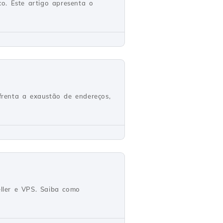
o. Este artigo apresenta o
nfrenta a exaustão de endereços,
ller e VPS. Saiba como