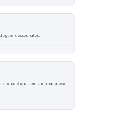
dagem desses sites.
tre em contato com uma empresa