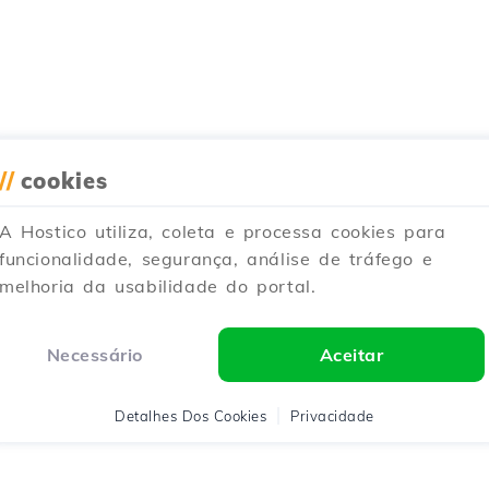
//
cookies
A Hostico utiliza, coleta e processa cookies para
funcionalidade, segurança, análise de tráfego e
melhoria da usabilidade do portal.
Necessário
Aceitar
Detalhes Dos Cookies
Privacidade