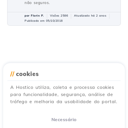
não seguros.
por Florin P.
Visões 2586
Atualizado há 2 anos
Publicado em 05/10/2018
//
cookies
A Hostico utiliza, coleta e processa cookies
para funcionalidade, segurança, análise de
tráfego e melhoria da usabilidade do portal.
Necessário