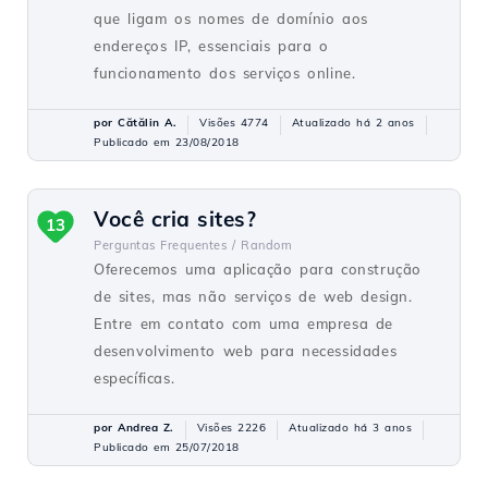
que ligam os nomes de domínio aos
endereços IP, essenciais para o
funcionamento dos serviços online.
por Cătălin A.
Visões 4774
Atualizado há 2 anos
Publicado em 23/08/2018
Você cria sites?
13
Perguntas Frequentes /
Random
Oferecemos uma aplicação para construção
de sites, mas não serviços de web design.
Entre em contato com uma empresa de
desenvolvimento web para necessidades
específicas.
por Andrea Z.
Visões 2226
Atualizado há 3 anos
Publicado em 25/07/2018