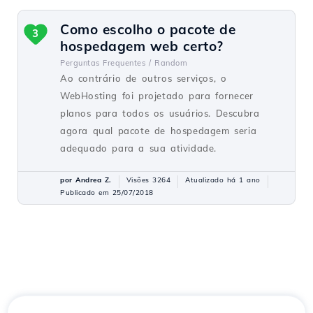
Como escolho o pacote de
3
hospedagem web certo?
Perguntas Frequentes /
Random
Ao contrário de outros serviços, o
WebHosting foi projetado para fornecer
planos para todos os usuários. Descubra
agora qual pacote de hospedagem seria
adequado para a sua atividade.
por Andrea Z.
Visões 3264
Atualizado há 1 ano
Publicado em 25/07/2018