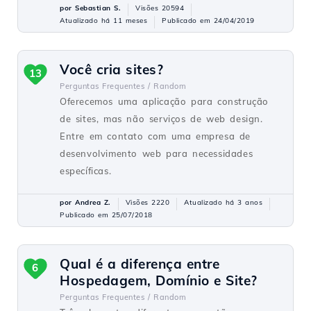
por Sebastian S.
Visões 20594
Atualizado há 11 meses
Publicado em 24/04/2019
Você cria sites?
13
Perguntas Frequentes /
Random
Oferecemos uma aplicação para construção
de sites, mas não serviços de web design.
Entre em contato com uma empresa de
desenvolvimento web para necessidades
específicas.
por Andrea Z.
Visões 2220
Atualizado há 3 anos
Publicado em 25/07/2018
Qual é a diferença entre
6
Hospedagem, Domínio e Site?
Perguntas Frequentes /
Random