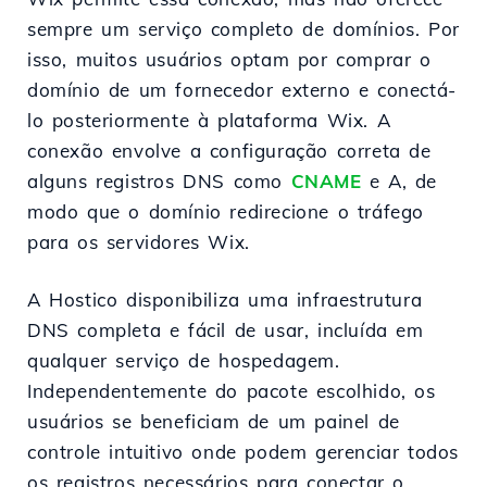
sempre um serviço completo de domínios. Por
isso, muitos usuários optam por comprar o
domínio de um fornecedor externo e conectá-
lo posteriormente à plataforma Wix. A
conexão envolve a configuração correta de
alguns registros DNS como
CNAME
e A, de
modo que o domínio redirecione o tráfego
para os servidores Wix.
A Hostico disponibiliza uma infraestrutura
DNS completa e fácil de usar, incluída em
qualquer serviço de hospedagem.
Independentemente do pacote escolhido, os
usuários se beneficiam de um painel de
controle intuitivo onde podem gerenciar todos
os registros necessários para conectar o