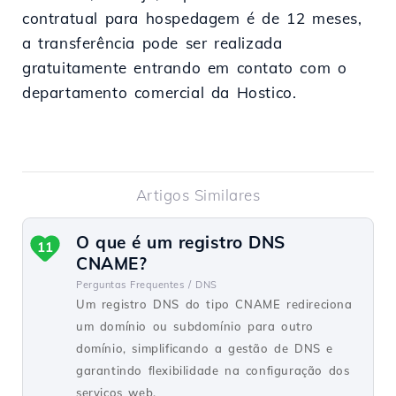
contratual para hospedagem é de 12 meses,
a transferência pode ser realizada
gratuitamente entrando em contato com o
departamento comercial da Hostico.
Artigos Similares
O que é um registro DNS
11
CNAME?
Perguntas Frequentes /
DNS
Um registro DNS do tipo CNAME redireciona
um domínio ou subdomínio para outro
domínio, simplificando a gestão de DNS e
garantindo flexibilidade na configuração dos
serviços web.