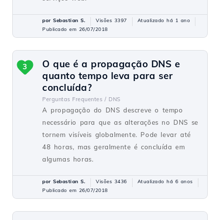
por Sebastian S.
Visões 3397
Atualizado há 1 ano
Publicado em 26/07/2018
O que é a propagação DNS e
3
quanto tempo leva para ser
concluída?
Perguntas Frequentes /
DNS
A propagação do DNS descreve o tempo
necessário para que as alterações no DNS se
tornem visíveis globalmente. Pode levar até
48 horas, mas geralmente é concluída em
algumas horas.
por Sebastian S.
Visões 3436
Atualizado há 6 anos
Publicado em 26/07/2018