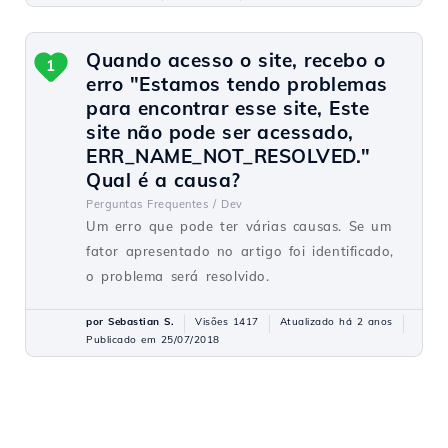
Quando acesso o site, recebo o
1
erro "Estamos tendo problemas
para encontrar esse site, Este
site não pode ser acessado,
ERR_NAME_NOT_RESOLVED."
Qual é a causa?
Perguntas Frequentes /
Dev
Um erro que pode ter várias causas. Se um
fator apresentado no artigo foi identificado,
o problema será resolvido.
por Sebastian S.
Visões 1417
Atualizado há 2 anos
Publicado em 25/07/2018