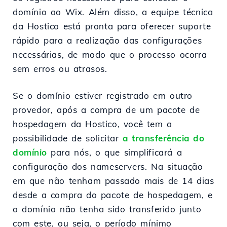
domínio ao Wix. Além disso, a equipe técnica
da Hostico está pronta para oferecer suporte
rápido para a realização das configurações
necessárias, de modo que o processo ocorra
sem erros ou atrasos.
Se o domínio estiver registrado em outro
provedor, após a compra de um pacote de
hospedagem da Hostico, você tem a
possibilidade de solicitar
a transferência do
domínio
para nós, o que simplificará a
configuração dos nameservers. Na situação
em que não tenham passado mais de 14 dias
desde a compra do pacote de hospedagem, e
o domínio não tenha sido transferido junto
com este, ou seja, o período mínimo