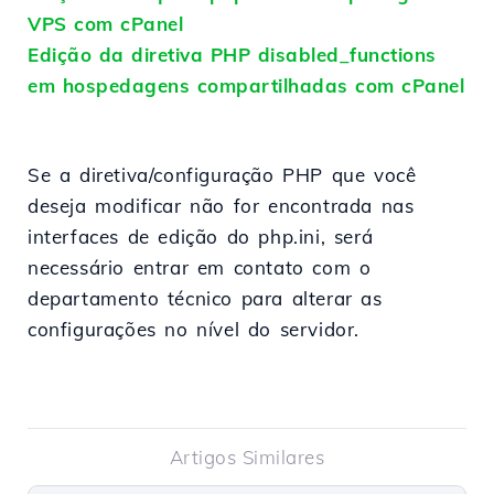
VPS com cPanel
Edição da diretiva PHP disabled_functions
em hospedagens compartilhadas com cPanel
Se a diretiva/configuração PHP que você
deseja modificar não for encontrada nas
interfaces de edição do php.ini, será
necessário entrar em contato com o
departamento técnico para alterar as
configurações no nível do servidor.
Artigos Similares