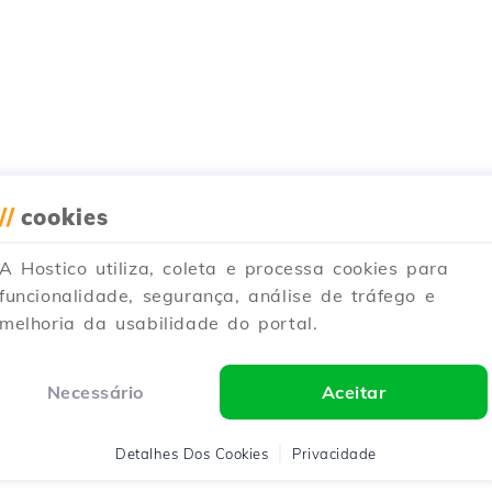
//
cookies
A Hostico utiliza, coleta e processa cookies para
funcionalidade, segurança, análise de tráfego e
melhoria da usabilidade do portal.
Necessário
Aceitar
Detalhes Dos Cookies
Privacidade