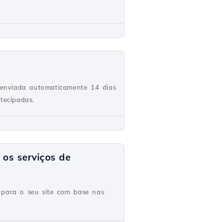
 enviada automaticamente 14 dias
tecipadas.
 os serviços de
 para o seu site com base nas