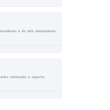
 escaláveis e de alto desempenho,
penho otimizado e suporte