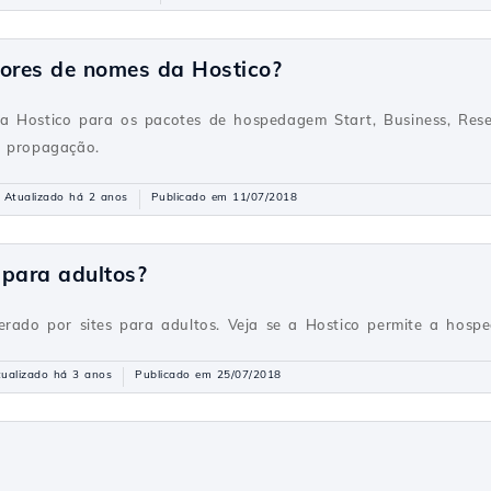
dores de nomes da Hostico?
a Hostico para os pacotes de hospedagem Start, Business, Rese
e propagação.
Atualizado há 2 anos
Publicado em 11/07/2018
 para adultos?
erado por sites para adultos. Veja se a Hostico permite a hospe
tualizado há 3 anos
Publicado em 25/07/2018