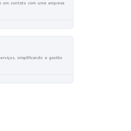
tre em contato com uma empresa
rviços, simplificando a gestão