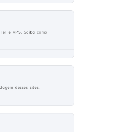
ller e VPS. Saiba como
dagem desses sites.