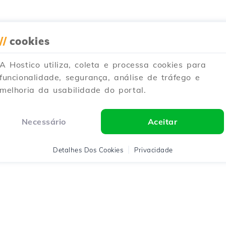
//
cookies
A Hostico utiliza, coleta e processa cookies para
funcionalidade, segurança, análise de tráfego e
melhoria da usabilidade do portal.
Necessário
Aceitar
Detalhes Dos Cookies
Privacidade