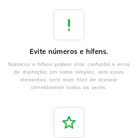
Evite números e hífens.
Números e hífens podem criar confusão e erros
de digitação; um nome simples, sem esses
elementos, será mais fácil de acessar
corretamente todas as vezes.