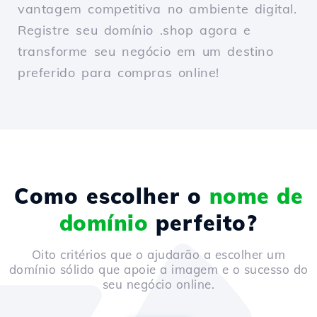
vantagem competitiva no ambiente digital.
Registre seu domínio .shop agora e
transforme seu negócio em um destino
preferido para compras online!
Como escolher o
nome de
domínio
perfeito?
Oito critérios que o ajudarão a escolher um
domínio sólido que apoie a imagem e o sucesso do
seu negócio online.