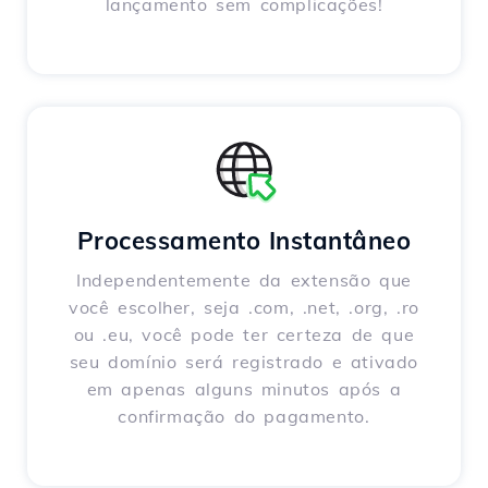
lançamento sem complicações!
Processamento Instantâneo
Independentemente da extensão que
você escolher, seja .com, .net, .org, .ro
ou .eu, você pode ter certeza de que
seu domínio será registrado e ativado
em apenas alguns minutos após a
confirmação do pagamento.