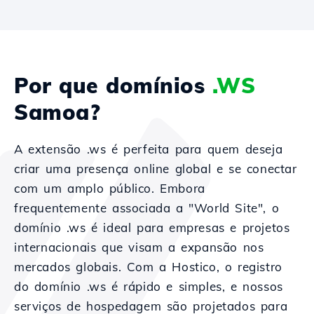
Por que domínios
.WS
Samoa?
A extensão .ws é perfeita para quem deseja
criar uma presença online global e se conectar
com um amplo público. Embora
frequentemente associada a "World Site", o
domínio .ws é ideal para empresas e projetos
internacionais que visam a expansão nos
mercados globais. Com a Hostico, o registro
do domínio .ws é rápido e simples, e nossos
serviços de hospedagem são projetados para