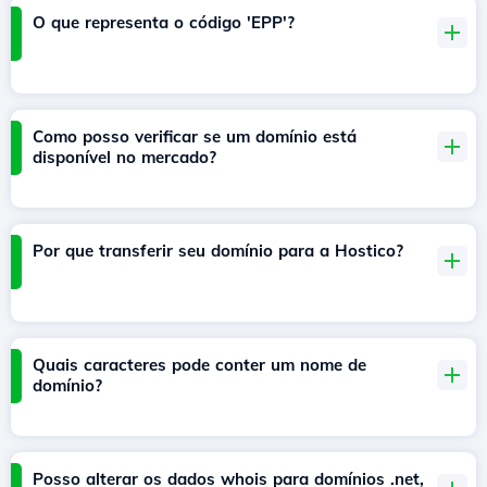
O que representa o código 'EPP'?
Como posso verificar se um domínio está
disponível no mercado?
Por que transferir seu domínio para a Hostico?
Quais caracteres pode conter um nome de
domínio?
Posso alterar os dados whois para domínios .net,