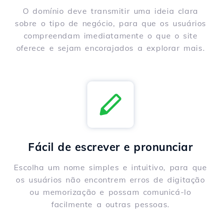
O domínio deve transmitir uma ideia clara
sobre o tipo de negócio, para que os usuários
compreendam imediatamente o que o site
oferece e sejam encorajados a explorar mais.
Fácil de escrever e pronunciar
Escolha um nome simples e intuitivo, para que
os usuários não encontrem erros de digitação
ou memorização e possam comunicá-lo
facilmente a outras pessoas.