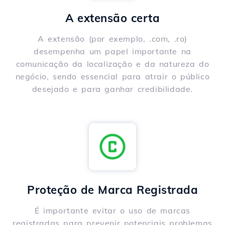
A extensão certa
A extensão (por exemplo, .com, .ro)
desempenha um papel importante na
comunicação da localização e da natureza do
negócio, sendo essencial para atrair o público
desejado e para ganhar credibilidade.
Proteção de Marca Registrada
É importante evitar o uso de marcas
registradas para prevenir potenciais problemas