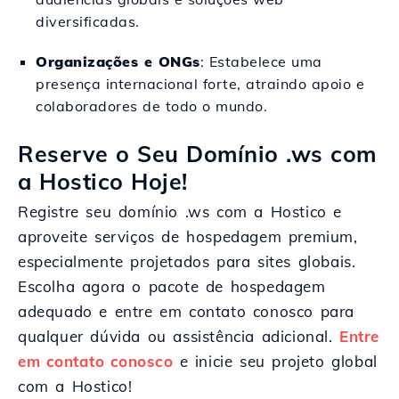
diversificadas.
Organizações e ONGs
: Estabelece uma
presença internacional forte, atraindo apoio e
colaboradores de todo o mundo.
Reserve o Seu Domínio .ws com
a Hostico Hoje!
Registre seu domínio .ws com a Hostico e
aproveite serviços de hospedagem premium,
especialmente projetados para sites globais.
Escolha agora o pacote de hospedagem
adequado e entre em contato conosco para
qualquer dúvida ou assistência adicional.
Entre
em contato conosco
e inicie seu projeto global
com a Hostico!