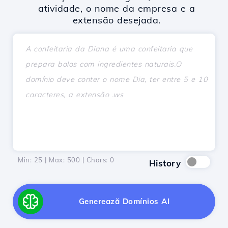
atividade, o nome da empresa e a
extensão desejada.
Min: 25 | Max: 500 | Chars:
0
History
Generează Domínios AI