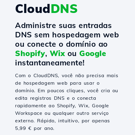
Cloud
DNS
Administre suas entradas
DNS sem hospedagem web
ou conecte o domínio ao
Shopify
,
Wix
ou
Google
instantaneamente!
Com o CloudDNS, você não precisa mais
de hospedagem web para usar o
domínio. Em poucos cliques, você cria ou
edita registros DNS e o conecta
rapidamente ao Shopify, Wix, Google
Workspace ou qualquer outro serviço
externo. Rápido, intuitivo, por apenas
5,99 € por ano.