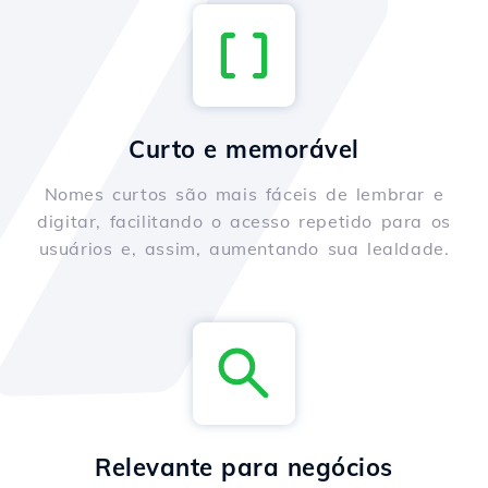
Curto e memorável
Nomes curtos são mais fáceis de lembrar e
digitar, facilitando o acesso repetido para os
usuários e, assim, aumentando sua lealdade.
Relevante para negócios