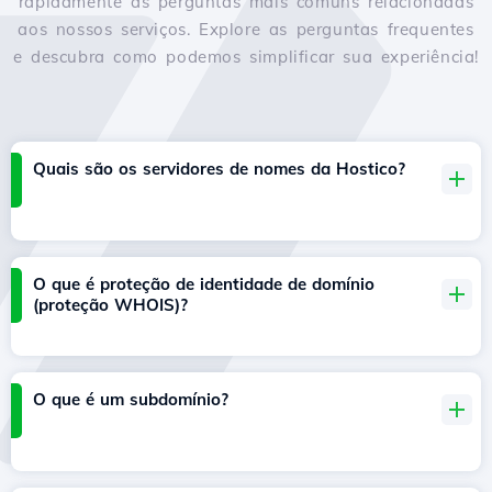
rapidamente às perguntas mais comuns relacionadas
aos nossos serviços. Explore as perguntas frequentes
e descubra como podemos simplificar sua experiência!
Quais são os servidores de nomes da Hostico?
O que é proteção de identidade de domínio
(proteção WHOIS)?
O que é um subdomínio?