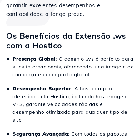
garantir excelentes desempenhos e
confiabilidade a longo prazo.
Os Benefícios da Extensão .ws
com a Hostico
Presença Global
: O domínio .ws é perfeito para
sites internacionais, oferecendo uma imagem de
confiança e um impacto global.
Desempenho Superior
: A hospedagem
oferecida pela Hostico, incluindo hospedagem
VPS, garante velocidades rápidas e
desempenho otimizado para qualquer tipo de
site.
Segurança Avançada
: Com todos os pacotes