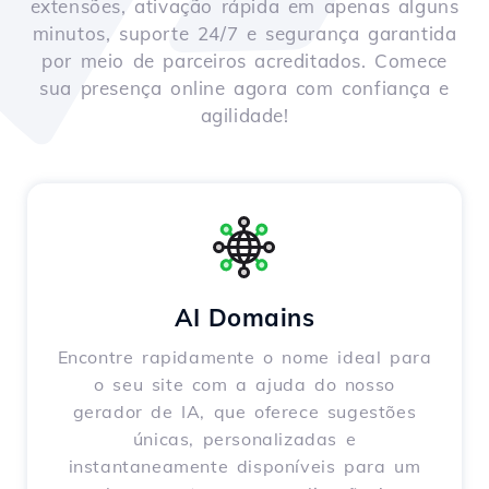
extensões, ativação rápida em apenas alguns
minutos, suporte 24/7 e segurança garantida
por meio de parceiros acreditados. Comece
sua presença online agora com confiança e
agilidade!
AI Domains
Encontre rapidamente o nome ideal para
o seu site com a ajuda do nosso
gerador de IA, que oferece sugestões
únicas, personalizadas e
instantaneamente disponíveis para um