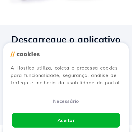
Descarregue o aplicativo
Hostico
//
cookies
A Hostico utiliza, coleta e processa cookies
para funcionalidade, segurança, análise de
tráfego e melhoria da usabilidade do portal.
Necessário
Aceitar