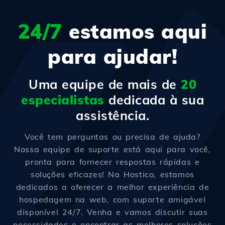
24/7
estamos aqui
para ajudar!
Uma equipe de mais de
20
especialistas
dedicada à sua
assistência.
Você tem perguntas ou precisa de ajuda?
Nossa equipe de suporte está aqui para você,
pronta para fornecer respostas rápidas e
soluções eficazes! Na Hostico, estamos
dedicados a oferecer a melhor experiência de
hospedagem na web, com suporte amigável
disponível 24/7. Venha e vamos discutir suas
necessidades e encontrar as melhores soluções