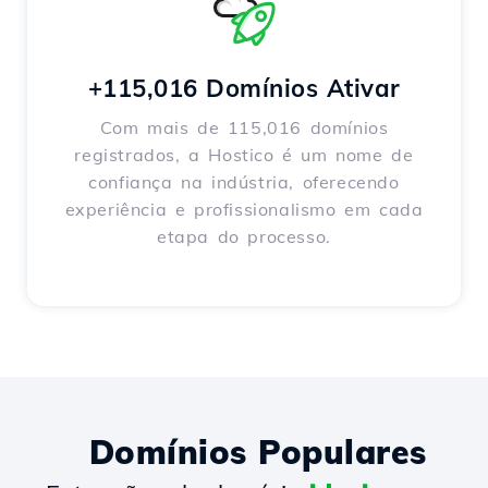
+115,016 Domínios Ativar
Com mais de 115,016 domínios
registrados, a Hostico é um nome de
confiança na indústria, oferecendo
experiência e profissionalismo em cada
etapa do processo.
Domínios Populares