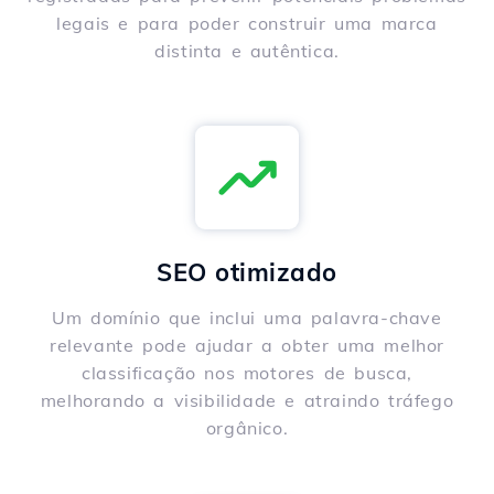
legais e para poder construir uma marca
distinta e autêntica.
SEO otimizado
Um domínio que inclui uma palavra-chave
relevante pode ajudar a obter uma melhor
classificação nos motores de busca,
melhorando a visibilidade e atraindo tráfego
orgânico.