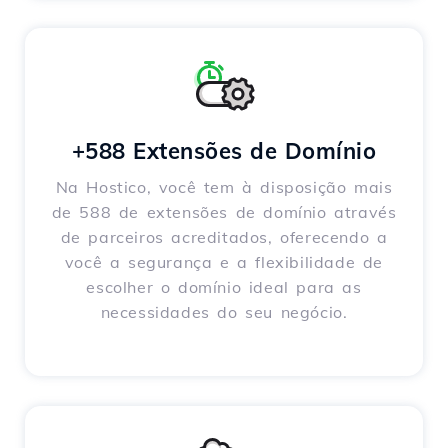
+588 Extensões de Domínio
Na Hostico, você tem à disposição mais
de 588 de extensões de domínio através
de parceiros acreditados, oferecendo a
você a segurança e a flexibilidade de
escolher o domínio ideal para as
necessidades do seu negócio.