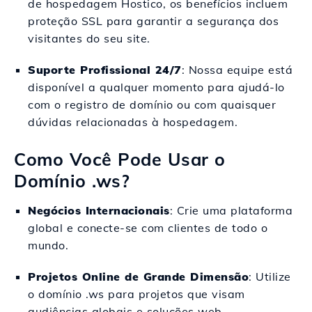
de hospedagem Hostico, os benefícios incluem
proteção SSL para garantir a segurança dos
visitantes do seu site.
Suporte Profissional 24/7
: Nossa equipe está
disponível a qualquer momento para ajudá-lo
com o registro de domínio ou com quaisquer
dúvidas relacionadas à hospedagem.
Como Você Pode Usar o
Domínio .ws?
Negócios Internacionais
: Crie uma plataforma
global e conecte-se com clientes de todo o
mundo.
Projetos Online de Grande Dimensão
: Utilize
o domínio .ws para projetos que visam
audiências globais e soluções web