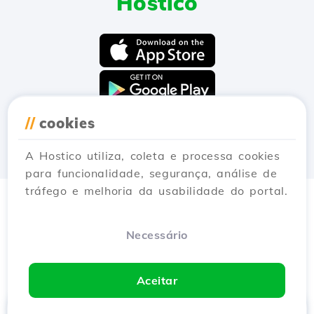
Hostico
//
cookies
A Hostico utiliza, coleta e processa cookies
para funcionalidade, segurança, análise de
tráfego e melhoria da usabilidade do portal.
Necessário
Aceitar