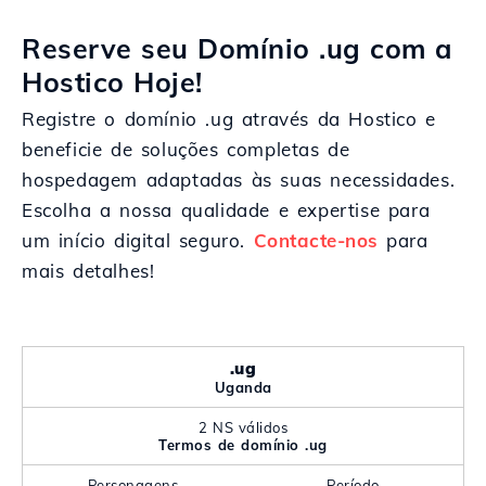
Reserve seu Domínio .ug com a
Hostico Hoje!
Registre o domínio .ug através da Hostico e
beneficie de soluções completas de
hospedagem adaptadas às suas necessidades.
Escolha a nossa qualidade e expertise para
um início digital seguro.
Contacte-nos
para
mais detalhes!
.ug
Uganda
2 NS válidos
Termos de domínio .ug
Personagens
Período