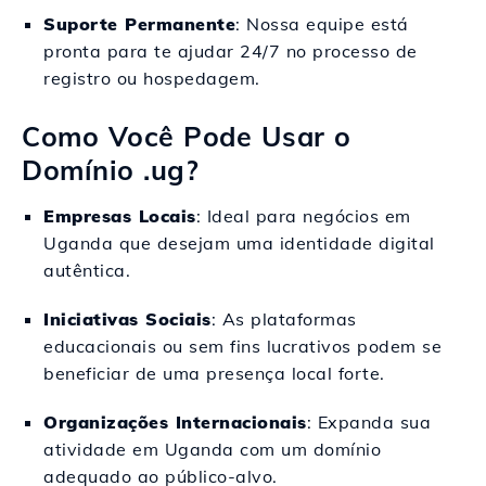
Suporte Permanente
: Nossa equipe está
pronta para te ajudar 24/7 no processo de
registro ou hospedagem.
Como Você Pode Usar o
Domínio .ug?
Empresas Locais
: Ideal para negócios em
Uganda que desejam uma identidade digital
autêntica.
Iniciativas Sociais
: As plataformas
educacionais ou sem fins lucrativos podem se
beneficiar de uma presença local forte.
Organizações Internacionais
: Expanda sua
atividade em Uganda com um domínio
adequado ao público-alvo.