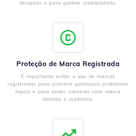
desejado e para ganhar credibilidade.
Proteção de Marca Registrada
É importante evitar o uso de marcas
registradas para prevenir potenciais problemas
legais e para poder construir uma marca
distinta e autêntica.