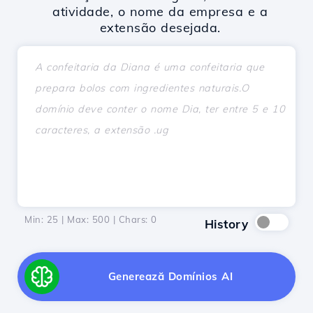
atividade, o nome da empresa e a
extensão desejada.
Min: 25 | Max: 500 | Chars:
0
History
Generează Domínios AI