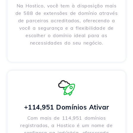
Na Hostico, você tem à disposição mais
de 588 de extensões de domínio através
de parceiros acreditados, oferecendo a
você a segurança e a flexibilidade de
escolher o domínio ideal para as
necessidades do seu negócio.
+114,951 Domínios Ativar
Com mais de 114,951 domínios
registrados, a Hostico é um nome de
confiança na indústria, oferecendo