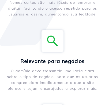
Nomes curtos são mais fáceis de lembrar e
digitar, facilitando o acesso repetido para os
usuários e, assim, aumentando sua lealdade.
Relevante para negócios
O domínio deve transmitir uma ideia clara
sobre o tipo de negócio, para que os usuários
compreendam imediatamente o que o site
oferece e sejam encorajados a explorar mais.