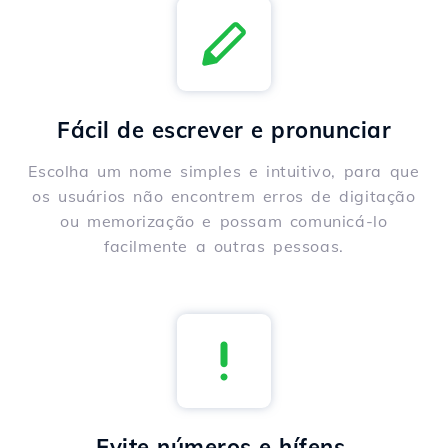
Fácil de escrever e pronunciar
Escolha um nome simples e intuitivo, para que
os usuários não encontrem erros de digitação
ou memorização e possam comunicá-lo
facilmente a outras pessoas.
Evite números e hífens.