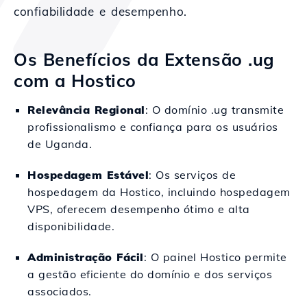
confiabilidade e desempenho.
Os Benefícios da Extensão .ug
com a Hostico
Relevância Regional
: O domínio .ug transmite
profissionalismo e confiança para os usuários
de Uganda.
Hospedagem Estável
: Os serviços de
hospedagem da Hostico, incluindo hospedagem
VPS, oferecem desempenho ótimo e alta
disponibilidade.
Administração Fácil
: O painel Hostico permite
a gestão eficiente do domínio e dos serviços
associados.