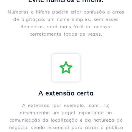
Números e hífens podem criar confusão e erros
de digitação; um nome simples, sem esses
elementos, será mais fácil de acessar
corretamente todas as vezes.
A extensão certa
A extensão (por exemplo, .com, .ro)
desempenha um papel importante na
comunicação da localização e da natureza do
negócio, sendo essencial para atrair o público