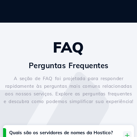
FAQ
Perguntas Frequentes
A seção de FAQ foi projetada para responder
rapidamente às perguntas mais comuns relacionadas
aos nossos serviços. Explore as perguntas frequentes
e descubra como podemos simplificar sua experiência!
Quais são os servidores de nomes da Hostico?