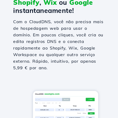
Shopify
,
Wix
ou
Google
instantaneamente!
Com o CloudDNS, você não precisa mais
de hospedagem web para usar o
domínio. Em poucos cliques, você cria ou
edita registros DNS e o conecta
rapidamente ao Shopify, Wix, Google
Workspace ou qualquer outro serviço
externo. Rápido, intuitivo, por apenas
5,99 € por ano.