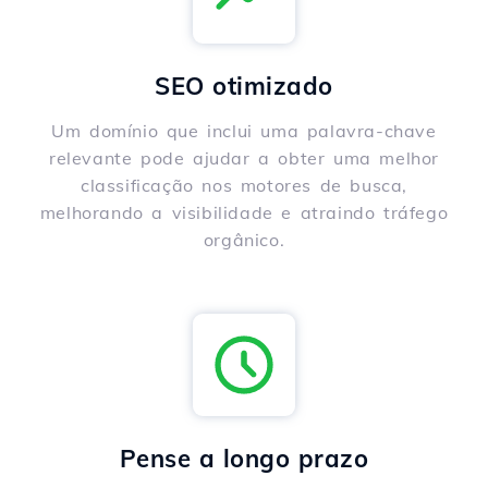
SEO otimizado
Um domínio que inclui uma palavra-chave
relevante pode ajudar a obter uma melhor
classificação nos motores de busca,
melhorando a visibilidade e atraindo tráfego
orgânico.
Pense a longo prazo