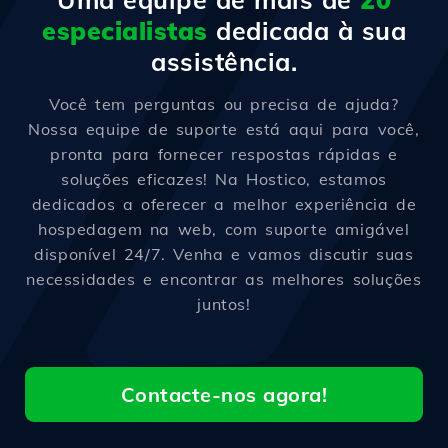
especialistas
dedicada à sua
assistência.
Você tem perguntas ou precisa de ajuda?
Nossa equipe de suporte está aqui para você,
pronta para fornecer respostas rápidas e
soluções eficazes! Na Hostico, estamos
dedicados a oferecer a melhor experiência de
hospedagem na web, com suporte amigável
disponível 24/7. Venha e vamos discutir suas
necessidades e encontrar as melhores soluções
juntos!
Contacte-nos agora!