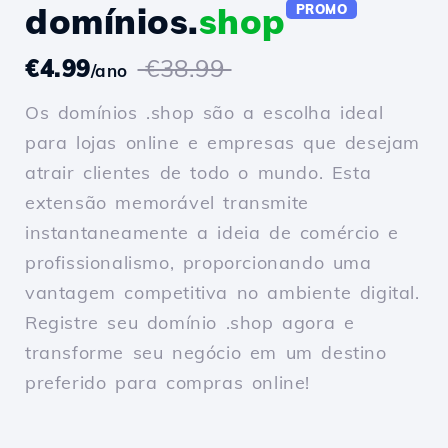
domínios.
shop
PROMO
€4.99
€38.99
/ano
Os domínios .shop são a escolha ideal
para lojas online e empresas que desejam
atrair clientes de todo o mundo. Esta
extensão memorável transmite
instantaneamente a ideia de comércio e
profissionalismo, proporcionando uma
vantagem competitiva no ambiente digital.
Registre seu domínio .shop agora e
transforme seu negócio em um destino
preferido para compras online!