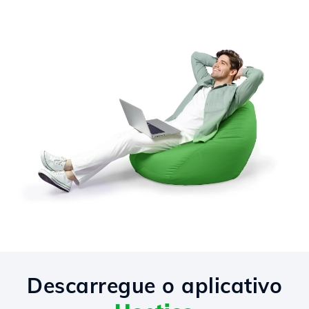
Descarregue o aplicativo