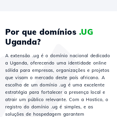
Por que domínios
.UG
Uganda?
A extensão .ug é o domínio nacional dedicado
a Uganda, oferecendo uma identidade online
sólida para empresas, organizações e projetos
que visam o mercado deste país africano. A
escolha de um domínio .ug é uma excelente
estratégia para fortalecer a presença local e
atrair um público relevante. Com a Hostico, o
registro do domínio .ug é simples, e as
soluções de hospedagem garantem