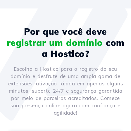
Por que você deve
registrar um domínio
com
a Hostico?
Escolha a Hostico para o registro do seu
domínio e desfrute de uma ampla gama de
extensões, ativação rápida em apenas alguns
minutos, suporte 24/7 e segurança garantida
por meio de parceiros acreditados. Comece
sua presença online agora com confiança e
agilidade!