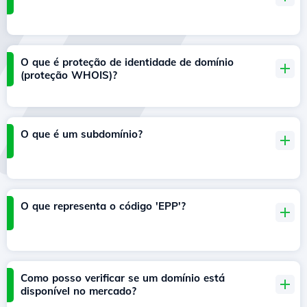
O que é proteção de identidade de domínio
(proteção WHOIS)?
O que é um subdomínio?
O que representa o código 'EPP'?
Como posso verificar se um domínio está
disponível no mercado?