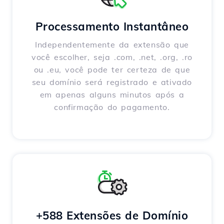
Processamento Instantâneo
Independentemente da extensão que
você escolher, seja .com, .net, .org, .ro
ou .eu, você pode ter certeza de que
seu domínio será registrado e ativado
em apenas alguns minutos após a
confirmação do pagamento.
+588 Extensões de Domínio