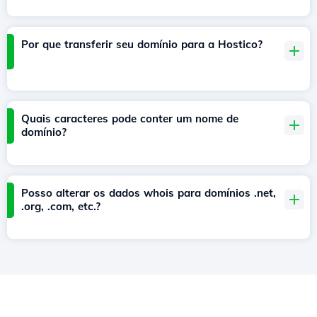
Por que transferir seu domínio para a Hostico?
Quais caracteres pode conter um nome de
domínio?
Posso alterar os dados whois para domínios .net,
.org, .com, etc.?