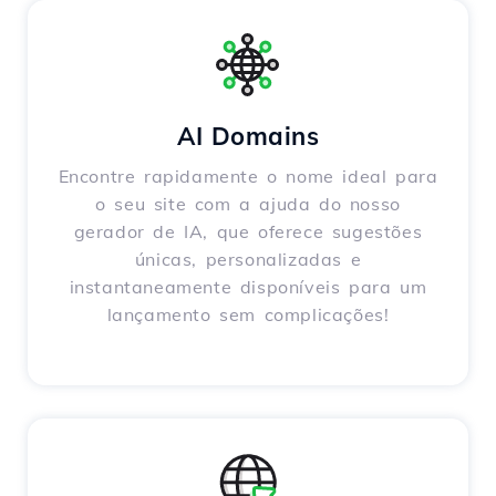
AI Domains
Encontre rapidamente o nome ideal para
o seu site com a ajuda do nosso
gerador de IA, que oferece sugestões
únicas, personalizadas e
instantaneamente disponíveis para um
lançamento sem complicações!