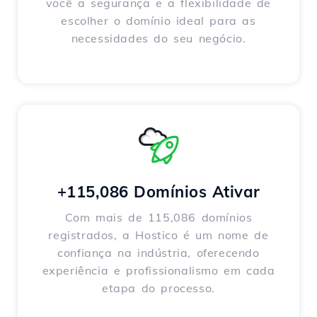
você a segurança e a flexibilidade de
escolher o domínio ideal para as
necessidades do seu negócio.
+115,086 Domínios Ativar
Com mais de 115,086 domínios
registrados, a Hostico é um nome de
confiança na indústria, oferecendo
experiência e profissionalismo em cada
etapa do processo.