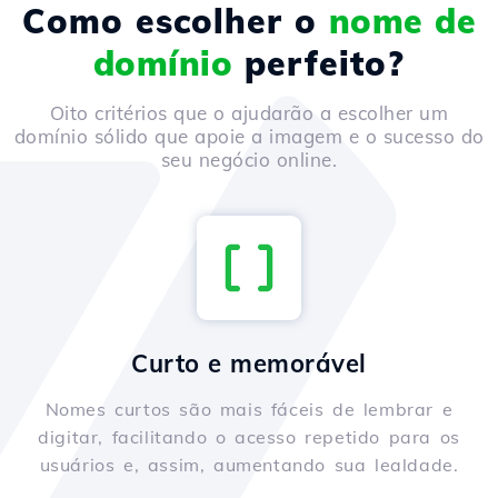
Como escolher o
nome de
domínio
perfeito?
Oito critérios que o ajudarão a escolher um
domínio sólido que apoie a imagem e o sucesso do
seu negócio online.
Curto e memorável
Nomes curtos são mais fáceis de lembrar e
digitar, facilitando o acesso repetido para os
usuários e, assim, aumentando sua lealdade.