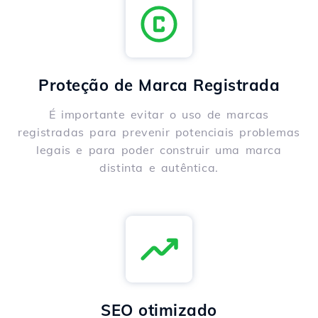
Proteção de Marca Registrada
É importante evitar o uso de marcas
registradas para prevenir potenciais problemas
legais e para poder construir uma marca
distinta e autêntica.
SEO otimizado