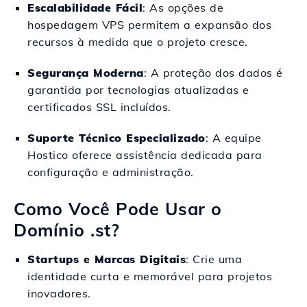
Escalabilidade Fácil
: As opções de
hospedagem VPS permitem a expansão dos
recursos à medida que o projeto cresce.
Segurança Moderna
: A proteção dos dados é
garantida por tecnologias atualizadas e
certificados SSL incluídos.
Suporte Técnico Especializado
: A equipe
Hostico oferece assistência dedicada para
configuração e administração.
Como Você Pode Usar o
Domínio .st?
Startups e Marcas Digitais
: Crie uma
identidade curta e memorável para projetos
inovadores.