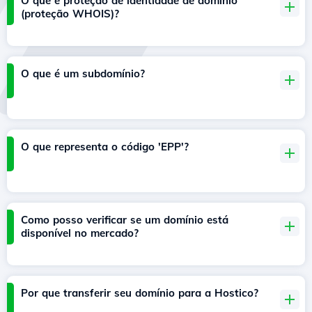
O que é proteção de identidade de domínio
(proteção WHOIS)?
O que é um subdomínio?
O que representa o código 'EPP'?
Como posso verificar se um domínio está
disponível no mercado?
Por que transferir seu domínio para a Hostico?