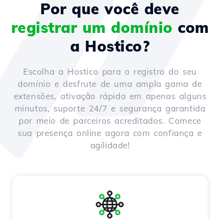
Por que você deve
registrar um domínio
com
a Hostico?
Escolha a Hostico para o registro do seu
domínio e desfrute de uma ampla gama de
extensões, ativação rápida em apenas alguns
minutos, suporte 24/7 e segurança garantida
por meio de parceiros acreditados. Comece
sua presença online agora com confiança e
agilidade!