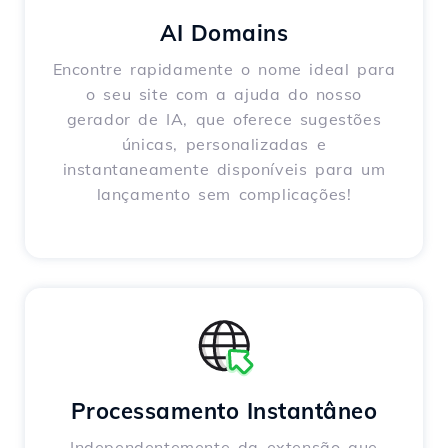
AI Domains
Encontre rapidamente o nome ideal para
o seu site com a ajuda do nosso
gerador de IA, que oferece sugestões
únicas, personalizadas e
instantaneamente disponíveis para um
lançamento sem complicações!
Processamento Instantâneo
Independentemente da extensão que