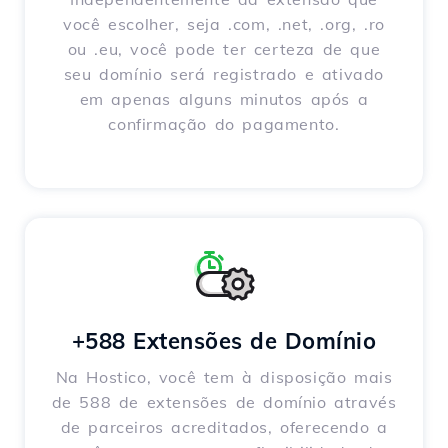
você escolher, seja .com, .net, .org, .ro
ou .eu, você pode ter certeza de que
seu domínio será registrado e ativado
em apenas alguns minutos após a
confirmação do pagamento.
+588 Extensões de Domínio
Na Hostico, você tem à disposição mais
de 588 de extensões de domínio através
de parceiros acreditados, oferecendo a