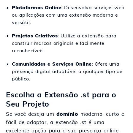
Plataformas Online
: Desenvolva serviços web
ou aplicações com uma extensão moderna e
versátil.
Projetos Criativos
: Utilize a extensão para
construir marcas originais e facilmente
reconhecíveis.
Comunidades e Serviços Online
: Ofere uma
presença digital adaptável a qualquer tipo de
público.
Escolha a Extensão .st para o
Seu Projeto
Se você deseja um
domínio
moderno, curto e
fácil de adaptar, a extensão .st é uma
excelente opção para a sua presença online.