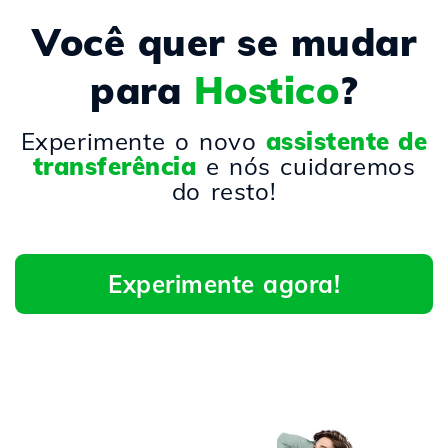
Você quer se mudar
para
Hostico
?
Experimente o novo
assistente de
transferência
e nós cuidaremos
do resto!
Experimente agora!