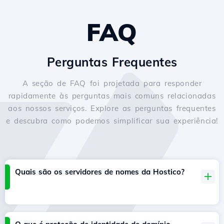
FAQ
Perguntas Frequentes
A seção de FAQ foi projetada para responder
rapidamente às perguntas mais comuns relacionadas
aos nossos serviços. Explore as perguntas frequentes
e descubra como podemos simplificar sua experiência!
Quais são os servidores de nomes da Hostico?