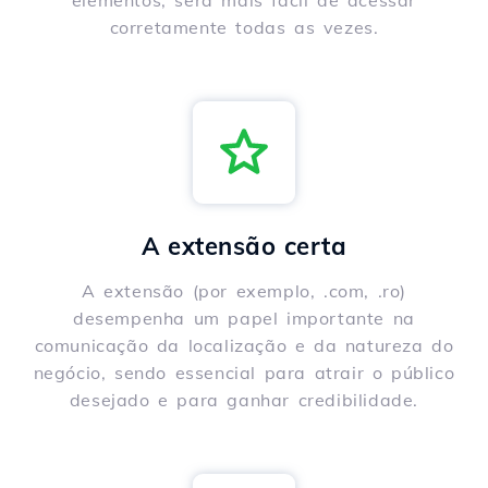
elementos, será mais fácil de acessar
corretamente todas as vezes.
A extensão certa
A extensão (por exemplo, .com, .ro)
desempenha um papel importante na
comunicação da localização e da natureza do
negócio, sendo essencial para atrair o público
desejado e para ganhar credibilidade.