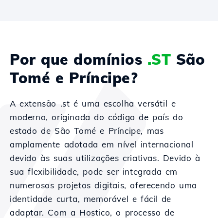
Por que domínios
.ST
São
Tomé e Príncipe?
A extensão .st é uma escolha versátil e
moderna, originada do código de país do
estado de São Tomé e Príncipe, mas
amplamente adotada em nível internacional
devido às suas utilizações criativas. Devido à
sua flexibilidade, pode ser integrada em
numerosos projetos digitais, oferecendo uma
identidade curta, memorável e fácil de
adaptar. Com a Hostico, o processo de