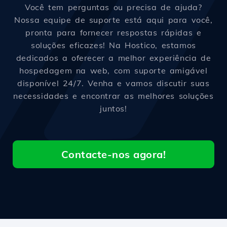
Você tem perguntas ou precisa de ajuda?
Nossa equipe de suporte está aqui para você,
pronta para fornecer respostas rápidas e
soluções eficazes! Na Hostico, estamos
dedicados a oferecer a melhor experiência de
hospedagem na web, com suporte amigável
disponível 24/7. Venha e vamos discutir suas
necessidades e encontrar as melhores soluções
juntos!
Contacte-nos agora!