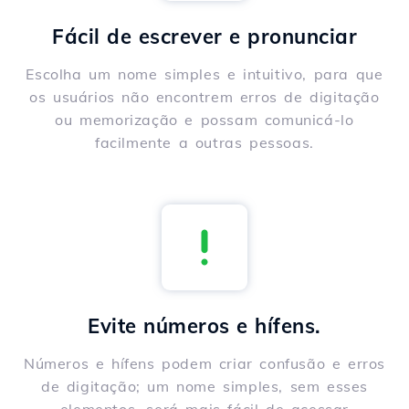
Fácil de escrever e pronunciar
Escolha um nome simples e intuitivo, para que
os usuários não encontrem erros de digitação
ou memorização e possam comunicá-lo
facilmente a outras pessoas.
Evite números e hífens.
Números e hífens podem criar confusão e erros
de digitação; um nome simples, sem esses