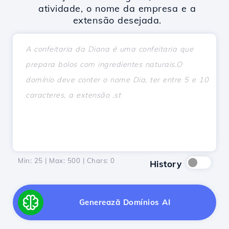
atividade, o nome da empresa e a
extensão desejada.
Min: 25 | Max: 500 | Chars:
0
History
Generează Domínios AI