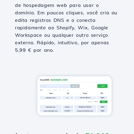
de hospedagem web para usar o
domínio. Em poucos cliques, você cria ou
edita registros DNS e o conecta
rapidamente ao Shopify, Wix, Google
Workspace ou qualquer outro serviço
externo. Rápido, intuitivo, por apenas
5,99 € por ano.