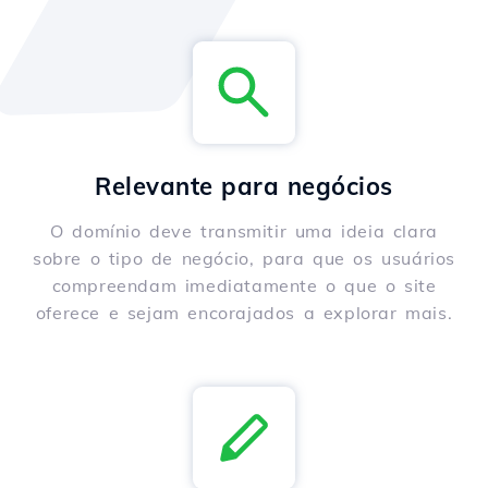
Relevante para negócios
O domínio deve transmitir uma ideia clara
sobre o tipo de negócio, para que os usuários
compreendam imediatamente o que o site
oferece e sejam encorajados a explorar mais.