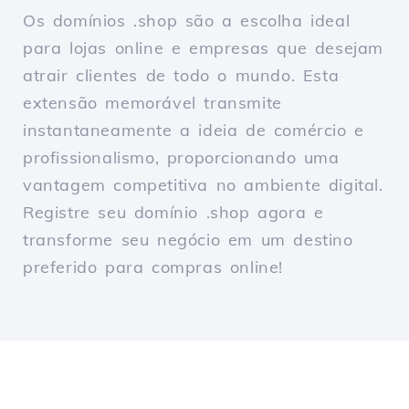
Os domínios .shop são a escolha ideal
para lojas online e empresas que desejam
atrair clientes de todo o mundo. Esta
extensão memorável transmite
instantaneamente a ideia de comércio e
profissionalismo, proporcionando uma
vantagem competitiva no ambiente digital.
Registre seu domínio .shop agora e
transforme seu negócio em um destino
preferido para compras online!