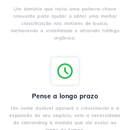
Um domínio que inclui uma palavra-chave
relevante pode ajudar a obter uma melhor
classificação nos motores de busca,
melhorando a visibilidade e atraindo tráfego
orgânico.
Pense a longo prazo
Um nome durável apoiará o crescimento e a
expansão do seu negócio, sem a necessidade
de rebranding à medida que ele evolui ao
longo do tempo.