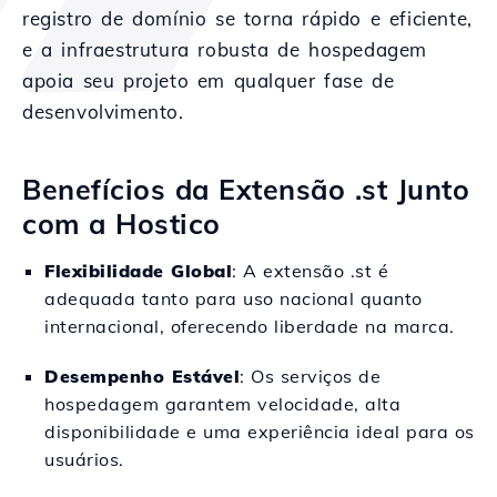
registro de domínio se torna rápido e eficiente,
e a infraestrutura robusta de hospedagem
apoia seu projeto em qualquer fase de
desenvolvimento.
Benefícios da Extensão .st Junto
com a Hostico
Flexibilidade Global
: A extensão .st é
adequada tanto para uso nacional quanto
internacional, oferecendo liberdade na marca.
Desempenho Estável
: Os serviços de
hospedagem garantem velocidade, alta
disponibilidade e uma experiência ideal para os
usuários.