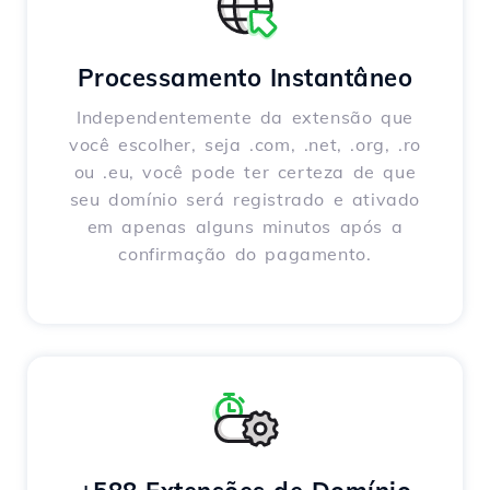
Processamento Instantâneo
Independentemente da extensão que
você escolher, seja .com, .net, .org, .ro
ou .eu, você pode ter certeza de que
seu domínio será registrado e ativado
em apenas alguns minutos após a
confirmação do pagamento.