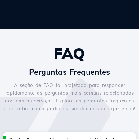
FAQ
Perguntas Frequentes
A seção de FAQ foi projetada para responder
rapidamente às perguntas mais comuns relacionadas
aos nossos serviços. Explore as perguntas frequentes
e descubra como podemos simplificar sua experiência!