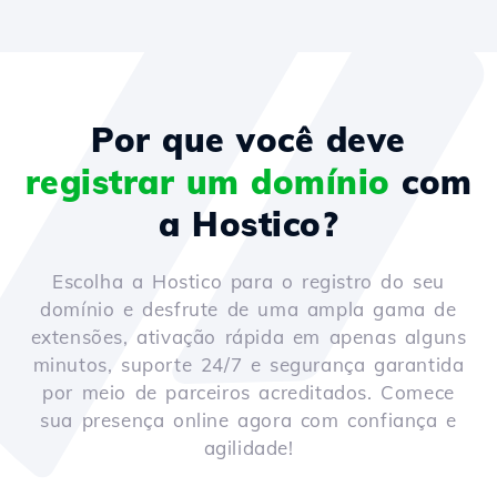
Por que você deve
registrar um domínio
com
a Hostico?
Escolha a Hostico para o registro do seu
domínio e desfrute de uma ampla gama de
extensões, ativação rápida em apenas alguns
minutos, suporte 24/7 e segurança garantida
por meio de parceiros acreditados. Comece
sua presença online agora com confiança e
agilidade!