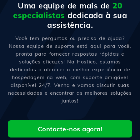
Uma equipe de mais de
20
especialistas
dedicada à sua
assistência.
Você tem perguntas ou precisa de ajuda?
Nossa equipe de suporte está aqui para você,
pronta para fornecer respostas rápidas e
soluções eficazes! Na Hostico, estamos
dedicados a oferecer a melhor experiência de
hospedagem na web, com suporte amigável
disponível 24/7. Venha e vamos discutir suas
necessidades e encontrar as melhores soluções
juntos!
Contacte-nos agora!