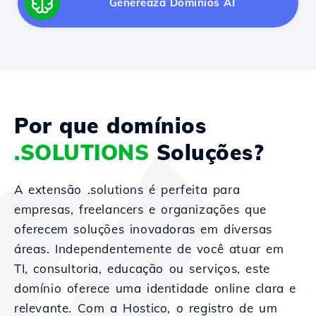
Generează Domínios AI
Por que domínios
.SOLUTIONS
Soluções?
A extensão .solutions é perfeita para
empresas, freelancers e organizações que
oferecem soluções inovadoras em diversas
áreas. Independentemente de você atuar em
TI, consultoria, educação ou serviços, este
domínio oferece uma identidade online clara e
relevante. Com a Hostico, o registro de um