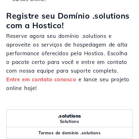
Registre seu Domínio .solutions
com a Hostico!
Reserve agora seu domínio .solutions e
aproveite os serviços de hospedagem de alta
performance oferecidos pela Hostico. Escolha
o pacote certo para você e entre em contato
com nossa equipe para suporte completo.
Entre em contato conosco
e lance seu projeto
online hoje!
.solutions
Solutions
Termos de domínio .solutions