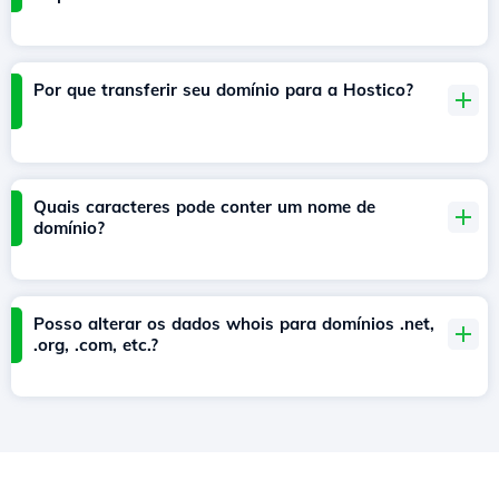
Por que transferir seu domínio para a Hostico?
Quais caracteres pode conter um nome de
domínio?
Posso alterar os dados whois para domínios .net,
.org, .com, etc.?