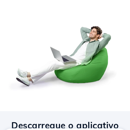
Descarregue o aplicativo