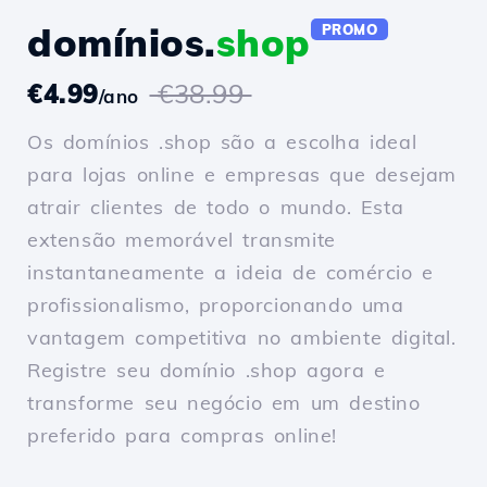
domínios.
shop
PROMO
€4.99
€38.99
/ano
Os domínios .shop são a escolha ideal
para lojas online e empresas que desejam
atrair clientes de todo o mundo. Esta
extensão memorável transmite
instantaneamente a ideia de comércio e
profissionalismo, proporcionando uma
vantagem competitiva no ambiente digital.
Registre seu domínio .shop agora e
transforme seu negócio em um destino
preferido para compras online!