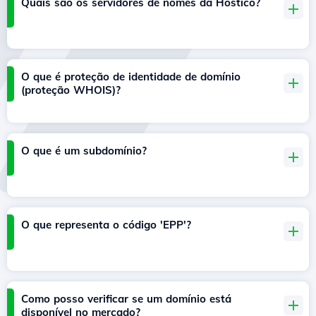
Quais são os servidores de nomes da Hostico?
O que é proteção de identidade de domínio
(proteção WHOIS)?
O que é um subdomínio?
O que representa o código 'EPP'?
Como posso verificar se um domínio está
disponível no mercado?