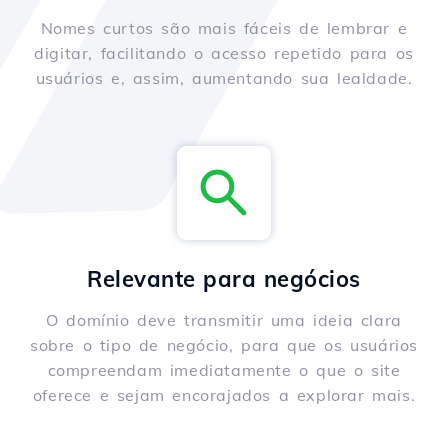
Nomes curtos são mais fáceis de lembrar e
digitar, facilitando o acesso repetido para os
usuários e, assim, aumentando sua lealdade.
Relevante para negócios
O domínio deve transmitir uma ideia clara
sobre o tipo de negócio, para que os usuários
compreendam imediatamente o que o site
oferece e sejam encorajados a explorar mais.