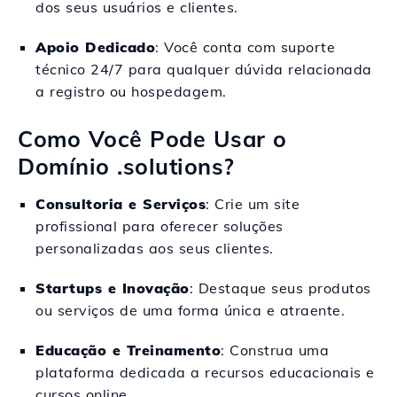
dos seus usuários e clientes.
Apoio Dedicado
: Você conta com suporte
técnico 24/7 para qualquer dúvida relacionada
a registro ou hospedagem.
Como Você Pode Usar o
Domínio .solutions?
Consultoria e Serviços
: Crie um site
profissional para oferecer soluções
personalizadas aos seus clientes.
Startups e Inovação
: Destaque seus produtos
ou serviços de uma forma única e atraente.
Educação e Treinamento
: Construa uma
plataforma dedicada a recursos educacionais e
cursos online.