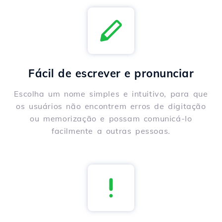
Fácil de escrever e pronunciar
Escolha um nome simples e intuitivo, para que
os usuários não encontrem erros de digitação
ou memorização e possam comunicá-lo
facilmente a outras pessoas.