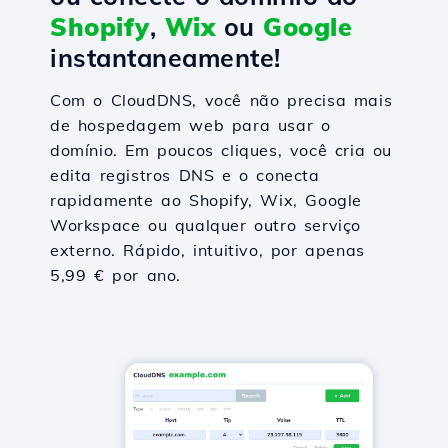
Shopify
,
Wix
ou
Google
instantaneamente!
Com o CloudDNS, você não precisa mais
de hospedagem web para usar o
domínio. Em poucos cliques, você cria ou
edita registros DNS e o conecta
rapidamente ao Shopify, Wix, Google
Workspace ou qualquer outro serviço
externo. Rápido, intuitivo, por apenas
5,99 € por ano.