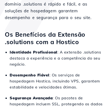
domínio .solutions é rápido e fácil, e as
soluções de hospedagem garantem
desempenho e segurança para o seu site.
Os Benefícios da Extensão
.solutions com a Hostico
Identidade Profissional
: A extensão .solutions
destaca a experiência e a competência do seu
negócio.
Desempenho Fiável
: Os serviços de
hospedagem Hostico, incluindo VPS, garantem
estabilidade e velocidades ótimas.
Segurança Avançada
: Os pacotes de
hospedagem incluem SSL, protegendo os dados