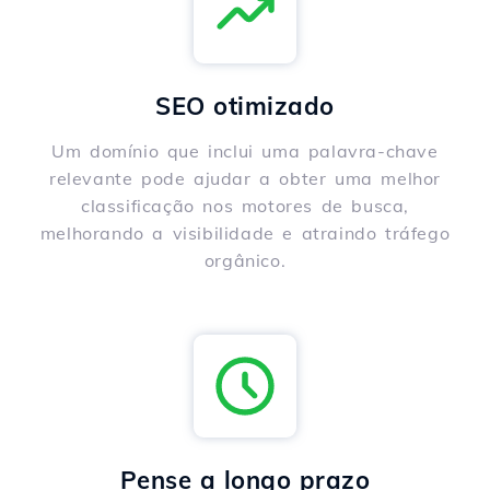
SEO otimizado
Um domínio que inclui uma palavra-chave
relevante pode ajudar a obter uma melhor
classificação nos motores de busca,
melhorando a visibilidade e atraindo tráfego
orgânico.
Pense a longo prazo