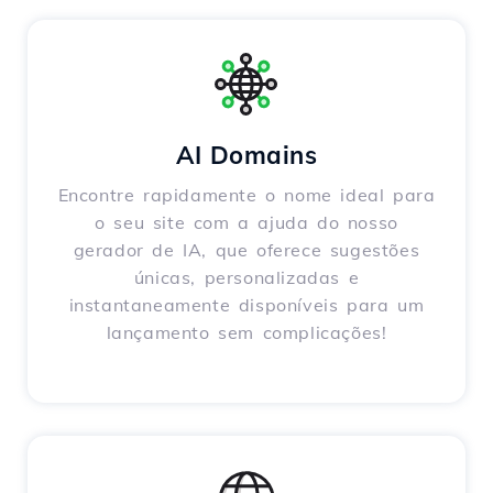
AI Domains
Encontre rapidamente o nome ideal para
o seu site com a ajuda do nosso
gerador de IA, que oferece sugestões
únicas, personalizadas e
instantaneamente disponíveis para um
lançamento sem complicações!