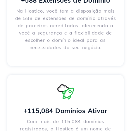
+588 Extensões de Domínio
Na Hostico, você tem à disposição mais
de 588 de extensões de domínio através
de parceiros acreditados, oferecendo a
você a segurança e a flexibilidade de
escolher o domínio ideal para as
necessidades do seu negócio.
+115,084 Domínios Ativar
Com mais de 115,084 domínios
registrados, a Hostico é um nome de