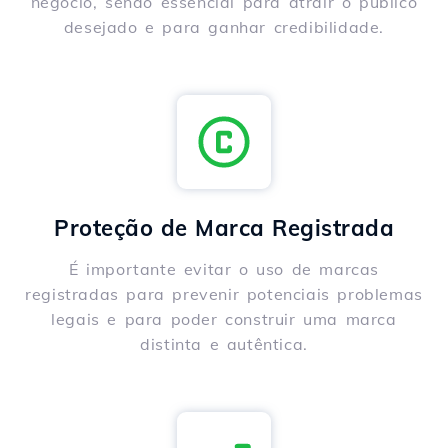
negócio, sendo essencial para atrair o público
desejado e para ganhar credibilidade.
Proteção de Marca Registrada
É importante evitar o uso de marcas
registradas para prevenir potenciais problemas
legais e para poder construir uma marca
distinta e autêntica.