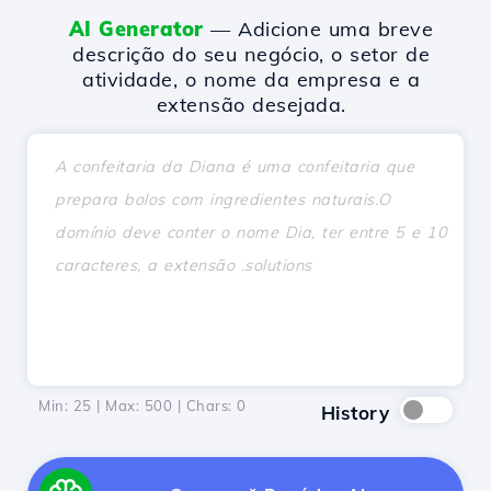
AI Generator
— Adicione uma breve
descrição do seu negócio, o setor de
atividade, o nome da empresa e a
extensão desejada.
Min: 25 | Max: 500 | Chars:
0
History