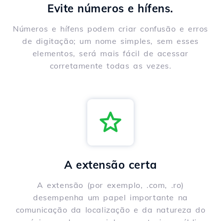
Evite números e hífens.
Números e hífens podem criar confusão e erros
de digitação; um nome simples, sem esses
elementos, será mais fácil de acessar
corretamente todas as vezes.
A extensão certa
A extensão (por exemplo, .com, .ro)
desempenha um papel importante na
comunicação da localização e da natureza do