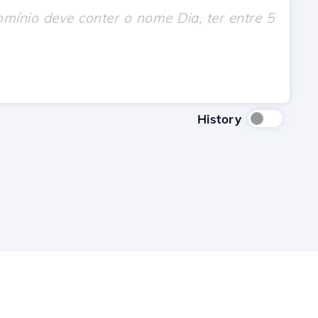
History