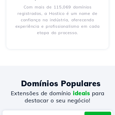
Com mais de 115,069 domínios
registrados, a Hostico é um nome de
confiança na indústria, oferecendo
experiência e profissionalismo em cada
etapa do processo.
Domínios Populares
Extensões de domínio
ideais
para
destacar o seu negócio!