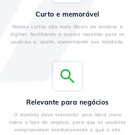
Curto e memorável
Nomes curtos são mais fáceis de lembrar e
digitar, facilitando o acesso repetido para os
usuários e, assim, aumentando sua lealdade.
Relevante para negócios
O domínio deve transmitir uma ideia clara
sobre o tipo de negócio, para que os usuários
compreendam imediatamente o que o site