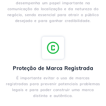
desempenha um papel importante na
comunicação da localização e da natureza do
negócio, sendo essencial para atrair o público
desejado e para ganhar credibilidade.
Proteção de Marca Registrada
É importante evitar o uso de marcas
registradas para prevenir potenciais problemas
legais e para poder construir uma marca
distinta e autêntica.