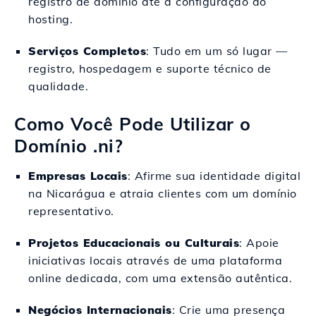
registro de domínio até a configuração do
hosting.
Serviços Completos
: Tudo em um só lugar —
registro, hospedagem e suporte técnico de
qualidade.
Como Você Pode Utilizar o
Domínio .ni?
Empresas Locais
: Afirme sua identidade digital
na Nicarágua e atraia clientes com um domínio
representativo.
Projetos Educacionais ou Culturais
: Apoie
iniciativas locais através de uma plataforma
online dedicada, com uma extensão autêntica.
Negócios Internacionais
: Crie uma presença