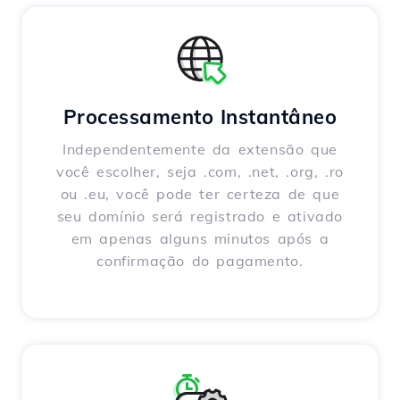
Processamento Instantâneo
Independentemente da extensão que
você escolher, seja .com, .net, .org, .ro
ou .eu, você pode ter certeza de que
seu domínio será registrado e ativado
em apenas alguns minutos após a
confirmação do pagamento.