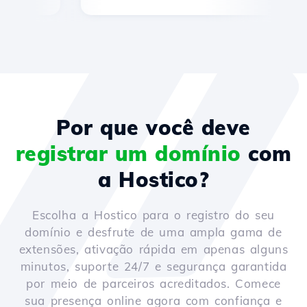
Por que você deve
registrar um domínio
com
a Hostico?
Escolha a Hostico para o registro do seu
domínio e desfrute de uma ampla gama de
extensões, ativação rápida em apenas alguns
minutos, suporte 24/7 e segurança garantida
por meio de parceiros acreditados. Comece
sua presença online agora com confiança e