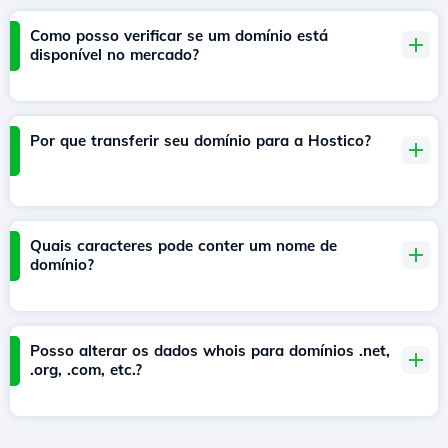
Como posso verificar se um domínio está
disponível no mercado?
Por que transferir seu domínio para a Hostico?
Quais caracteres pode conter um nome de
domínio?
Posso alterar os dados whois para domínios .net,
.org, .com, etc.?