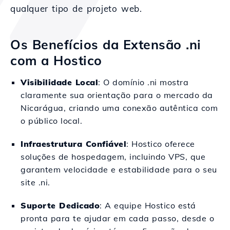
qualquer tipo de projeto web.
Os Benefícios da Extensão .ni
com a Hostico
Visibilidade Local
: O domínio .ni mostra
claramente sua orientação para o mercado da
Nicarágua, criando uma conexão autêntica com
o público local.
Infraestrutura Confiável
: Hostico oferece
soluções de hospedagem, incluindo VPS, que
garantem velocidade e estabilidade para o seu
site .ni.
Suporte Dedicado
: A equipe Hostico está
pronta para te ajudar em cada passo, desde o