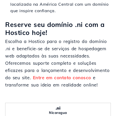
localizada na América Central com um domínio
que inspire confiança.
Reserve seu domínio .ni com a
Hostico hoje!
Escolha a Hostico para o registro do domínio
.ni e beneficie-se de serviços de hospedagem
web adaptados às suas necessidades.
Oferecemos suporte completo e soluções
eficazes para o lançamento e desenvolvimento
do seu site.
Entre em contato conosco
e
transforme sua ideia em realidade online!
.ni
Nicaragua