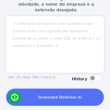
atividade, o nome da empresa e a
extensão desejada.
Min: 25 | Max: 500 | Chars:
0
History
Generează Domínios AI