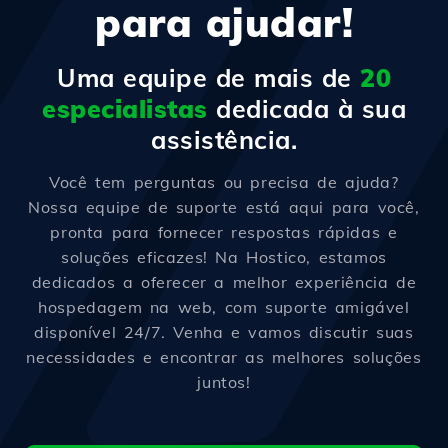
para ajudar!
Uma equipe de mais de
20
especialistas
dedicada à sua
assistência.
Você tem perguntas ou precisa de ajuda?
Nossa equipe de suporte está aqui para você,
pronta para fornecer respostas rápidas e
soluções eficazes! Na Hostico, estamos
dedicados a oferecer a melhor experiência de
hospedagem na web, com suporte amigável
disponível 24/7. Venha e vamos discutir suas
necessidades e encontrar as melhores soluções
juntos!