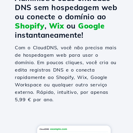
DNS sem hospedagem web
ou conecte o domínio ao
Shopify
,
Wix
ou
Google
instantaneamente!
Com o CloudDNS, você não precisa mais
de hospedagem web para usar o
domínio. Em poucos cliques, você cria ou
edita registros DNS e o conecta
rapidamente ao Shopify, Wix, Google
Workspace ou qualquer outro serviço
externo. Rápido, intuitivo, por apenas
5,99 € por ano.