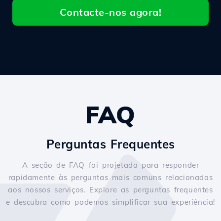
Contacte-nos agora!
FAQ
Perguntas Frequentes
A seção de FAQ foi projetada para responder
rapidamente às perguntas mais comuns relacionadas
aos nossos serviços. Explore as perguntas frequentes
e descubra como podemos simplificar sua experiência!