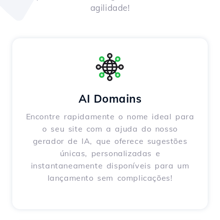
agilidade!
AI Domains
Encontre rapidamente o nome ideal para
o seu site com a ajuda do nosso
gerador de IA, que oferece sugestões
únicas, personalizadas e
instantaneamente disponíveis para um
lançamento sem complicações!