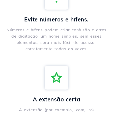
Evite números e hífens.
Números e hífens podem criar confusão e erros
de digitação; um nome simples, sem esses
elementos, será mais fácil de acessar
corretamente todas as vezes.
A extensão certa
A extensão (por exemplo, .com, .ro)