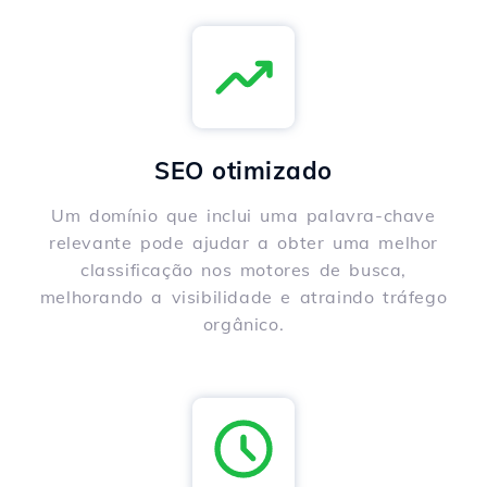
SEO otimizado
Um domínio que inclui uma palavra-chave
relevante pode ajudar a obter uma melhor
classificação nos motores de busca,
melhorando a visibilidade e atraindo tráfego
orgânico.