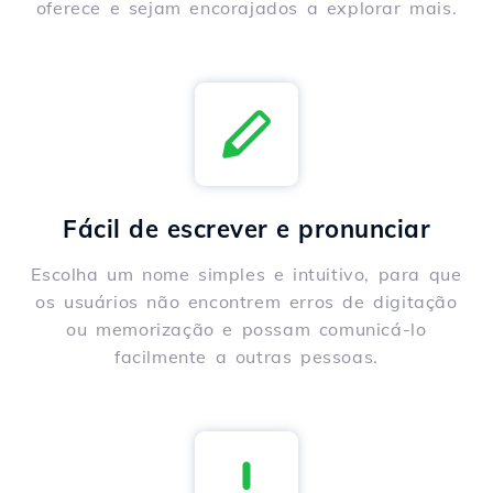
oferece e sejam encorajados a explorar mais.
Fácil de escrever e pronunciar
Escolha um nome simples e intuitivo, para que
os usuários não encontrem erros de digitação
ou memorização e possam comunicá-lo
facilmente a outras pessoas.