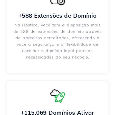
+588 Extensões de Domínio
Na Hostico, você tem à disposição mais
de 588 de extensões de domínio através
de parceiros acreditados, oferecendo a
você a segurança e a flexibilidade de
escolher o domínio ideal para as
necessidades do seu negócio.
+115,069 Domínios Ativar