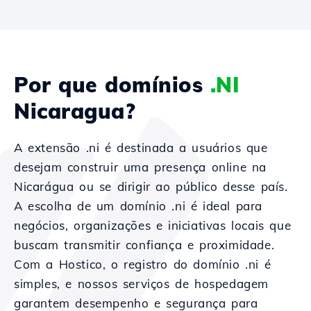
Por que domínios
.NI
Nicaragua?
A extensão .ni é destinada a usuários que
desejam construir uma presença online na
Nicarágua ou se dirigir ao público desse país.
A escolha de um domínio .ni é ideal para
negócios, organizações e iniciativas locais que
buscam transmitir confiança e proximidade.
Com a Hostico, o registro do domínio .ni é
simples, e nossos serviços de hospedagem
garantem desempenho e segurança para