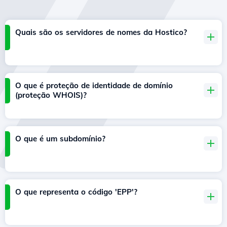
Quais são os servidores de nomes da Hostico?
O que é proteção de identidade de domínio
(proteção WHOIS)?
O que é um subdomínio?
O que representa o código 'EPP'?