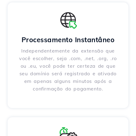
Processamento Instantâneo
Independentemente da extensão que
você escolher, seja .com, .net, .org, .ro
ou .eu, você pode ter certeza de que
seu domínio será registrado e ativado
em apenas alguns minutos após a
confirmação do pagamento.