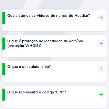
Quais são os servidores de nomes da Hostico?
O que é proteção de identidade de domínio
(proteção WHOIS)?
O que é um subdomínio?
O que representa o código 'EPP'?