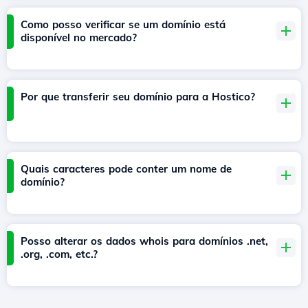
Como posso verificar se um domínio está
disponível no mercado?
Por que transferir seu domínio para a Hostico?
Quais caracteres pode conter um nome de
domínio?
Posso alterar os dados whois para domínios .net,
.org, .com, etc.?