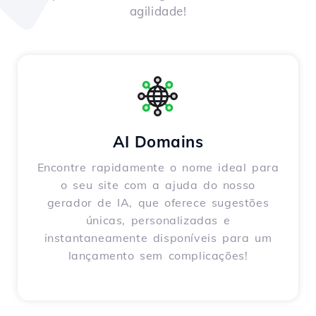
agilidade!
AI Domains
Encontre rapidamente o nome ideal para
o seu site com a ajuda do nosso
gerador de IA, que oferece sugestões
únicas, personalizadas e
instantaneamente disponíveis para um
lançamento sem complicações!