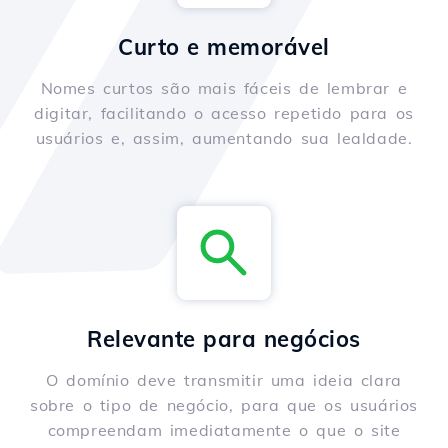
Curto e memorável
Nomes curtos são mais fáceis de lembrar e
digitar, facilitando o acesso repetido para os
usuários e, assim, aumentando sua lealdade.
Relevante para negócios
O domínio deve transmitir uma ideia clara
sobre o tipo de negócio, para que os usuários
compreendam imediatamente o que o site