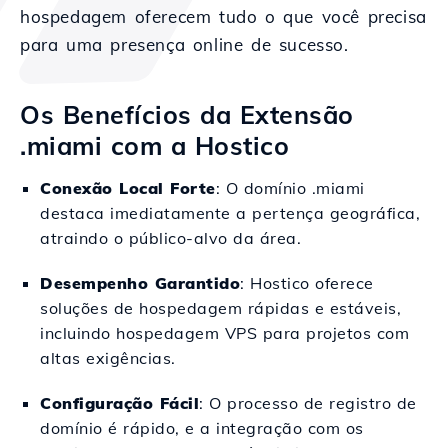
hospedagem oferecem tudo o que você precisa
para uma presença online de sucesso.
Os Benefícios da Extensão
.miami com a Hostico
Conexão Local Forte
: O domínio .miami
destaca imediatamente a pertença geográfica,
atraindo o público-alvo da área.
Desempenho Garantido
: Hostico oferece
soluções de hospedagem rápidas e estáveis,
incluindo hospedagem VPS para projetos com
altas exigências.
Configuração Fácil
: O processo de registro de
domínio é rápido, e a integração com os