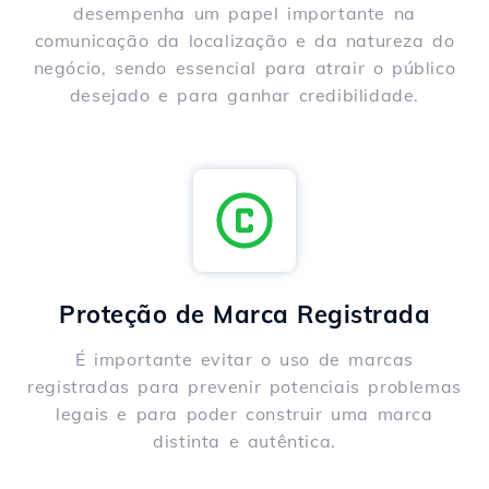
desempenha um papel importante na
comunicação da localização e da natureza do
negócio, sendo essencial para atrair o público
desejado e para ganhar credibilidade.
Proteção de Marca Registrada
É importante evitar o uso de marcas
registradas para prevenir potenciais problemas
legais e para poder construir uma marca
distinta e autêntica.