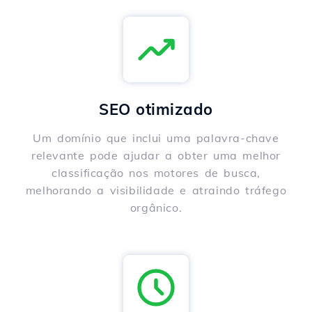
SEO otimizado
Um domínio que inclui uma palavra-chave
relevante pode ajudar a obter uma melhor
classificação nos motores de busca,
melhorando a visibilidade e atraindo tráfego
orgânico.