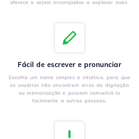
oferece e sejam encorajados a explorar mais.
Fácil de escrever e pronunciar
Escolha um nome simples e intuitivo, para que
os usuários não encontrem erros de digitação
ou memorização e possam comunicá-lo
facilmente a outras pessoas.