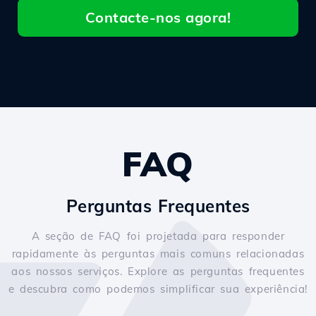
Contacte-nos agora!
FAQ
Perguntas Frequentes
A seção de FAQ foi projetada para responder
rapidamente às perguntas mais comuns relacionadas
aos nossos serviços. Explore as perguntas frequentes
e descubra como podemos simplificar sua experiência!