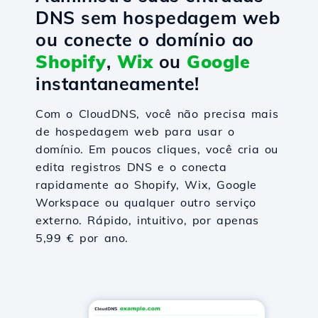
DNS sem hospedagem web
ou conecte o domínio ao
Shopify
,
Wix
ou
Google
instantaneamente!
Com o CloudDNS, você não precisa mais
de hospedagem web para usar o
domínio. Em poucos cliques, você cria ou
edita registros DNS e o conecta
rapidamente ao Shopify, Wix, Google
Workspace ou qualquer outro serviço
externo. Rápido, intuitivo, por apenas
5,99 € por ano.