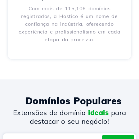
Com mais de 115,106 domínios
registrados, a Hostico é um nome de
confiança na indústria, oferecendo
experiência e profissionalismo em cada
etapa do processo.
Domínios Populares
Extensões de domínio
ideais
para
destacar o seu negócio!