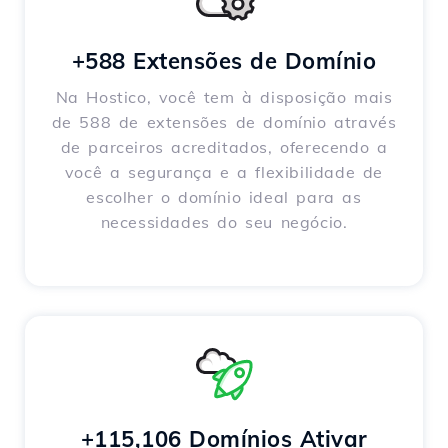
+588 Extensões de Domínio
Na Hostico, você tem à disposição mais
de 588 de extensões de domínio através
de parceiros acreditados, oferecendo a
você a segurança e a flexibilidade de
escolher o domínio ideal para as
necessidades do seu negócio.
+115,106 Domínios Ativar