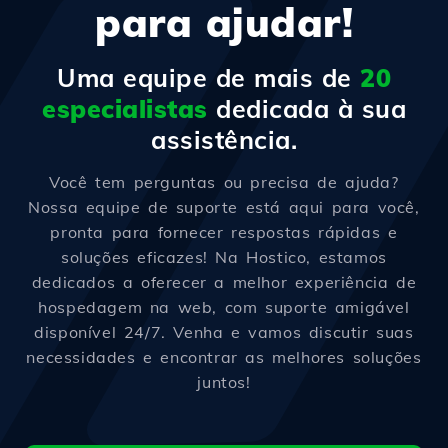
para ajudar!
Uma equipe de mais de
20
especialistas
dedicada à sua
assistência.
Você tem perguntas ou precisa de ajuda?
Nossa equipe de suporte está aqui para você,
pronta para fornecer respostas rápidas e
soluções eficazes! Na Hostico, estamos
dedicados a oferecer a melhor experiência de
hospedagem na web, com suporte amigável
disponível 24/7. Venha e vamos discutir suas
necessidades e encontrar as melhores soluções
juntos!