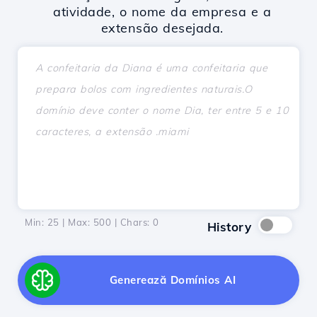
atividade, o nome da empresa e a
extensão desejada.
Min: 25 | Max: 500 | Chars:
0
History
Generează Domínios AI