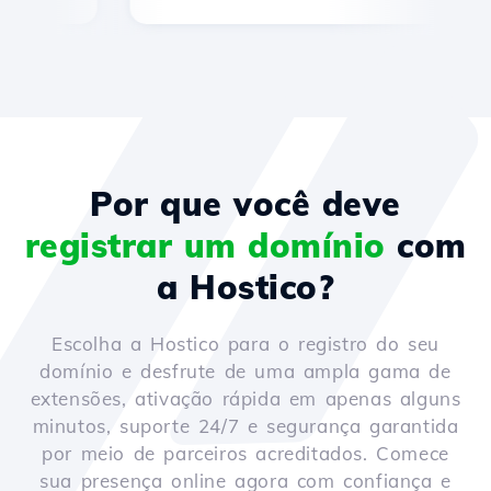
Por que você deve
registrar um domínio
com
a Hostico?
Escolha a Hostico para o registro do seu
domínio e desfrute de uma ampla gama de
extensões, ativação rápida em apenas alguns
minutos, suporte 24/7 e segurança garantida
por meio de parceiros acreditados. Comece
sua presença online agora com confiança e