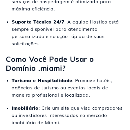
serviços de hospedagem é otimizada para
máxima eficiência.
Suporte Técnico 24/7
: A equipe Hostico está
sempre disponível para atendimento
personalizado e solução rápida de suas
solicitações.
Como Você Pode Usar o
Domínio .miami?
Turismo e Hospitalidade
: Promove hotéis,
agências de turismo ou eventos locais de
maneira profissional e localizada.
Imobiliário
: Crie um site que visa compradores
ou investidores interessados no mercado
imobiliário de Miami.