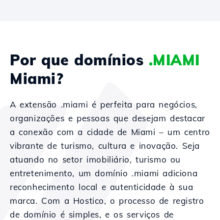
Por que domínios
.MIAMI
Miami?
A extensão .miami é perfeita para negócios,
organizações e pessoas que desejam destacar
a conexão com a cidade de Miami – um centro
vibrante de turismo, cultura e inovação. Seja
atuando no setor imobiliário, turismo ou
entretenimento, um domínio .miami adiciona
reconhecimento local e autenticidade à sua
marca. Com a Hostico, o processo de registro
de domínio é simples, e os serviços de