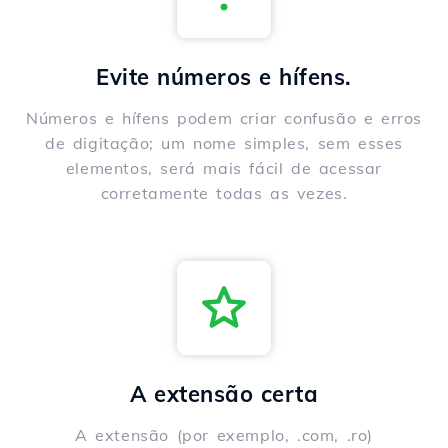
Evite números e hífens.
Números e hífens podem criar confusão e erros
de digitação; um nome simples, sem esses
elementos, será mais fácil de acessar
corretamente todas as vezes.
A extensão certa
A extensão (por exemplo, .com, .ro)