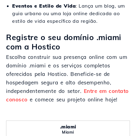
Eventos e Estilo de Vida
: Lança um blog, um
guia urbano ou uma loja online dedicada ao
estilo de vida específico da região.
Registre o seu domínio .miami
com a Hostico
Escolha construir sua presença online com um
domínio .miami e os serviços completos
oferecidos pela Hostico. Beneficie-se de
hospedagem segura e alto desempenho,
independentemente do setor.
Entre em contato
conosco
e comece seu projeto online hoje!
.miami
Miami