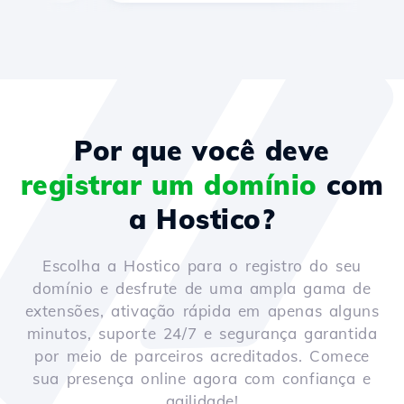
Por que você deve
registrar um domínio
com
a Hostico?
Escolha a Hostico para o registro do seu
domínio e desfrute de uma ampla gama de
extensões, ativação rápida em apenas alguns
minutos, suporte 24/7 e segurança garantida
por meio de parceiros acreditados. Comece
sua presença online agora com confiança e
agilidade!