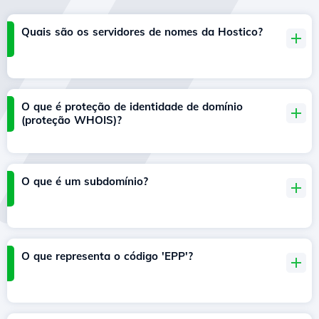
Quais são os servidores de nomes da Hostico?
O que é proteção de identidade de domínio
(proteção WHOIS)?
O que é um subdomínio?
O que representa o código 'EPP'?