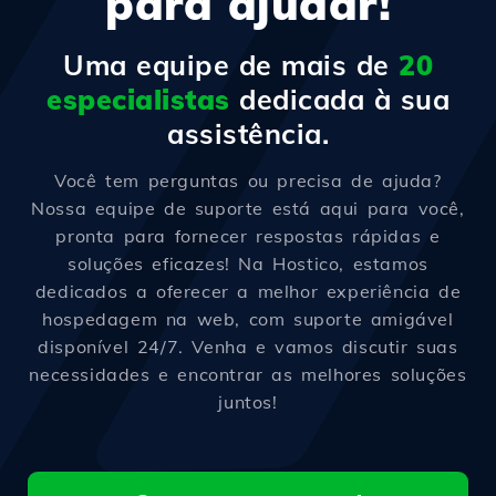
para ajudar!
Uma equipe de mais de
20
especialistas
dedicada à sua
assistência.
Você tem perguntas ou precisa de ajuda?
Nossa equipe de suporte está aqui para você,
pronta para fornecer respostas rápidas e
soluções eficazes! Na Hostico, estamos
dedicados a oferecer a melhor experiência de
hospedagem na web, com suporte amigável
disponível 24/7. Venha e vamos discutir suas
necessidades e encontrar as melhores soluções
juntos!