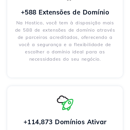
+588 Extensões de Domínio
Na Hostico, você tem à disposição mais
de 588 de extensões de domínio através
de parceiros acreditados, oferecendo a
você a segurança e a flexibilidade de
escolher o domínio ideal para as
necessidades do seu negócio.
+114,873 Domínios Ativar