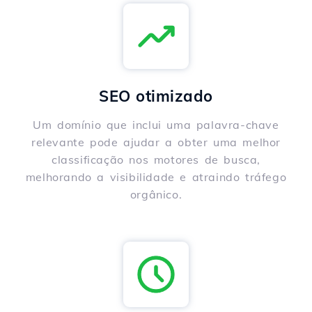
SEO otimizado
Um domínio que inclui uma palavra-chave
relevante pode ajudar a obter uma melhor
classificação nos motores de busca,
melhorando a visibilidade e atraindo tráfego
orgânico.