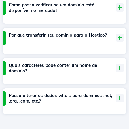
Como posso verificar se um domínio está
disponível no mercado?
Por que transferir seu domínio para a Hostico?
Quais caracteres pode conter um nome de
domínio?
Posso alterar os dados whois para domínios .net,
.org, .com, etc.?