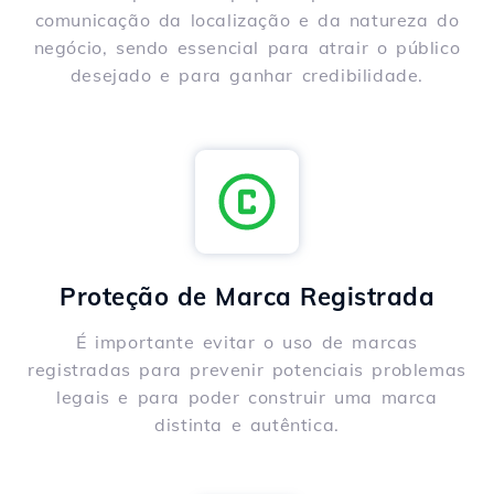
comunicação da localização e da natureza do
negócio, sendo essencial para atrair o público
desejado e para ganhar credibilidade.
Proteção de Marca Registrada
É importante evitar o uso de marcas
registradas para prevenir potenciais problemas
legais e para poder construir uma marca
distinta e autêntica.