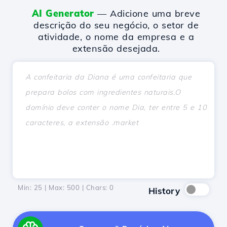
AI Generator
— Adicione uma breve
descrição do seu negócio, o setor de
atividade, o nome da empresa e a
extensão desejada.
Min: 25 | Max: 500 | Chars:
0
History