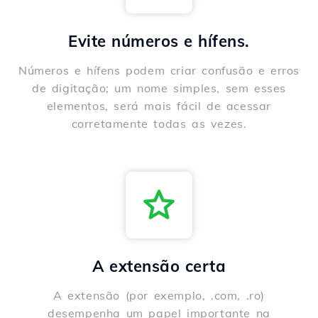
Evite números e hífens.
Números e hífens podem criar confusão e erros
de digitação; um nome simples, sem esses
elementos, será mais fácil de acessar
corretamente todas as vezes.
A extensão certa
A extensão (por exemplo, .com, .ro)
desempenha um papel importante na