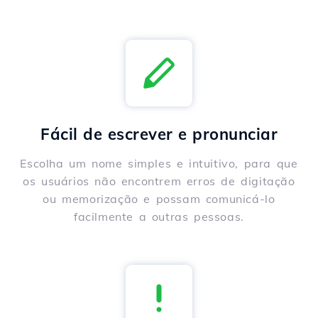
Fácil de escrever e pronunciar
Escolha um nome simples e intuitivo, para que
os usuários não encontrem erros de digitação
ou memorização e possam comunicá-lo
facilmente a outras pessoas.