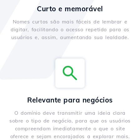
Curto e memorável
Nomes curtos são mais fáceis de lembrar e
digitar, facilitando o acesso repetido para os
usuários e, assim, aumentando sua lealdade.
Relevante para negócios
O domínio deve transmitir uma ideia clara
sobre o tipo de negócio, para que os usuários
compreendam imediatamente o que o site
oferece e sejam encorajados a explorar mais.