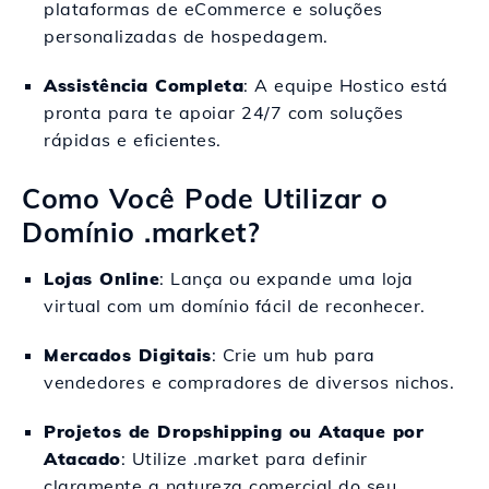
plataformas de eCommerce e soluções
personalizadas de hospedagem.
Assistência Completa
: A equipe Hostico está
pronta para te apoiar 24/7 com soluções
rápidas e eficientes.
Como Você Pode Utilizar o
Domínio .market?
Lojas Online
: Lança ou expande uma loja
virtual com um domínio fácil de reconhecer.
Mercados Digitais
: Crie um hub para
vendedores e compradores de diversos nichos.
Projetos de Dropshipping ou Ataque por
Atacado
: Utilize .market para definir
claramente a natureza comercial do seu