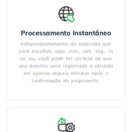
Processamento Instantâneo
Independentemente da extensão que
você escolher, seja .com, .net, .org, .ro
ou .eu, você pode ter certeza de que
seu domínio será registrado e ativado
em apenas alguns minutos após a
confirmação do pagamento.