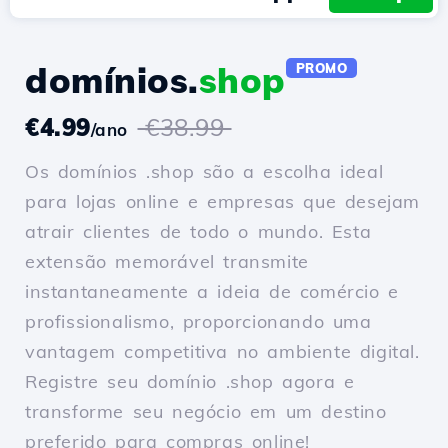
domínios.
shop
PROMO
€4.99
€38.99
/ano
Os domínios .shop são a escolha ideal
para lojas online e empresas que desejam
atrair clientes de todo o mundo. Esta
extensão memorável transmite
instantaneamente a ideia de comércio e
profissionalismo, proporcionando uma
vantagem competitiva no ambiente digital.
Registre seu domínio .shop agora e
transforme seu negócio em um destino
preferido para compras online!