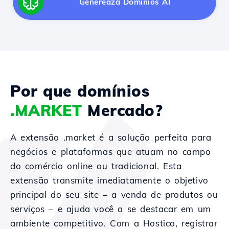
Generează Domínios AI
Por que domínios
.MARKET
Mercado?
A extensão .market é a solução perfeita para
negócios e plataformas que atuam no campo
do comércio online ou tradicional. Esta
extensão transmite imediatamente o objetivo
principal do seu site – a venda de produtos ou
serviços – e ajuda você a se destacar em um
ambiente competitivo. Com a Hostico, registrar