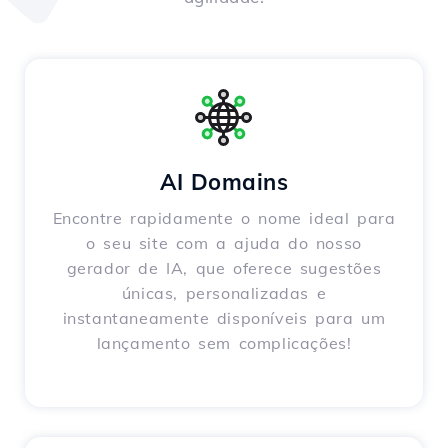
AI Domains
Encontre rapidamente o nome ideal para
o seu site com a ajuda do nosso
gerador de IA, que oferece sugestões
únicas, personalizadas e
instantaneamente disponíveis para um
lançamento sem complicações!