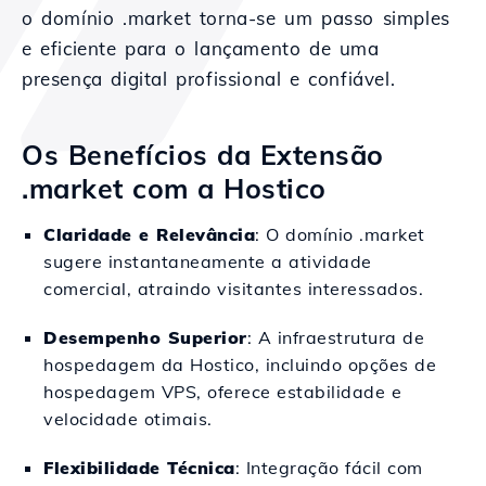
o domínio .market torna-se um passo simples
e eficiente para o lançamento de uma
presença digital profissional e confiável.
Os Benefícios da Extensão
.market com a Hostico
Claridade e Relevância
: O domínio .market
sugere instantaneamente a atividade
comercial, atraindo visitantes interessados.
Desempenho Superior
: A infraestrutura de
hospedagem da Hostico, incluindo opções de
hospedagem VPS, oferece estabilidade e
velocidade otimais.
Flexibilidade Técnica
: Integração fácil com