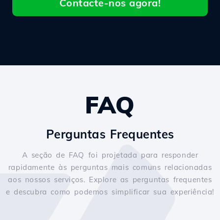
Contacte-nos agora!
FAQ
Perguntas Frequentes
A seção de FAQ foi projetada para responder
rapidamente às perguntas mais comuns relacionadas
aos nossos serviços. Explore as perguntas frequentes
e descubra como podemos simplificar sua experiência!