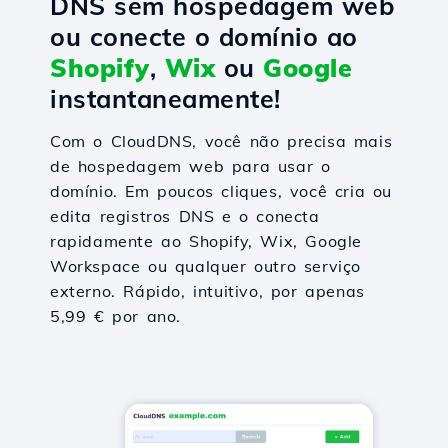
DNS sem hospedagem web
ou conecte o domínio ao
Shopify
,
Wix
ou
Google
instantaneamente!
Com o CloudDNS, você não precisa mais
de hospedagem web para usar o
domínio. Em poucos cliques, você cria ou
edita registros DNS e o conecta
rapidamente ao Shopify, Wix, Google
Workspace ou qualquer outro serviço
externo. Rápido, intuitivo, por apenas
5,99 € por ano.