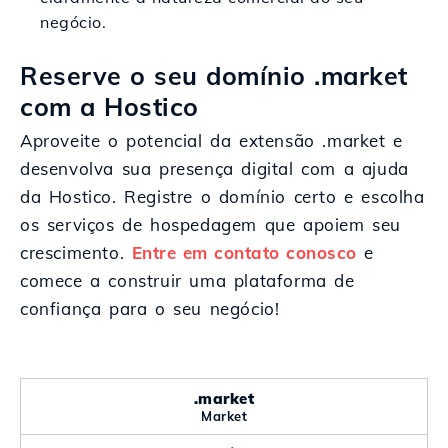
negócio.
Reserve o seu domínio .market
com a Hostico
Aproveite o potencial da extensão .market e
desenvolva sua presença digital com a ajuda
da Hostico. Registre o domínio certo e escolha
os serviços de hospedagem que apoiem seu
crescimento.
Entre em contato conosco
e
comece a construir uma plataforma de
confiança para o seu negócio!
.market
Market