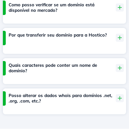
Como posso verificar se um domínio está
disponível no mercado?
Por que transferir seu domínio para a Hostico?
Quais caracteres pode conter um nome de
domínio?
Posso alterar os dados whois para domínios .net,
.org, .com, etc.?