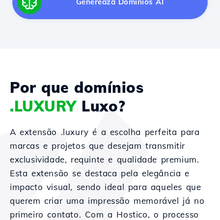
Generează Domínios AI
Por que domínios
.LUXURY
Luxo?
A extensão .luxury é a escolha perfeita para
marcas e projetos que desejam transmitir
exclusividade, requinte e qualidade premium.
Esta extensão se destaca pela elegância e
impacto visual, sendo ideal para aqueles que
querem criar uma impressão memorável já no
primeiro contato. Com a Hostico, o processo