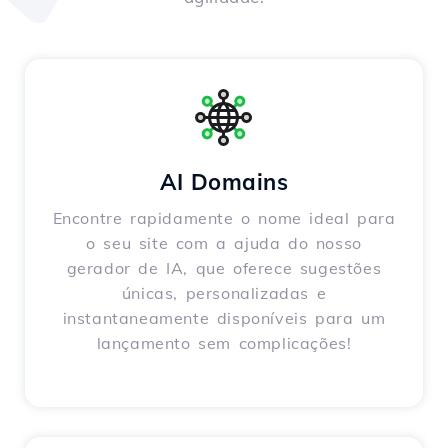
AI Domains
Encontre rapidamente o nome ideal para
o seu site com a ajuda do nosso
gerador de IA, que oferece sugestões
únicas, personalizadas e
instantaneamente disponíveis para um
lançamento sem complicações!