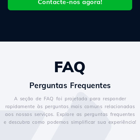
Contacte-nos agora!
FAQ
Perguntas Frequentes
A seção de FAQ foi projetada para responder
rapidamente às perguntas mais comuns relacionadas
aos nossos serviços. Explore as perguntas frequentes
e descubra como podemos simplificar sua experiência!