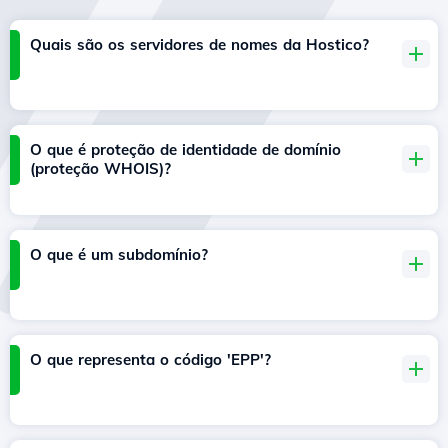
Quais são os servidores de nomes da Hostico?
O que é proteção de identidade de domínio
(proteção WHOIS)?
O que é um subdomínio?
O que representa o código 'EPP'?