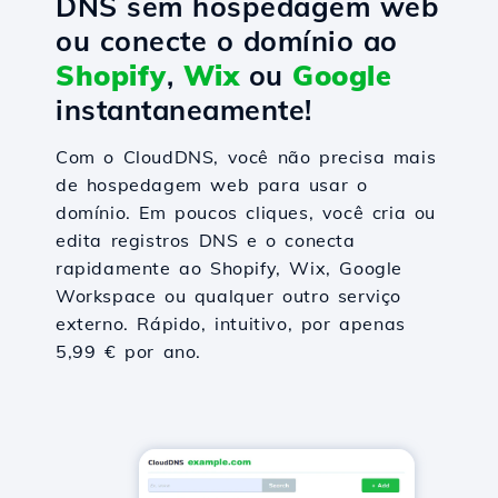
DNS sem hospedagem web
ou conecte o domínio ao
Shopify
,
Wix
ou
Google
instantaneamente!
Com o CloudDNS, você não precisa mais
de hospedagem web para usar o
domínio. Em poucos cliques, você cria ou
edita registros DNS e o conecta
rapidamente ao Shopify, Wix, Google
Workspace ou qualquer outro serviço
externo. Rápido, intuitivo, por apenas
5,99 € por ano.