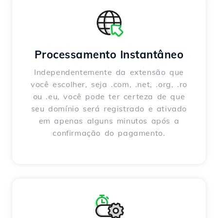
Processamento Instantâneo
Independentemente da extensão que
você escolher, seja .com, .net, .org, .ro
ou .eu, você pode ter certeza de que
seu domínio será registrado e ativado
em apenas alguns minutos após a
confirmação do pagamento.