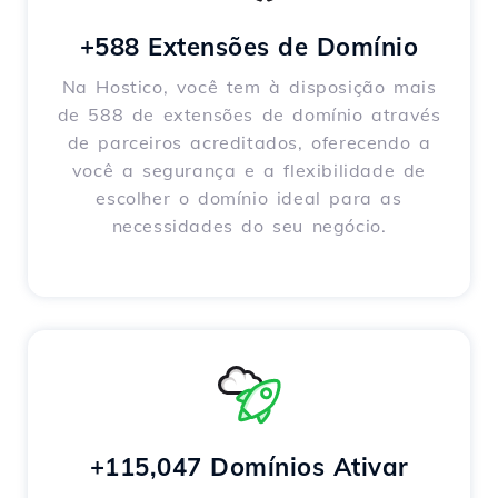
+588 Extensões de Domínio
Na Hostico, você tem à disposição mais
de 588 de extensões de domínio através
de parceiros acreditados, oferecendo a
você a segurança e a flexibilidade de
escolher o domínio ideal para as
necessidades do seu negócio.
+115,047 Domínios Ativar