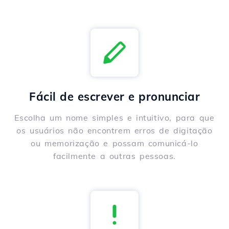
Fácil de escrever e pronunciar
Escolha um nome simples e intuitivo, para que
os usuários não encontrem erros de digitação
ou memorização e possam comunicá-lo
facilmente a outras pessoas.