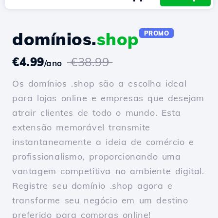
domínios.
shop
PROMO
€4.99
€38.99
/ano
Os domínios .shop são a escolha ideal
para lojas online e empresas que desejam
atrair clientes de todo o mundo. Esta
extensão memorável transmite
instantaneamente a ideia de comércio e
profissionalismo, proporcionando uma
vantagem competitiva no ambiente digital.
Registre seu domínio .shop agora e
transforme seu negócio em um destino
preferido para compras online!