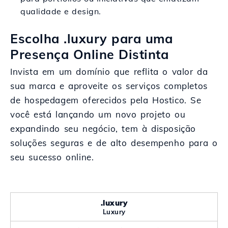
qualidade e design.
Escolha .luxury para uma
Presença Online Distinta
Invista em um domínio que reflita o valor da
sua marca e aproveite os serviços completos
de hospedagem oferecidos pela Hostico. Se
você está lançando um novo projeto ou
expandindo seu negócio, tem à disposição
soluções seguras e de alto desempenho para o
seu sucesso online.
.luxury
Luxury