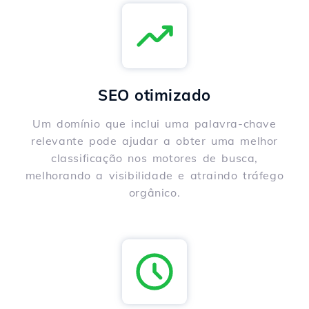
SEO otimizado
Um domínio que inclui uma palavra-chave
relevante pode ajudar a obter uma melhor
classificação nos motores de busca,
melhorando a visibilidade e atraindo tráfego
orgânico.