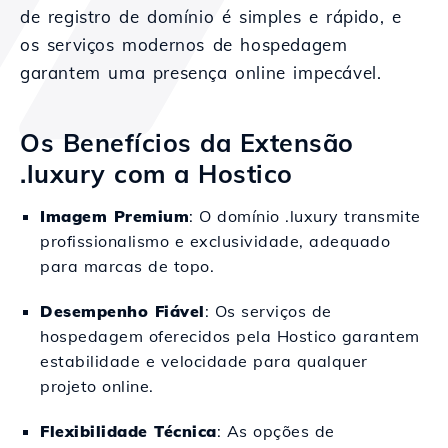
de registro de domínio é simples e rápido, e
os serviços modernos de hospedagem
garantem uma presença online impecável.
Os Benefícios da Extensão
.luxury com a Hostico
Imagem Premium
: O domínio .luxury transmite
profissionalismo e exclusividade, adequado
para marcas de topo.
Desempenho Fiável
: Os serviços de
hospedagem oferecidos pela Hostico garantem
estabilidade e velocidade para qualquer
projeto online.
Flexibilidade Técnica
: As opções de