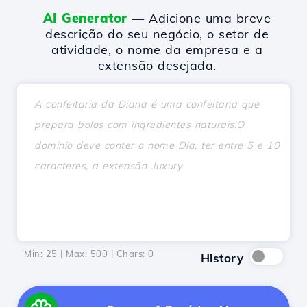
AI Generator
— Adicione uma breve
descrição do seu negócio, o setor de
atividade, o nome da empresa e a
extensão desejada.
Min: 25 | Max: 500 | Chars:
0
History