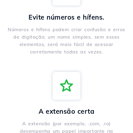
Evite números e hífens.
Números e hífens podem criar confusão e erros
de digitação; um nome simples, sem esses
elementos, será mais fácil de acessar
corretamente todas as vezes.
A extensão certa
A extensão (por exemplo, .com, .ro)
desempenha um papel importante na