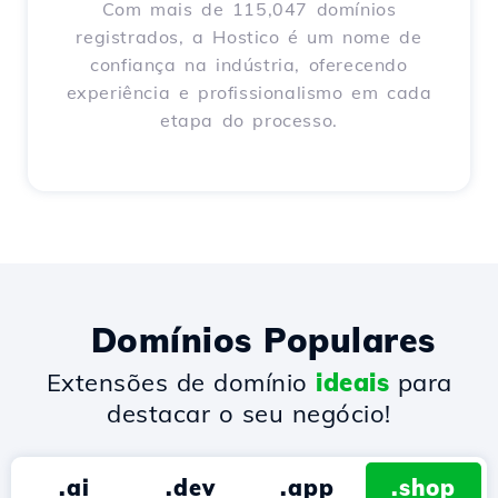
Com mais de 115,047 domínios
registrados, a Hostico é um nome de
confiança na indústria, oferecendo
experiência e profissionalismo em cada
etapa do processo.
Domínios Populares
Extensões de domínio
ideais
para
destacar o seu negócio!
.ai
.dev
.app
.shop