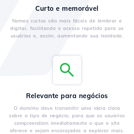
Curto e memorável
Nomes curtos são mais fáceis de lembrar e
digitar, facilitando o acesso repetido para os
usuários e, assim, aumentando sua lealdade.
Relevante para negócios
O domínio deve transmitir uma ideia clara
sobre o tipo de negócio, para que os usuários
compreendam imediatamente o que o site
oferece e sejam encorajados a explorar mais.