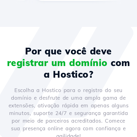
Por que você deve
registrar um domínio
com
a Hostico?
Escolha a Hostico para o registro do seu
domínio e desfrute de uma ampla gama de
extensões, ativação rápida em apenas alguns
minutos, suporte 24/7 e segurança garantida
por meio de parceiros acreditados. Comece
sua presença online agora com confiança e
agilidade!