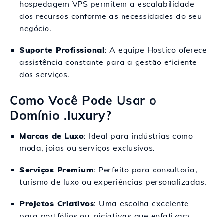
hospedagem VPS permitem a escalabilidade
dos recursos conforme as necessidades do seu
negócio.
Suporte Profissional
: A equipe Hostico oferece
assistência constante para a gestão eficiente
dos serviços.
Como Você Pode Usar o
Domínio .luxury?
Marcas de Luxo
: Ideal para indústrias como
moda, joias ou serviços exclusivos.
Serviços Premium
: Perfeito para consultoria,
turismo de luxo ou experiências personalizadas.
Projetos Criativos
: Uma escolha excelente
para portfólios ou iniciativas que enfatizam