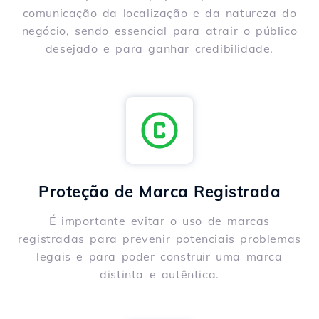
comunicação da localização e da natureza do
negócio, sendo essencial para atrair o público
desejado e para ganhar credibilidade.
Proteção de Marca Registrada
É importante evitar o uso de marcas
registradas para prevenir potenciais problemas
legais e para poder construir uma marca
distinta e autêntica.