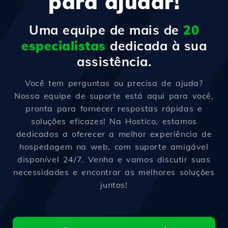
para ajudar!
Uma equipe de mais de
20
especialistas
dedicada à sua
assistência.
Você tem perguntas ou precisa de ajuda?
Nossa equipe de suporte está aqui para você,
pronta para fornecer respostas rápidas e
soluções eficazes! Na Hostico, estamos
dedicados a oferecer a melhor experiência de
hospedagem na web, com suporte amigável
disponível 24/7. Venha e vamos discutir suas
necessidades e encontrar as melhores soluções
juntos!