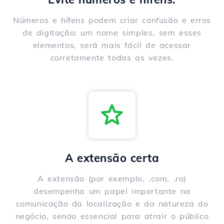
Números e hífens podem criar confusão e erros
de digitação; um nome simples, sem esses
elementos, será mais fácil de acessar
corretamente todas as vezes.
A extensão certa
A extensão (por exemplo, .com, .ro)
desempenha um papel importante na
comunicação da localização e da natureza do
negócio, sendo essencial para atrair o público