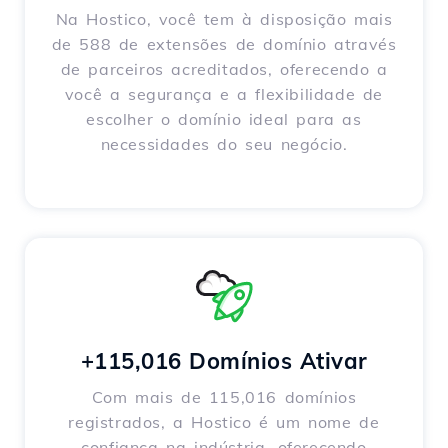
Na Hostico, você tem à disposição mais
de 588 de extensões de domínio através
de parceiros acreditados, oferecendo a
você a segurança e a flexibilidade de
escolher o domínio ideal para as
necessidades do seu negócio.
+115,016 Domínios Ativar
Com mais de 115,016 domínios
registrados, a Hostico é um nome de
confiança na indústria, oferecendo