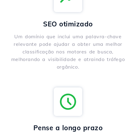
SEO otimizado
Um domínio que inclui uma palavra-chave
relevante pode ajudar a obter uma melhor
classificação nos motores de busca,
melhorando a visibilidade e atraindo tráfego
orgânico.
Pense a longo prazo