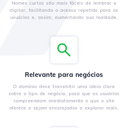
Nomes curtos são mais fáceis de lembrar e
digitar, facilitando o acesso repetido para os
usuários e, assim, aumentando sua lealdade.
Relevante para negócios
O domínio deve transmitir uma ideia clara
sobre o tipo de negócio, para que os usuários
compreendam imediatamente o que o site
oferece e sejam encorajados a explorar mais.