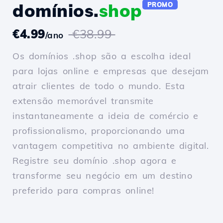
domínios.
shop
PROMO
€4.99
€38.99
/ano
Os domínios .shop são a escolha ideal
para lojas online e empresas que desejam
atrair clientes de todo o mundo. Esta
extensão memorável transmite
instantaneamente a ideia de comércio e
profissionalismo, proporcionando uma
vantagem competitiva no ambiente digital.
Registre seu domínio .shop agora e
transforme seu negócio em um destino
preferido para compras online!