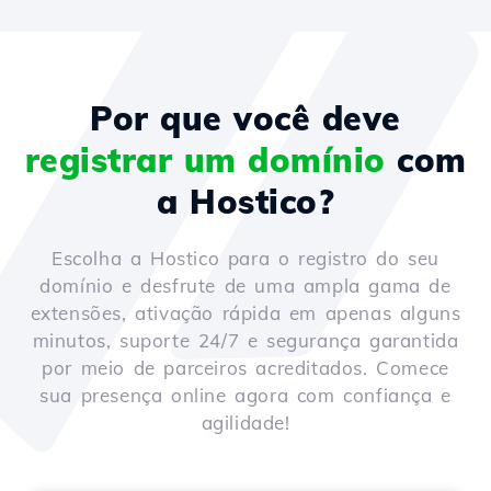
Por que você deve
registrar um domínio
com
a Hostico?
Escolha a Hostico para o registro do seu
domínio e desfrute de uma ampla gama de
extensões, ativação rápida em apenas alguns
minutos, suporte 24/7 e segurança garantida
por meio de parceiros acreditados. Comece
sua presença online agora com confiança e
agilidade!