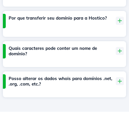
Por que transferir seu domínio para a Hostico?
Quais caracteres pode conter um nome de
domínio?
Posso alterar os dados whois para domínios .net,
.org, .com, etc.?