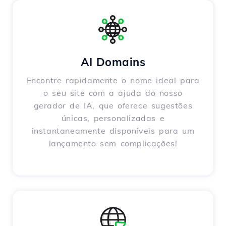
AI Domains
Encontre rapidamente o nome ideal para
o seu site com a ajuda do nosso
gerador de IA, que oferece sugestões
únicas, personalizadas e
instantaneamente disponíveis para um
lançamento sem complicações!