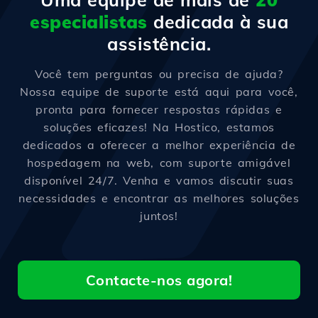
especialistas
dedicada à sua
assistência.
Você tem perguntas ou precisa de ajuda?
Nossa equipe de suporte está aqui para você,
pronta para fornecer respostas rápidas e
soluções eficazes! Na Hostico, estamos
dedicados a oferecer a melhor experiência de
hospedagem na web, com suporte amigável
disponível 24/7. Venha e vamos discutir suas
necessidades e encontrar as melhores soluções
juntos!
Contacte-nos agora!