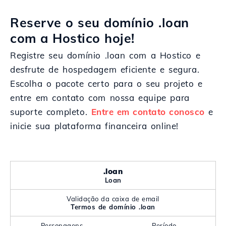
Reserve o seu domínio .loan
com a Hostico hoje!
Registre seu domínio .loan com a Hostico e
desfrute de hospedagem eficiente e segura.
Escolha o pacote certo para o seu projeto e
entre em contato com nossa equipe para
suporte completo.
Entre em contato conosco
e
inicie sua plataforma financeira online!
.loan
Loan
Validação da caixa de email
Termos de domínio .loan
Personagens
Período