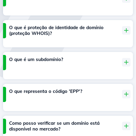
O que é proteção de identidade de domínio
(proteção WHOIS)?
O que é um subdomínio?
O que representa o código 'EPP'?
Como posso verificar se um domínio está
disponível no mercado?