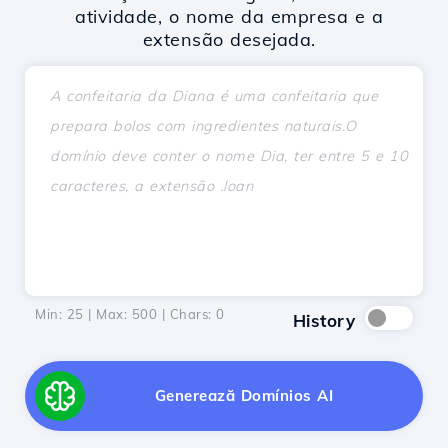
atividade, o nome da empresa e a
extensão desejada.
Min: 25 | Max: 500 | Chars:
0
History
Generează Domínios AI