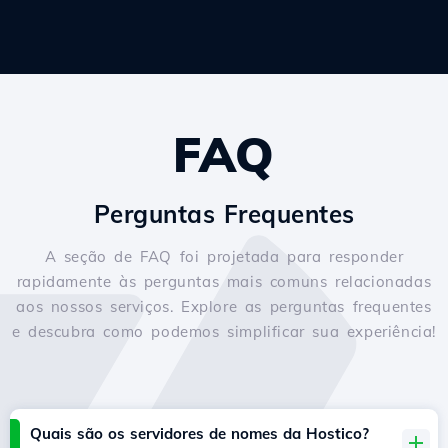
FAQ
Perguntas Frequentes
A seção de FAQ foi projetada para responder
rapidamente às perguntas mais comuns relacionadas
aos nossos serviços. Explore as perguntas frequentes
e descubra como podemos simplificar sua experiência!
Quais são os servidores de nomes da Hostico?