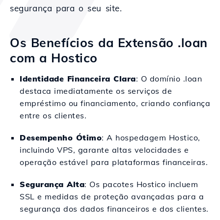
segurança para o seu site.
Os Benefícios da Extensão .loan
com a Hostico
Identidade Financeira Clara
: O domínio .loan
destaca imediatamente os serviços de
empréstimo ou financiamento, criando confiança
entre os clientes.
Desempenho Ótimo
: A hospedagem Hostico,
incluindo VPS, garante altas velocidades e
operação estável para plataformas financeiras.
Segurança Alta
: Os pacotes Hostico incluem
SSL e medidas de proteção avançadas para a
segurança dos dados financeiros e dos clientes.