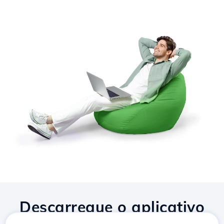
Descarregue o aplicativo