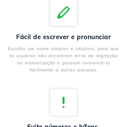
Fácil de escrever e pronunciar
Escolha um nome simples e intuitivo, para que
os usuários não encontrem erros de digitação
ou memorização e possam comunicá-lo
facilmente a outras pessoas.
Evite números e hífens.