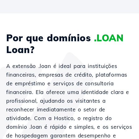
Por que domínios
.LOAN
Loan?
A extensão .loan é ideal para instituições
financeiras, empresas de crédito, plataformas
de empréstimo e serviços de consultoria
financeira. Ela oferece uma identidade clara e
profissional, ajudando os visitantes a
reconhecer imediatamente o setor de
atividade. Com a Hostico, o registro do
domínio .loan é rápido e simples, e os serviços
de hospedagem garantem desempenho e