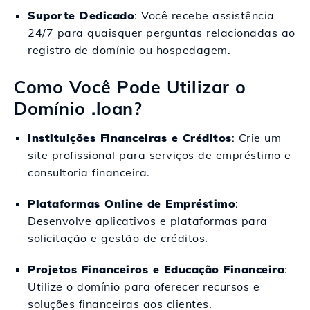
Suporte Dedicado
: Você recebe assistência
24/7 para quaisquer perguntas relacionadas ao
registro de domínio ou hospedagem.
Como Você Pode Utilizar o
Domínio .loan?
Instituições Financeiras e Créditos
: Crie um
site profissional para serviços de empréstimo e
consultoria financeira.
Plataformas Online de Empréstimo
:
Desenvolve aplicativos e plataformas para
solicitação e gestão de créditos.
Projetos Financeiros e Educação Financeira
:
Utilize o domínio para oferecer recursos e
soluções financeiras aos clientes.