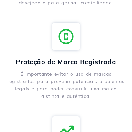
desejado e para ganhar credibilidade.
Proteção de Marca Registrada
É importante evitar o uso de marcas
registradas para prevenir potenciais problemas
legais e para poder construir uma marca
distinta e autêntica.