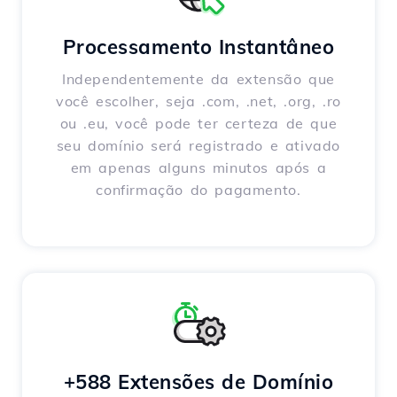
Processamento Instantâneo
Independentemente da extensão que
você escolher, seja .com, .net, .org, .ro
ou .eu, você pode ter certeza de que
seu domínio será registrado e ativado
em apenas alguns minutos após a
confirmação do pagamento.
+588 Extensões de Domínio