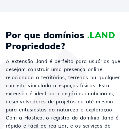
Por que domínios
.LAND
Propriedade?
A extensão .land é perfeita para usuários que
desejam construir uma presença online
relacionada a territórios, terrenos ou qualquer
conceito vinculado a espaços físicos. Esta
extensão é ideal para negócios imobiliários,
desenvolvedores de projetos ou até mesmo
para entusiastas da natureza e exploração.
Com a Hostico, o registro do domínio .land é
rápido e fácil de realizar, e os serviços de