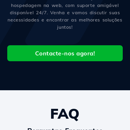
hospedagem na web, com suporte amigável
disponível 24/7. Venha e vamos discutir suas
necessidades e encontrar as melhores soluções
juntos!
Contacte-nos agora!
FAQ