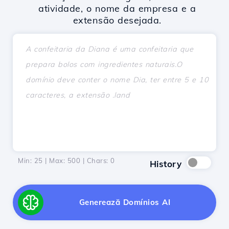
atividade, o nome da empresa e a
extensão desejada.
Min: 25 | Max: 500 | Chars:
0
History
Generează Domínios AI