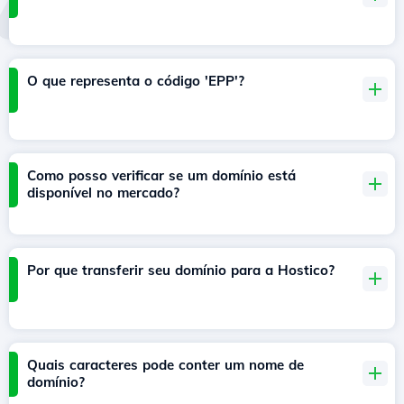
O que representa o código 'EPP'?
Como posso verificar se um domínio está
disponível no mercado?
Por que transferir seu domínio para a Hostico?
Quais caracteres pode conter um nome de
domínio?