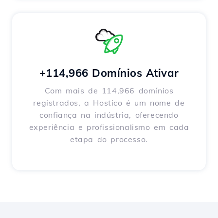
+114,966 Domínios Ativar
Com mais de 114,966 domínios
registrados, a Hostico é um nome de
confiança na indústria, oferecendo
experiência e profissionalismo em cada
etapa do processo.