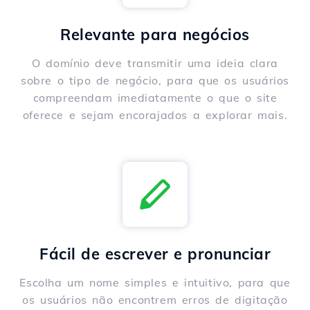
Relevante para negócios
O domínio deve transmitir uma ideia clara
sobre o tipo de negócio, para que os usuários
compreendam imediatamente o que o site
oferece e sejam encorajados a explorar mais.
Fácil de escrever e pronunciar
Escolha um nome simples e intuitivo, para que
os usuários não encontrem erros de digitação