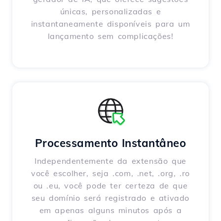
únicas, personalizadas e
instantaneamente disponíveis para um
lançamento sem complicações!
Processamento Instantâneo
Independentemente da extensão que
você escolher, seja .com, .net, .org, .ro
ou .eu, você pode ter certeza de que
seu domínio será registrado e ativado
em apenas alguns minutos após a