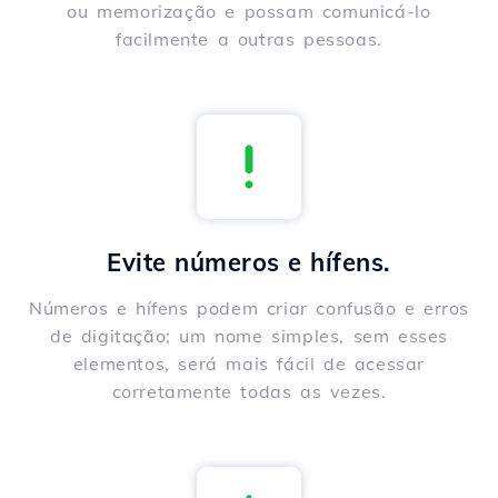
ou memorização e possam comunicá-lo
facilmente a outras pessoas.
Evite números e hífens.
Números e hífens podem criar confusão e erros
de digitação; um nome simples, sem esses
elementos, será mais fácil de acessar
corretamente todas as vezes.