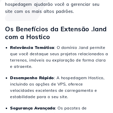
hospedagem ajudarão você a gerenciar seu
site com os mais altos padrões.
Os Benefícios da Extensão .land
com a Hostico
Relevância Temática
: O domínio .land permite
que você destaque seus projetos relacionados a
terrenos, imóveis ou exploração de forma clara
e atraente.
Desempenho Rápido
: A hospedagem Hostico,
incluindo as opções de VPS, oferece
velocidades excelentes de carregamento e
estabilidade para o seu site.
Segurança Avançada
: Os pacotes de