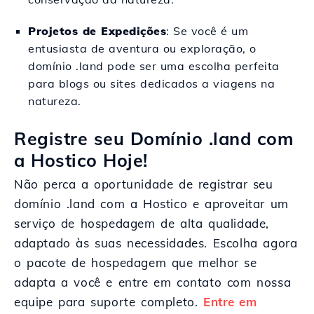
Projetos de Expedições
: Se você é um
entusiasta de aventura ou exploração, o
domínio .land pode ser uma escolha perfeita
para blogs ou sites dedicados a viagens na
natureza.
Registre seu Domínio .land com
a Hostico Hoje!
Não perca a oportunidade de registrar seu
domínio .land com a Hostico e aproveitar um
serviço de hospedagem de alta qualidade,
adaptado às suas necessidades. Escolha agora
o pacote de hospedagem que melhor se
adapta a você e entre em contato com nossa
equipe para suporte completo.
Entre em