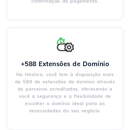
confirmação do pagamento.
+588 Extensões de Domínio
Na Hostico, você tem à disposição mais
de 588 de extensões de domínio através
de parceiros acreditados, oferecendo a
você a segurança e a flexibilidade de
escolher o domínio ideal para as
necessidades do seu negócio.