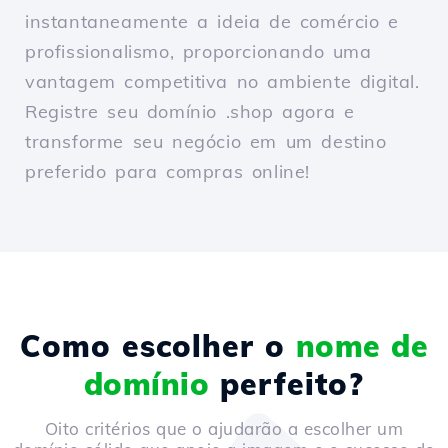
instantaneamente a ideia de comércio e
profissionalismo, proporcionando uma
vantagem competitiva no ambiente digital.
Registre seu domínio .shop agora e
transforme seu negócio em um destino
preferido para compras online!
Como escolher o
nome de
domínio
perfeito?
Oito critérios que o ajudarão a escolher um