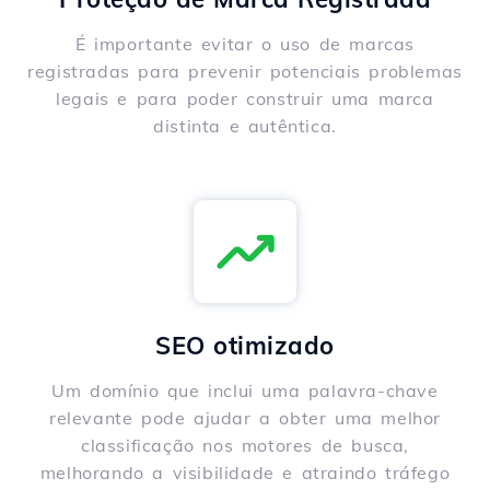
É importante evitar o uso de marcas
registradas para prevenir potenciais problemas
legais e para poder construir uma marca
distinta e autêntica.
SEO otimizado
Um domínio que inclui uma palavra-chave
relevante pode ajudar a obter uma melhor
classificação nos motores de busca,
melhorando a visibilidade e atraindo tráfego