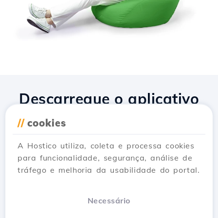
Descarregue o aplicativo
Hostico
//
cookies
A Hostico utiliza, coleta e processa cookies
para funcionalidade, segurança, análise de
tráfego e melhoria da usabilidade do portal.
Necessário