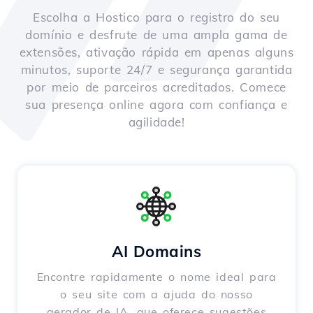
Escolha a Hostico para o registro do seu
domínio e desfrute de uma ampla gama de
extensões, ativação rápida em apenas alguns
minutos, suporte 24/7 e segurança garantida
por meio de parceiros acreditados. Comece
sua presença online agora com confiança e
agilidade!
AI Domains
Encontre rapidamente o nome ideal para
o seu site com a ajuda do nosso
gerador de IA, que oferece sugestões