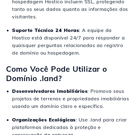
hospedagem Hostico incluem SSL, protegendo
tanto os seus dados quanto as informações dos
visitantes.
Suporte Técnico 24 Horas
: A equipe da
Hostico está disponível 24/7 para responder a
quaisquer perguntas relacionadas ao registro
de domínio ou hospedagem.
Como Você Pode Utilizar o
Domínio .land?
Desenvolvedores Imobiliários
: Promova seus
projetos de terrenos e propriedades imobiliárias
usando um domínio claro e específico.
Organizações Ecológicas
: Use .land para criar
plataformas dedicadas à proteção e
conservação da natureza.