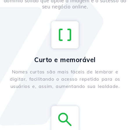
domínio sólido que apoie a imagem e o sucesso do
seu negócio online.
Curto e memorável
Nomes curtos são mais fáceis de lembrar e
digitar, facilitando o acesso repetido para os
usuários e, assim, aumentando sua lealdade.