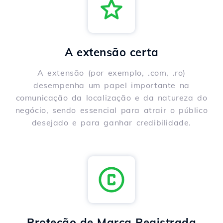
A extensão certa
A extensão (por exemplo, .com, .ro)
desempenha um papel importante na
comunicação da localização e da natureza do
negócio, sendo essencial para atrair o público
desejado e para ganhar credibilidade.
Proteção de Marca Registrada