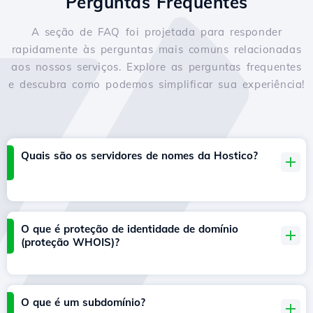
Perguntas Frequentes
A seção de FAQ foi projetada para responder
rapidamente às perguntas mais comuns relacionadas
aos nossos serviços. Explore as perguntas frequentes
e descubra como podemos simplificar sua experiência!
Quais são os servidores de nomes da Hostico?
O que é proteção de identidade de domínio
(proteção WHOIS)?
O que é um subdomínio?