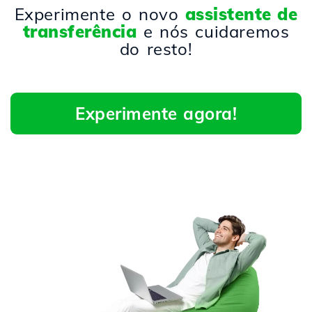
Experimente o novo
assistente de
transferência
e nós cuidaremos
do resto!
Experimente agora!