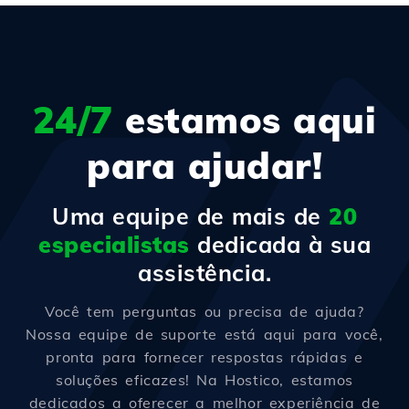
24/7
estamos aqui
para ajudar!
Uma equipe de mais de
20
especialistas
dedicada à sua
assistência.
Você tem perguntas ou precisa de ajuda?
Nossa equipe de suporte está aqui para você,
pronta para fornecer respostas rápidas e
soluções eficazes! Na Hostico, estamos
dedicados a oferecer a melhor experiência de