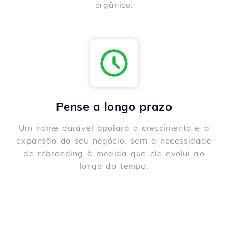
orgânico.
Pense a longo prazo
Um nome durável apoiará o crescimento e a
expansão do seu negócio, sem a necessidade
de rebranding à medida que ele evolui ao
longo do tempo.