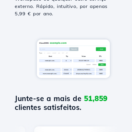
externo. Rápido, intuitivo, por apenas
5,99 € por ano.
Junte-se a mais de
51,859
clientes satisfeitos.