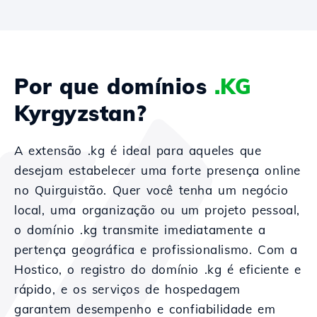
Por que domínios
.KG
Kyrgyzstan?
A extensão .kg é ideal para aqueles que
desejam estabelecer uma forte presença online
no Quirguistão. Quer você tenha um negócio
local, uma organização ou um projeto pessoal,
o domínio .kg transmite imediatamente a
pertença geográfica e profissionalismo. Com a
Hostico, o registro do domínio .kg é eficiente e
rápido, e os serviços de hospedagem
garantem desempenho e confiabilidade em