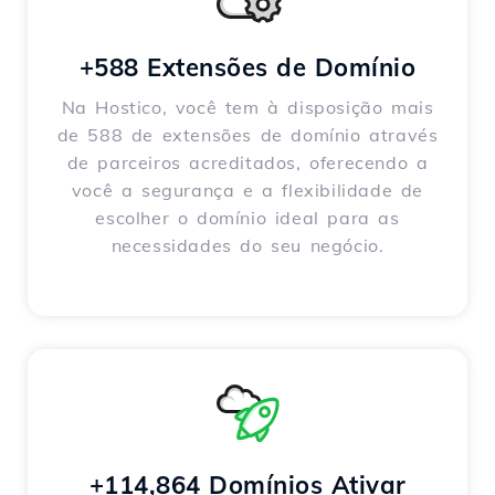
+588 Extensões de Domínio
Na Hostico, você tem à disposição mais
de 588 de extensões de domínio através
de parceiros acreditados, oferecendo a
você a segurança e a flexibilidade de
escolher o domínio ideal para as
necessidades do seu negócio.
+114,864 Domínios Ativar