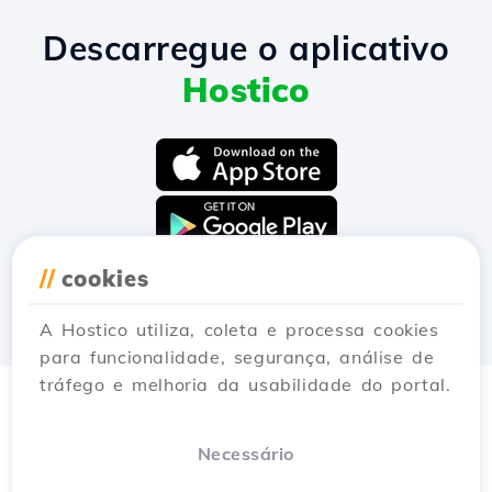
Descarregue o aplicativo
Hostico
//
cookies
A Hostico utiliza, coleta e processa cookies
para funcionalidade, segurança, análise de
tráfego e melhoria da usabilidade do portal.
Necessário