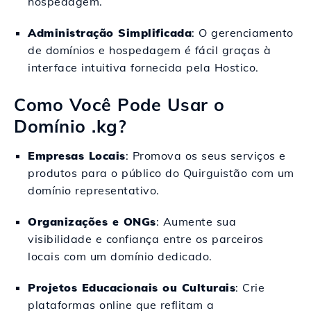
hospedagem.
Administração Simplificada
: O gerenciamento
de domínios e hospedagem é fácil graças à
interface intuitiva fornecida pela Hostico.
Como Você Pode Usar o
Domínio .kg?
Empresas Locais
: Promova os seus serviços e
produtos para o público do Quirguistão com um
domínio representativo.
Organizações e ONGs
: Aumente sua
visibilidade e confiança entre os parceiros
locais com um domínio dedicado.
Projetos Educacionais ou Culturais
: Crie
plataformas online que reflitam a