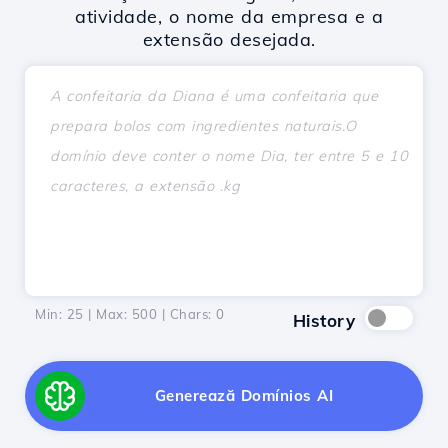
atividade, o nome da empresa e a
extensão desejada.
Min: 25 | Max: 500 | Chars:
0
History
Generează Domínios AI