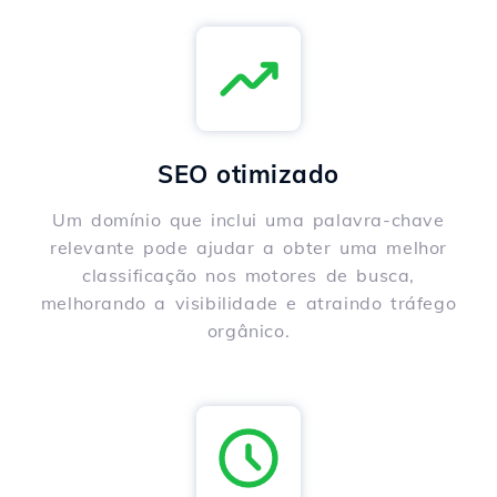
SEO otimizado
Um domínio que inclui uma palavra-chave
relevante pode ajudar a obter uma melhor
classificação nos motores de busca,
melhorando a visibilidade e atraindo tráfego
orgânico.