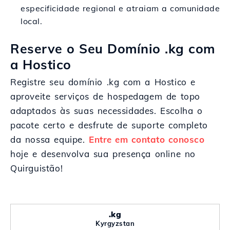
especificidade regional e atraiam a comunidade
local.
Reserve o Seu Domínio .kg com
a Hostico
Registre seu domínio .kg com a Hostico e
aproveite serviços de hospedagem de topo
adaptados às suas necessidades. Escolha o
pacote certo e desfrute de suporte completo
da nossa equipe.
Entre em contato conosco
hoje e desenvolva sua presença online no
Quirguistão!
.kg
Kyrgyzstan