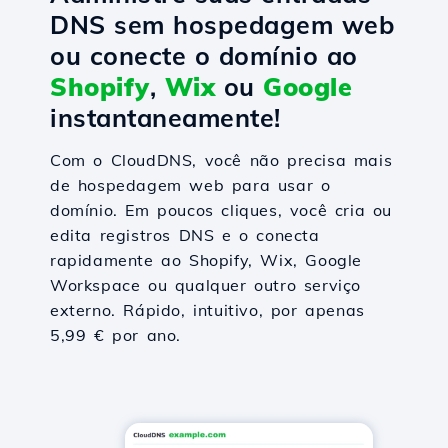
DNS sem hospedagem web
ou conecte o domínio ao
Shopify
,
Wix
ou
Google
instantaneamente!
Com o CloudDNS, você não precisa mais
de hospedagem web para usar o
domínio. Em poucos cliques, você cria ou
edita registros DNS e o conecta
rapidamente ao Shopify, Wix, Google
Workspace ou qualquer outro serviço
externo. Rápido, intuitivo, por apenas
5,99 € por ano.