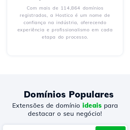
Com mais de 114,864 domínios
registrados, a Hostico é um nome de
confiança na indústria, oferecendo
experiência e profissionalismo em cada
etapa do processo.
Domínios Populares
Extensões de domínio
ideais
para
destacar o seu negócio!