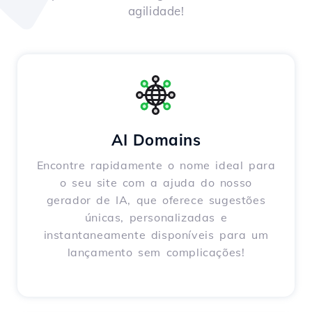
agilidade!
AI Domains
Encontre rapidamente o nome ideal para
o seu site com a ajuda do nosso
gerador de IA, que oferece sugestões
únicas, personalizadas e
instantaneamente disponíveis para um
lançamento sem complicações!