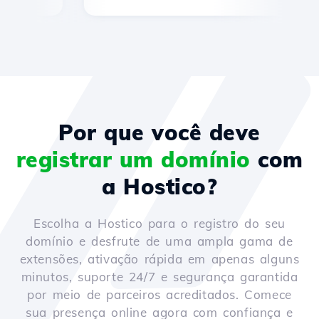
Por que você deve
registrar um domínio
com
a Hostico?
Escolha a Hostico para o registro do seu
domínio e desfrute de uma ampla gama de
extensões, ativação rápida em apenas alguns
minutos, suporte 24/7 e segurança garantida
por meio de parceiros acreditados. Comece
sua presença online agora com confiança e