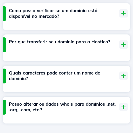
Como posso verificar se um domínio está
disponível no mercado?
Por que transferir seu domínio para a Hostico?
Quais caracteres pode conter um nome de
domínio?
Posso alterar os dados whois para domínios .net,
.org, .com, etc.?