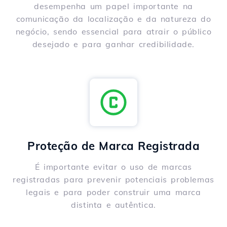
desempenha um papel importante na
comunicação da localização e da natureza do
negócio, sendo essencial para atrair o público
desejado e para ganhar credibilidade.
Proteção de Marca Registrada
É importante evitar o uso de marcas
registradas para prevenir potenciais problemas
legais e para poder construir uma marca
distinta e autêntica.