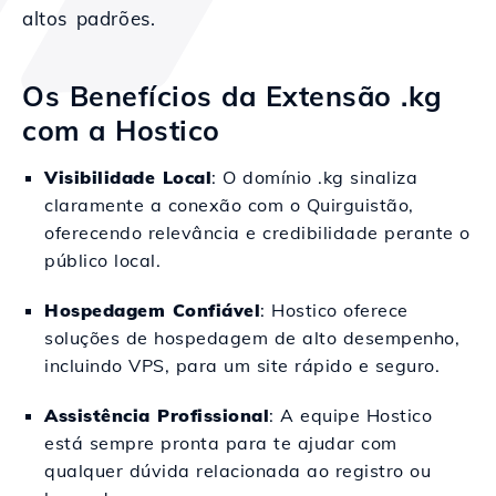
altos padrões.
Os Benefícios da Extensão .kg
com a Hostico
Visibilidade Local
: O domínio .kg sinaliza
claramente a conexão com o Quirguistão,
oferecendo relevância e credibilidade perante o
público local.
Hospedagem Confiável
: Hostico oferece
soluções de hospedagem de alto desempenho,
incluindo VPS, para um site rápido e seguro.
Assistência Profissional
: A equipe Hostico
está sempre pronta para te ajudar com
qualquer dúvida relacionada ao registro ou