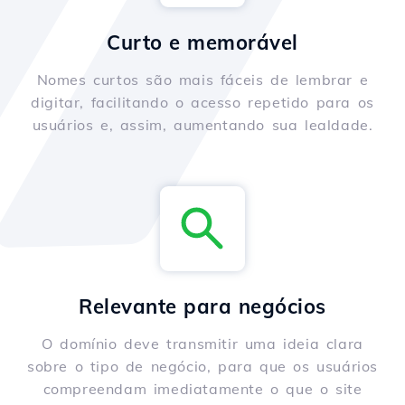
Curto e memorável
Nomes curtos são mais fáceis de lembrar e
digitar, facilitando o acesso repetido para os
usuários e, assim, aumentando sua lealdade.
Relevante para negócios
O domínio deve transmitir uma ideia clara
sobre o tipo de negócio, para que os usuários
compreendam imediatamente o que o site