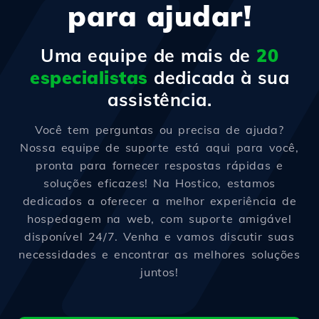
para ajudar!
Uma equipe de mais de
20
especialistas
dedicada à sua
assistência.
Você tem perguntas ou precisa de ajuda?
Nossa equipe de suporte está aqui para você,
pronta para fornecer respostas rápidas e
soluções eficazes! Na Hostico, estamos
dedicados a oferecer a melhor experiência de
hospedagem na web, com suporte amigável
disponível 24/7. Venha e vamos discutir suas
necessidades e encontrar as melhores soluções
juntos!