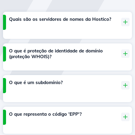
Quais são os servidores de nomes da Hostico?
O que é proteção de identidade de domínio
(proteção WHOIS)?
O que é um subdomínio?
O que representa o código 'EPP'?