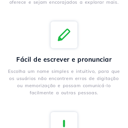
oferece e sejam encorajados a explorar mais.
Fácil de escrever e pronunciar
Escolha um nome simples e intuitivo, para que
os usuários não encontrem erros de digitação
ou memorização e possam comunicá-lo
facilmente a outras pessoas.