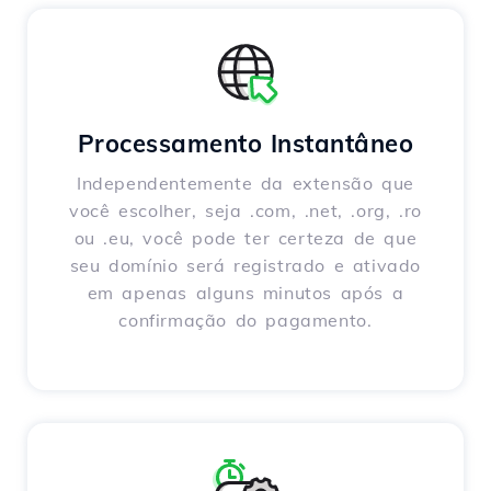
Processamento Instantâneo
Independentemente da extensão que
você escolher, seja .com, .net, .org, .ro
ou .eu, você pode ter certeza de que
seu domínio será registrado e ativado
em apenas alguns minutos após a
confirmação do pagamento.