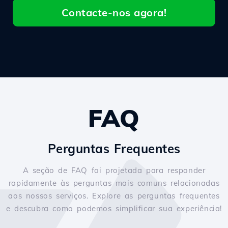
Contacte-nos agora!
FAQ
Perguntas Frequentes
A seção de FAQ foi projetada para responder
rapidamente às perguntas mais comuns relacionadas
aos nossos serviços. Explore as perguntas frequentes
e descubra como podemos simplificar sua experiência!