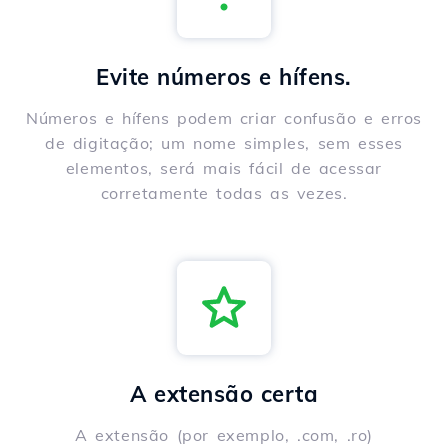
Evite números e hífens.
Números e hífens podem criar confusão e erros
de digitação; um nome simples, sem esses
elementos, será mais fácil de acessar
corretamente todas as vezes.
A extensão certa
A extensão (por exemplo, .com, .ro)