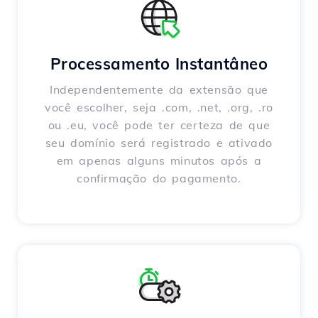
Processamento Instantâneo
Independentemente da extensão que
você escolher, seja .com, .net, .org, .ro
ou .eu, você pode ter certeza de que
seu domínio será registrado e ativado
em apenas alguns minutos após a
confirmação do pagamento.