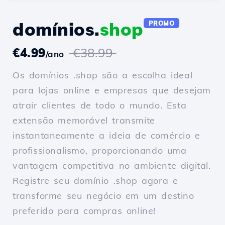
domínios.
shop
PROMO
€4.99
€38.99
/ano
Os domínios .shop são a escolha ideal
para lojas online e empresas que desejam
atrair clientes de todo o mundo. Esta
extensão memorável transmite
instantaneamente a ideia de comércio e
profissionalismo, proporcionando uma
vantagem competitiva no ambiente digital.
Registre seu domínio .shop agora e
transforme seu negócio em um destino
preferido para compras online!