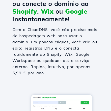
ou conecte o domínio ao
Shopify
,
Wix
ou
Google
instantaneamente!
Com o CloudDNS, você não precisa mais
de hospedagem web para usar o
domínio. Em poucos cliques, você cria ou
edita registros DNS e o conecta
rapidamente ao Shopify, Wix, Google
Workspace ou qualquer outro serviço
externo. Rápido, intuitivo, por apenas
5,99 € por ano.