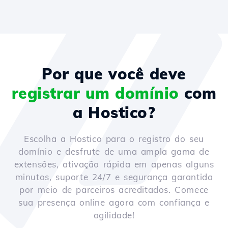
Por que você deve
registrar um domínio
com
a Hostico?
Escolha a Hostico para o registro do seu
domínio e desfrute de uma ampla gama de
extensões, ativação rápida em apenas alguns
minutos, suporte 24/7 e segurança garantida
por meio de parceiros acreditados. Comece
sua presença online agora com confiança e
agilidade!