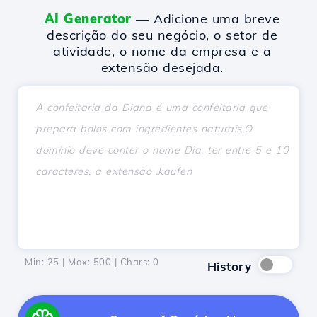
AI Generator
— Adicione uma breve
descrição do seu negócio, o setor de
atividade, o nome da empresa e a
extensão desejada.
Min: 25 | Max: 500 | Chars:
0
History