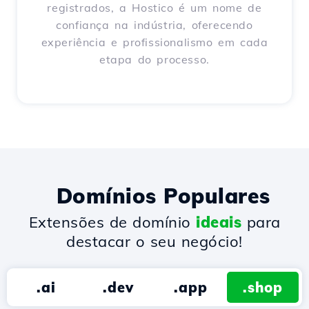
registrados, a Hostico é um nome de
confiança na indústria, oferecendo
experiência e profissionalismo em cada
etapa do processo.
Domínios Populares
Extensões de domínio
ideais
para
destacar o seu negócio!
.ai
.dev
.app
.shop