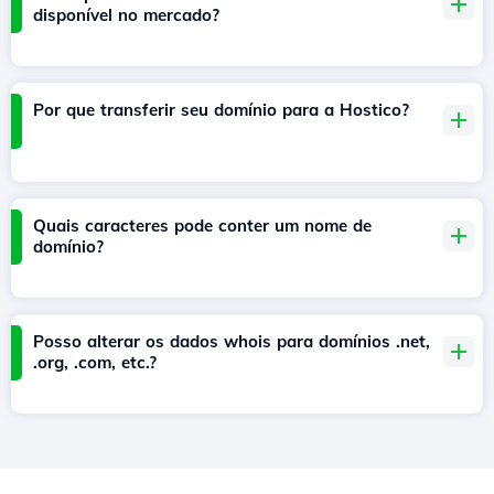
disponível no mercado?
Por que transferir seu domínio para a Hostico?
Quais caracteres pode conter um nome de
domínio?
Posso alterar os dados whois para domínios .net,
.org, .com, etc.?