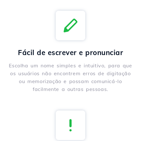
Fácil de escrever e pronunciar
Escolha um nome simples e intuitivo, para que
os usuários não encontrem erros de digitação
ou memorização e possam comunicá-lo
facilmente a outras pessoas.