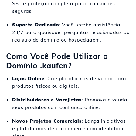
SSL e proteção completa para transações
seguras.
Suporte Dedicado
: Você recebe assistência
24/7 para quaisquer perguntas relacionadas ao
registro de domínio ou hospedagem.
Como Você Pode Utilizar o
Domínio .kaufen?
Lojas Online
: Crie plataformas de venda para
produtos físicos ou digitais.
Distribuidores e Varejistas
: Promova e venda
seus produtos com confiança online.
Novos Projetos Comerciais
: Lança iniciativas
e plataformas de e-commerce com identidade