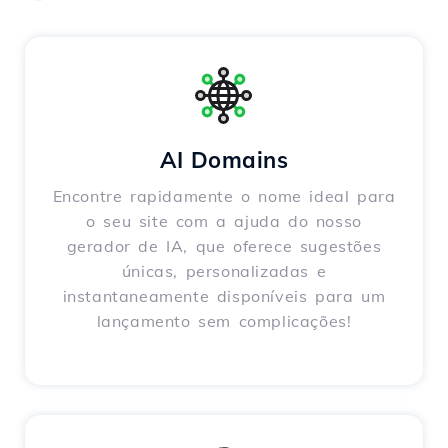
AI Domains
Encontre rapidamente o nome ideal para
o seu site com a ajuda do nosso
gerador de IA, que oferece sugestões
únicas, personalizadas e
instantaneamente disponíveis para um
lançamento sem complicações!