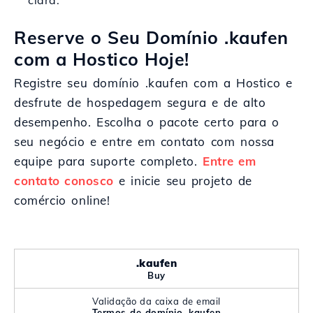
clara.
Reserve o Seu Domínio .kaufen
com a Hostico Hoje!
Registre seu domínio .kaufen com a Hostico e
desfrute de hospedagem segura e de alto
desempenho. Escolha o pacote certo para o
seu negócio e entre em contato com nossa
equipe para suporte completo.
Entre em
contato conosco
e inicie seu projeto de
comércio online!
.kaufen
Buy
Validação da caixa de email
Termos de domínio .kaufen