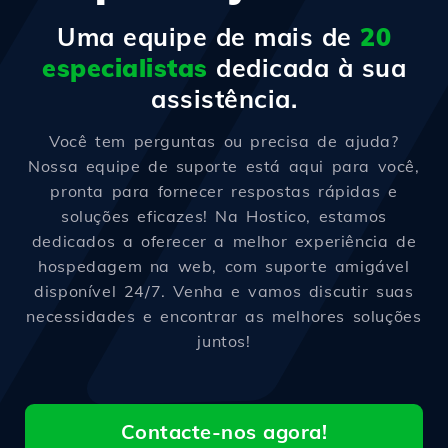
Uma equipe de mais de
20
especialistas
dedicada à sua
assistência.
Você tem perguntas ou precisa de ajuda?
Nossa equipe de suporte está aqui para você,
pronta para fornecer respostas rápidas e
soluções eficazes! Na Hostico, estamos
dedicados a oferecer a melhor experiência de
hospedagem na web, com suporte amigável
disponível 24/7. Venha e vamos discutir suas
necessidades e encontrar as melhores soluções
juntos!
Contacte-nos agora!