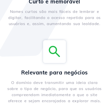
Curto e memorável
Nomes curtos são mais fáceis de lembrar e
digitar, facilitando o acesso repetido para os
usuários e, assim, aumentando sua lealdade.
Relevante para negócios
O domínio deve transmitir uma ideia clara
sobre o tipo de negócio, para que os usuários
compreendam imediatamente o que o site
oferece e sejam encorajados a explorar mais.