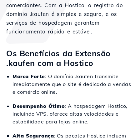
comerciantes. Com a Hostico, o registro do
domínio .kaufen é simples e seguro, e os
serviços de hospedagem garantem
funcionamento rápido e estável.
Os Benefícios da Extensão
.kaufen com a Hostico
Marca Forte
: O domínio .kaufen transmite
imediatamente que o site é dedicado a vendas
e comércio online.
Desempenho Ótimo
: A hospedagem Hostico,
incluindo VPS, oferece altas velocidades e
estabilidade para lojas online.
Alta Segurança
: Os pacotes Hostico incluem