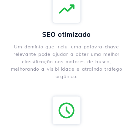
SEO otimizado
Um domínio que inclui uma palavra-chave
relevante pode ajudar a obter uma melhor
classificação nos motores de busca,
melhorando a visibilidade e atraindo tráfego
orgânico.