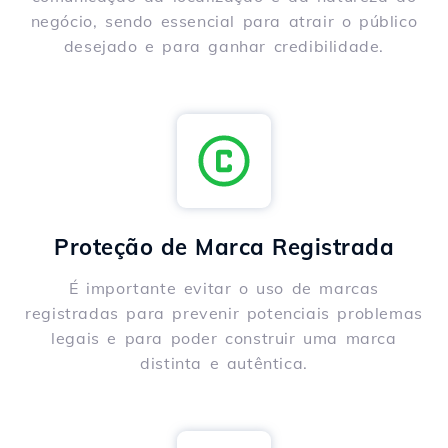
negócio, sendo essencial para atrair o público
desejado e para ganhar credibilidade.
Proteção de Marca Registrada
É importante evitar o uso de marcas
registradas para prevenir potenciais problemas
legais e para poder construir uma marca
distinta e autêntica.