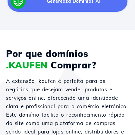
Generează Domínios AI
Por que domínios
.KAUFEN
Comprar?
A extensão .kaufen é perfeita para os
negócios que desejam vender produtos e
serviços online, oferecendo uma identidade
clara e profissional para o comércio eletrônico.
Este domínio facilita o reconhecimento rápido
do site como uma plataforma de compras,
sendo ideal para lojas online, distribuidores e