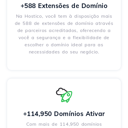
+588 Extensões de Domínio
Na Hostico, você tem à disposição mais
de 588 de extensões de domínio através
de parceiros acreditados, oferecendo a
você a segurança e a flexibilidade de
escolher o domínio ideal para as
necessidades do seu negócio.
+114,950 Domínios Ativar
Com mais de 114,950 domínios