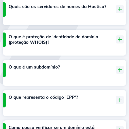
Quais são os servidores de nomes da Hostico?
O que é proteção de identidade de domínio
(proteção WHOIS)?
O que é um subdomínio?
O que representa o código 'EPP'?
Como posso verificar se um domínio está