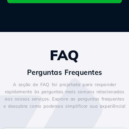
FAQ
Perguntas Frequentes
A seção de FAQ foi projetada para responder
rapidamente às perguntas mais comuns relacionadas
aos nossos serviços. Explore as perguntas frequentes
e descubra como podemos simplificar sua experiência!