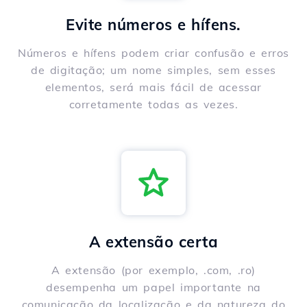
Evite números e hífens.
Números e hífens podem criar confusão e erros
de digitação; um nome simples, sem esses
elementos, será mais fácil de acessar
corretamente todas as vezes.
A extensão certa
A extensão (por exemplo, .com, .ro)
desempenha um papel importante na
comunicação da localização e da natureza do