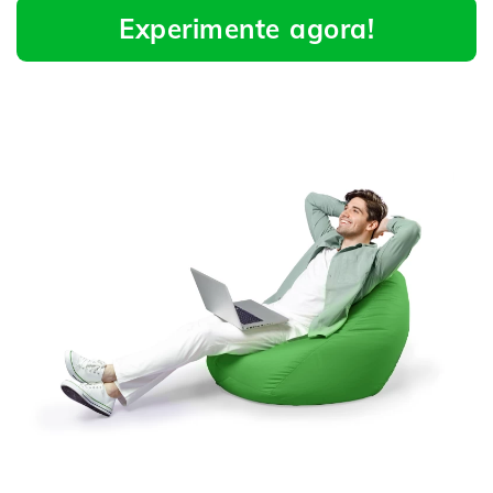
Experimente agora!