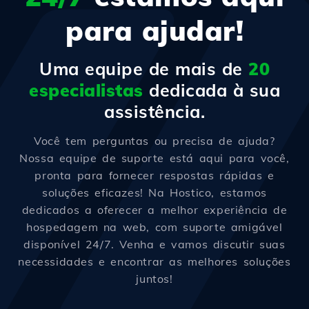
para ajudar!
Uma equipe de mais de
20
especialistas
dedicada à sua
assistência.
Você tem perguntas ou precisa de ajuda?
Nossa equipe de suporte está aqui para você,
pronta para fornecer respostas rápidas e
soluções eficazes! Na Hostico, estamos
dedicados a oferecer a melhor experiência de
hospedagem na web, com suporte amigável
disponível 24/7. Venha e vamos discutir suas
necessidades e encontrar as melhores soluções
juntos!