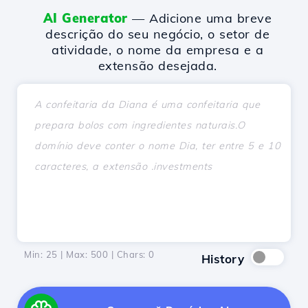
AI Generator
— Adicione uma breve
descrição do seu negócio, o setor de
atividade, o nome da empresa e a
extensão desejada.
Min: 25 | Max: 500 | Chars:
0
History