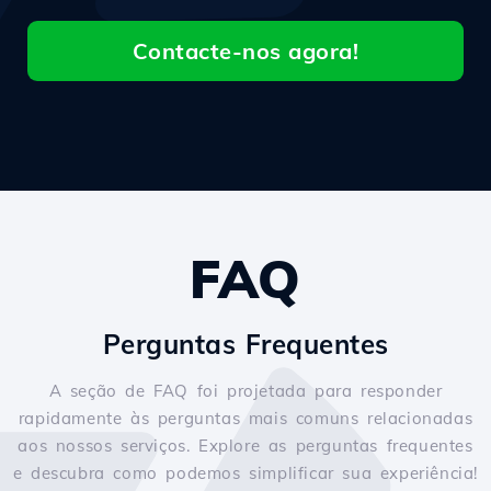
Contacte-nos agora!
FAQ
Perguntas Frequentes
A seção de FAQ foi projetada para responder
rapidamente às perguntas mais comuns relacionadas
aos nossos serviços. Explore as perguntas frequentes
e descubra como podemos simplificar sua experiência!