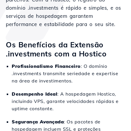
domínio .investments é rápido e simples, e os
serviços de hospedagem garantem
performance e estabilidade para o seu site.
Os Benefícios da Extensão
.investments com a Hostico
Profissionalismo Financeiro
: O domínio
.investments transmite seriedade e expertise
na área de investimentos.
Desempenho Ideal
: A hospedagem Hostico,
incluindo VPS, garante velocidades rápidas e
uptime constante.
Segurança Avançada
: Os pacotes de
hospedagem incluem SSL e proteções