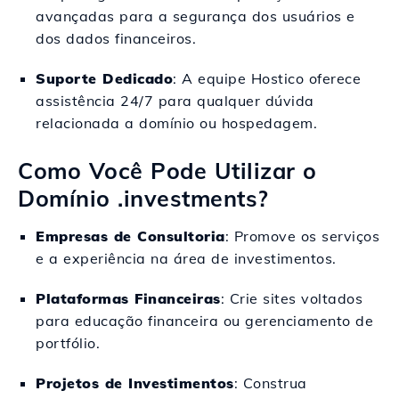
avançadas para a segurança dos usuários e
dos dados financeiros.
Suporte Dedicado
: A equipe Hostico oferece
assistência 24/7 para qualquer dúvida
relacionada a domínio ou hospedagem.
Como Você Pode Utilizar o
Domínio .investments?
Empresas de Consultoria
: Promove os serviços
e a experiência na área de investimentos.
Plataformas Financeiras
: Crie sites voltados
para educação financeira ou gerenciamento de
portfólio.
Projetos de Investimentos
: Construa