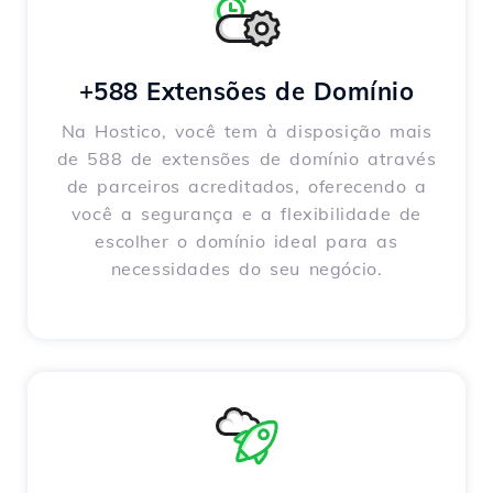
+588 Extensões de Domínio
Na Hostico, você tem à disposição mais
de 588 de extensões de domínio através
de parceiros acreditados, oferecendo a
você a segurança e a flexibilidade de
escolher o domínio ideal para as
necessidades do seu negócio.