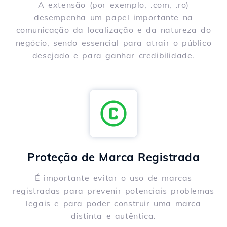
A extensão (por exemplo, .com, .ro)
desempenha um papel importante na
comunicação da localização e da natureza do
negócio, sendo essencial para atrair o público
desejado e para ganhar credibilidade.
Proteção de Marca Registrada
É importante evitar o uso de marcas
registradas para prevenir potenciais problemas
legais e para poder construir uma marca
distinta e autêntica.