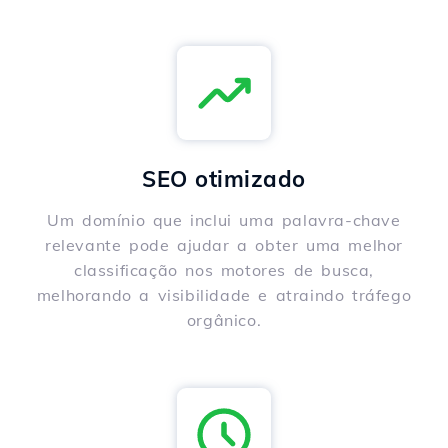
SEO otimizado
Um domínio que inclui uma palavra-chave
relevante pode ajudar a obter uma melhor
classificação nos motores de busca,
melhorando a visibilidade e atraindo tráfego
orgânico.