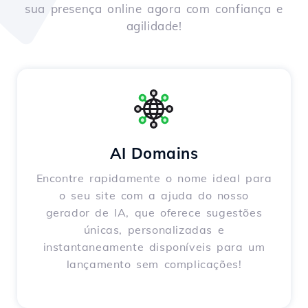
sua presença online agora com confiança e
agilidade!
AI Domains
Encontre rapidamente o nome ideal para
o seu site com a ajuda do nosso
gerador de IA, que oferece sugestões
únicas, personalizadas e
instantaneamente disponíveis para um
lançamento sem complicações!