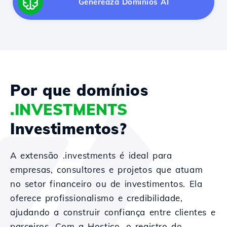
Generează Domínios AI
Por que domínios
.INVESTMENTS
Investimentos?
A extensão .investments é ideal para
empresas, consultores e projetos que atuam
no setor financeiro ou de investimentos. Ela
oferece profissionalismo e credibilidade,
ajudando a construir confiança entre clientes e
parceiros. Com a Hostico, o registro do