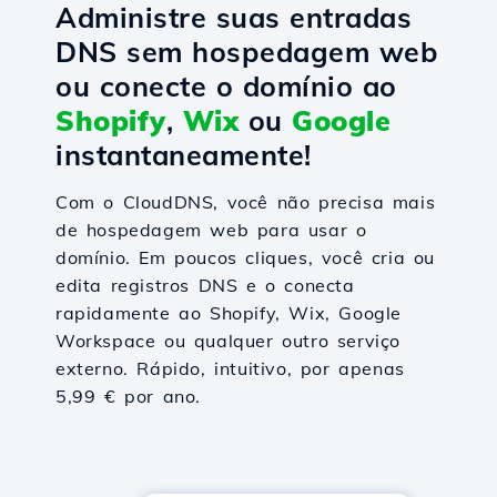
Administre suas entradas
DNS sem hospedagem web
ou conecte o domínio ao
Shopify
,
Wix
ou
Google
instantaneamente!
Com o CloudDNS, você não precisa mais
de hospedagem web para usar o
domínio. Em poucos cliques, você cria ou
edita registros DNS e o conecta
rapidamente ao Shopify, Wix, Google
Workspace ou qualquer outro serviço
externo. Rápido, intuitivo, por apenas
5,99 € por ano.