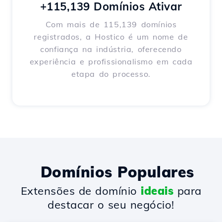
+115,139 Domínios Ativar
Com mais de 115,139 domínios
registrados, a Hostico é um nome de
confiança na indústria, oferecendo
experiência e profissionalismo em cada
etapa do processo.
Domínios Populares
Extensões de domínio
ideais
para
destacar o seu negócio!