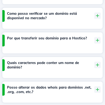
Como posso verificar se um domínio está
disponível no mercado?
Por que transferir seu domínio para a Hostico?
Quais caracteres pode conter um nome de
domínio?
Posso alterar os dados whois para domínios .net,
.org, .com, etc.?