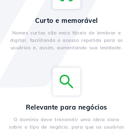
Curto e memorável
Nomes curtos são mais fáceis de lembrar e
digitar, facilitando o acesso repetido para os
usuários e, assim, aumentando sua lealdade.
Relevante para negócios
O domínio deve transmitir uma ideia clara
sobre o tipo de negócio, para que os usuários