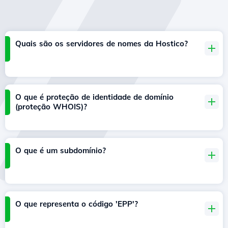
Quais são os servidores de nomes da Hostico?
O que é proteção de identidade de domínio
(proteção WHOIS)?
O que é um subdomínio?
O que representa o código 'EPP'?