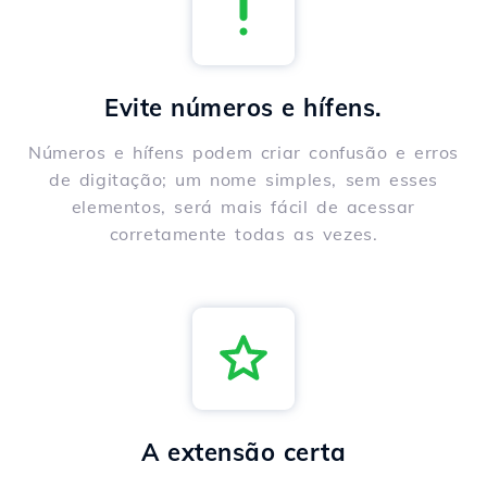
Evite números e hífens.
Números e hífens podem criar confusão e erros
de digitação; um nome simples, sem esses
elementos, será mais fácil de acessar
corretamente todas as vezes.
A extensão certa