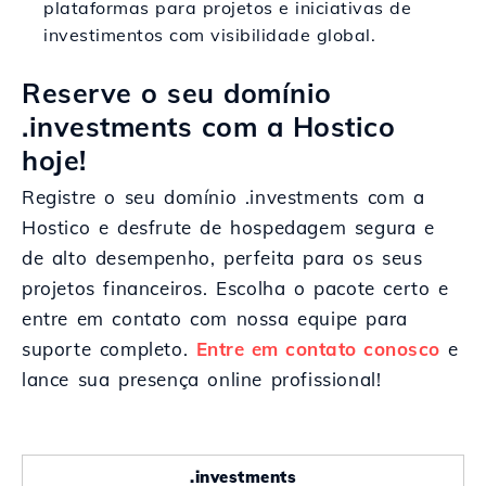
plataformas para projetos e iniciativas de
investimentos com visibilidade global.
Reserve o seu domínio
.investments com a Hostico
hoje!
Registre o seu domínio .investments com a
Hostico e desfrute de hospedagem segura e
de alto desempenho, perfeita para os seus
projetos financeiros. Escolha o pacote certo e
entre em contato com nossa equipe para
suporte completo.
Entre em contato conosco
e
lance sua presença online profissional!
.investments