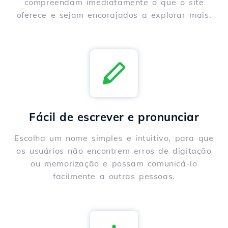
compreendam imediatamente o que o site
oferece e sejam encorajados a explorar mais.
Fácil de escrever e pronunciar
Escolha um nome simples e intuitivo, para que
os usuários não encontrem erros de digitação
ou memorização e possam comunicá-lo
facilmente a outras pessoas.