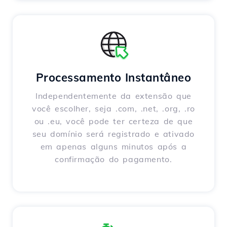
Processamento Instantâneo
Independentemente da extensão que
você escolher, seja .com, .net, .org, .ro
ou .eu, você pode ter certeza de que
seu domínio será registrado e ativado
em apenas alguns minutos após a
confirmação do pagamento.