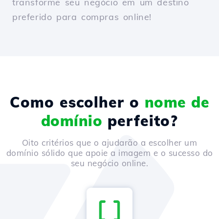
transforme seu negócio em um destino
preferido para compras online!
Como escolher o
nome de
domínio
perfeito?
Oito critérios que o ajudarão a escolher um
domínio sólido que apoie a imagem e o sucesso do
seu negócio online.