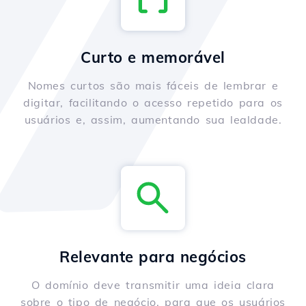
Curto e memorável
Nomes curtos são mais fáceis de lembrar e
digitar, facilitando o acesso repetido para os
usuários e, assim, aumentando sua lealdade.
Relevante para negócios
O domínio deve transmitir uma ideia clara
sobre o tipo de negócio, para que os usuários