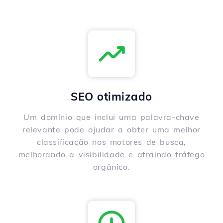
SEO otimizado
Um domínio que inclui uma palavra-chave
relevante pode ajudar a obter uma melhor
classificação nos motores de busca,
melhorando a visibilidade e atraindo tráfego
orgânico.