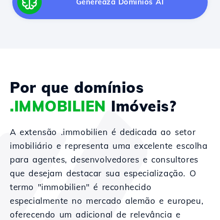
Generează Domínios AI
Por que domínios
.IMMOBILIEN
Imóveis?
A extensão .immobilien é dedicada ao setor
imobiliário e representa uma excelente escolha
para agentes, desenvolvedores e consultores
que desejam destacar sua especialização. O
termo "immobilien" é reconhecido
especialmente no mercado alemão e europeu,
oferecendo um adicional de relevância e