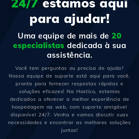
24/7
estamos aqui
para ajudar!
Uma equipe de mais de
20
especialistas
dedicada à sua
assistência.
Você tem perguntas ou precisa de ajuda?
Nossa equipe de suporte está aqui para você,
pronta para fornecer respostas rápidas e
soluções eficazes! Na Hostico, estamos
dedicados a oferecer a melhor experiência de
hospedagem na web, com suporte amigável
disponível 24/7. Venha e vamos discutir suas
necessidades e encontrar as melhores soluções
juntos!