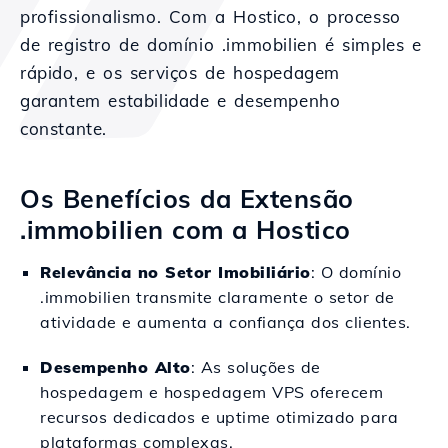
profissionalismo. Com a Hostico, o processo
de registro de domínio .immobilien é simples e
rápido, e os serviços de hospedagem
garantem estabilidade e desempenho
constante.
Os Benefícios da Extensão
.immobilien com a Hostico
Relevância no Setor Imobiliário
: O domínio
.immobilien transmite claramente o setor de
atividade e aumenta a confiança dos clientes.
Desempenho Alto
: As soluções de
hospedagem e hospedagem VPS oferecem
recursos dedicados e uptime otimizado para
plataformas complexas.