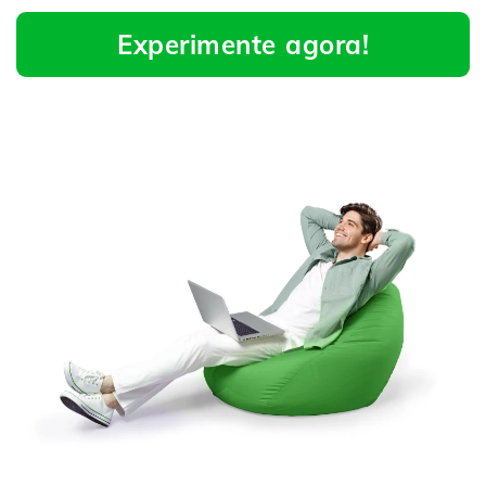
Experimente agora!