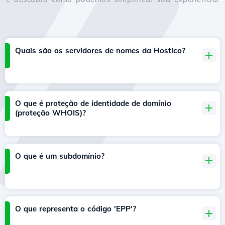
Quais são os servidores de nomes da Hostico?
O que é proteção de identidade de domínio
(proteção WHOIS)?
O que é um subdomínio?
O que representa o código 'EPP'?