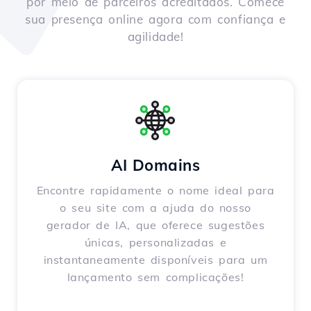
por meio de parceiros acreditados. Comece
sua presença online agora com confiança e
agilidade!
AI Domains
Encontre rapidamente o nome ideal para
o seu site com a ajuda do nosso
gerador de IA, que oferece sugestões
únicas, personalizadas e
instantaneamente disponíveis para um
lançamento sem complicações!