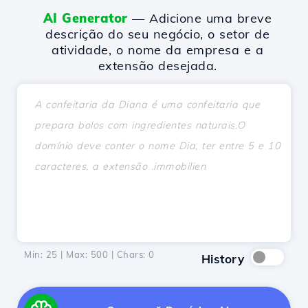
AI Generator
— Adicione uma breve
descrição do seu negócio, o setor de
atividade, o nome da empresa e a
extensão desejada.
Min: 25 | Max: 500 | Chars:
0
History