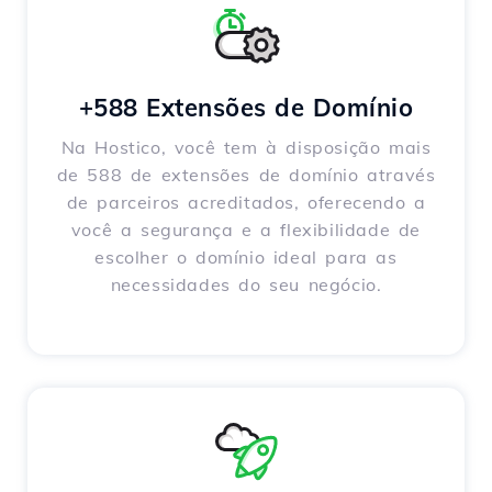
+588 Extensões de Domínio
Na Hostico, você tem à disposição mais
de 588 de extensões de domínio através
de parceiros acreditados, oferecendo a
você a segurança e a flexibilidade de
escolher o domínio ideal para as
necessidades do seu negócio.