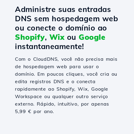
Administre suas entradas
DNS sem hospedagem web
ou conecte o domínio ao
Shopify
,
Wix
ou
Google
instantaneamente!
Com o CloudDNS, você não precisa mais
de hospedagem web para usar o
domínio. Em poucos cliques, você cria ou
edita registros DNS e o conecta
rapidamente ao Shopify, Wix, Google
Workspace ou qualquer outro serviço
externo. Rápido, intuitivo, por apenas
5,99 € por ano.