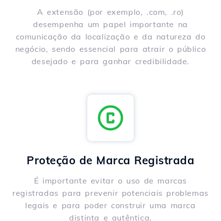
A extensão (por exemplo, .com, .ro)
desempenha um papel importante na
comunicação da localização e da natureza do
negócio, sendo essencial para atrair o público
desejado e para ganhar credibilidade.
Proteção de Marca Registrada
É importante evitar o uso de marcas
registradas para prevenir potenciais problemas
legais e para poder construir uma marca
distinta e autêntica.