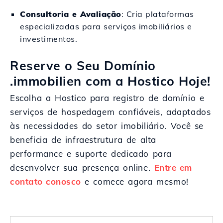
Consultoria e Avaliação
: Cria plataformas
especializadas para serviços imobiliários e
investimentos.
Reserve o Seu Domínio
.immobilien com a Hostico Hoje!
Escolha a Hostico para registro de domínio e
serviços de hospedagem confiáveis, adaptados
às necessidades do setor imobiliário. Você se
beneficia de infraestrutura de alta
performance e suporte dedicado para
desenvolver sua presença online.
Entre em
contato conosco
e comece agora mesmo!