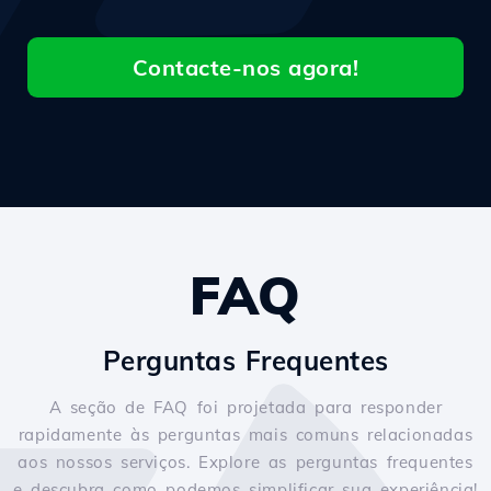
Contacte-nos agora!
FAQ
Perguntas Frequentes
A seção de FAQ foi projetada para responder
rapidamente às perguntas mais comuns relacionadas
aos nossos serviços. Explore as perguntas frequentes
e descubra como podemos simplificar sua experiência!