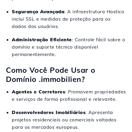
Segurança Avançada
: A infraestrutura Hostico
inclui SSL e medidas de proteção para os
dados dos usuários.
Administração Eficiente
: Controle fácil sobre o
domínio e suporte técnico disponível
permanentemente.
Como Você Pode Usar o
Domínio .immobilien?
Agentes e Corretores
: Promovem propriedades
e serviços de forma profissional e relevante.
Desenvolvedores Imobiliários
: Apresenta
projetos residenciais ou comerciais voltados
para os mercados europeus.