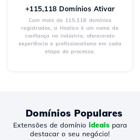
+115,118 Domínios Ativar
Com mais de 115,118 domínios
registrados, a Hostico é um nome de
confiança na indústria, oferecendo
experiência e profissionalismo em cada
etapa do processo.
Domínios Populares
Extensões de domínio
ideais
para
destacar o seu negócio!