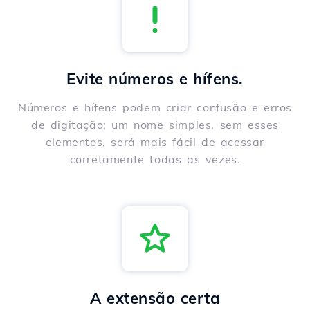
Evite números e hífens.
Números e hífens podem criar confusão e erros
de digitação; um nome simples, sem esses
elementos, será mais fácil de acessar
corretamente todas as vezes.
A extensão certa