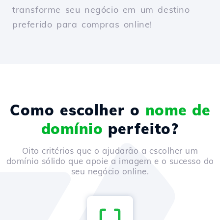
transforme seu negócio em um destino
preferido para compras online!
Como escolher o
nome de
domínio
perfeito?
Oito critérios que o ajudarão a escolher um
domínio sólido que apoie a imagem e o sucesso do
seu negócio online.