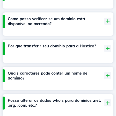
Como posso verificar se um domínio está
disponível no mercado?
Por que transferir seu domínio para a Hostico?
Quais caracteres pode conter um nome de
domínio?
Posso alterar os dados whois para domínios .net,
.org, .com, etc.?