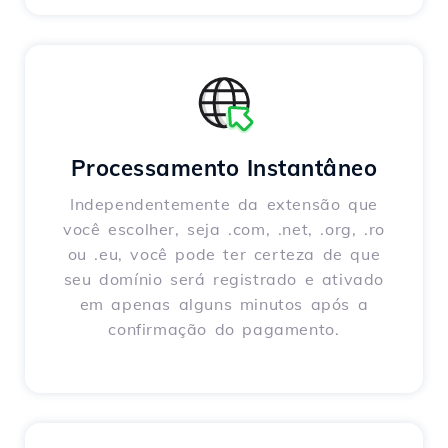
Processamento Instantâneo
Independentemente da extensão que
você escolher, seja .com, .net, .org, .ro
ou .eu, você pode ter certeza de que
seu domínio será registrado e ativado
em apenas alguns minutos após a
confirmação do pagamento.