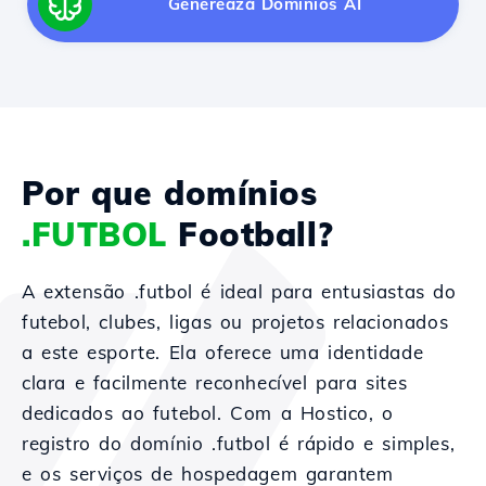
Generează Domínios AI
Por que domínios
.FUTBOL
Football?
A extensão .futbol é ideal para entusiastas do
futebol, clubes, ligas ou projetos relacionados
a este esporte. Ela oferece uma identidade
clara e facilmente reconhecível para sites
dedicados ao futebol. Com a Hostico, o
registro do domínio .futbol é rápido e simples,
e os serviços de hospedagem garantem