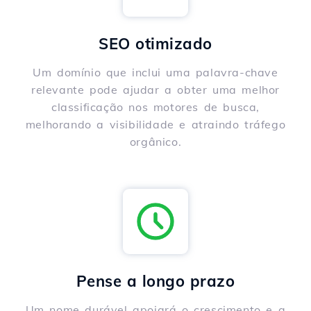
SEO otimizado
Um domínio que inclui uma palavra-chave
relevante pode ajudar a obter uma melhor
classificação nos motores de busca,
melhorando a visibilidade e atraindo tráfego
orgânico.
Pense a longo prazo
Um nome durável apoiará o crescimento e a