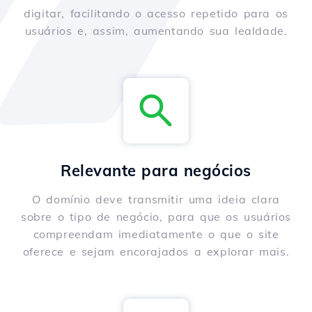
digitar, facilitando o acesso repetido para os
usuários e, assim, aumentando sua lealdade.
Relevante para negócios
O domínio deve transmitir uma ideia clara
sobre o tipo de negócio, para que os usuários
compreendam imediatamente o que o site
oferece e sejam encorajados a explorar mais.