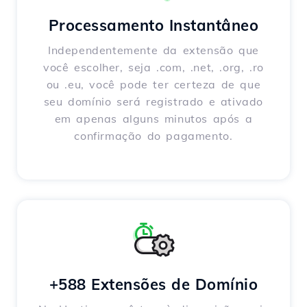
Processamento Instantâneo
Independentemente da extensão que
você escolher, seja .com, .net, .org, .ro
ou .eu, você pode ter certeza de que
seu domínio será registrado e ativado
em apenas alguns minutos após a
confirmação do pagamento.
+588 Extensões de Domínio