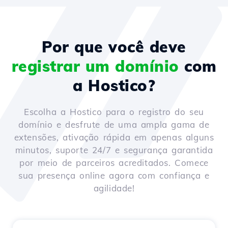
Por que você deve
registrar um domínio
com
a Hostico?
Escolha a Hostico para o registro do seu
domínio e desfrute de uma ampla gama de
extensões, ativação rápida em apenas alguns
minutos, suporte 24/7 e segurança garantida
por meio de parceiros acreditados. Comece
sua presença online agora com confiança e
agilidade!