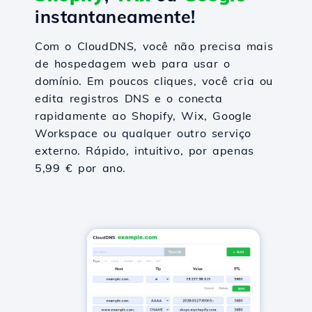
instantaneamente!
Com o CloudDNS, você não precisa mais
de hospedagem web para usar o
domínio. Em poucos cliques, você cria ou
edita registros DNS e o conecta
rapidamente ao Shopify, Wix, Google
Workspace ou qualquer outro serviço
externo. Rápido, intuitivo, por apenas
5,99 € por ano.