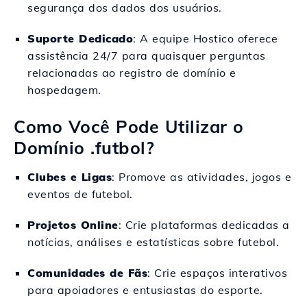
segurança dos dados dos usuários.
Suporte Dedicado
: A equipe Hostico oferece
assistência 24/7 para quaisquer perguntas
relacionadas ao registro de domínio e
hospedagem.
Como Você Pode Utilizar o
Domínio .futbol?
Clubes e Ligas
: Promove as atividades, jogos e
eventos de futebol.
Projetos Online
: Crie plataformas dedicadas a
notícias, análises e estatísticas sobre futebol.
Comunidades de Fãs
: Crie espaços interativos
para apoiadores e entusiastas do esporte.