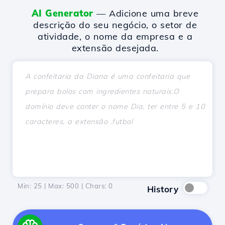
AI Generator
— Adicione uma breve
descrição do seu negócio, o setor de
atividade, o nome da empresa e a
extensão desejada.
Min: 25 | Max: 500 | Chars:
0
History