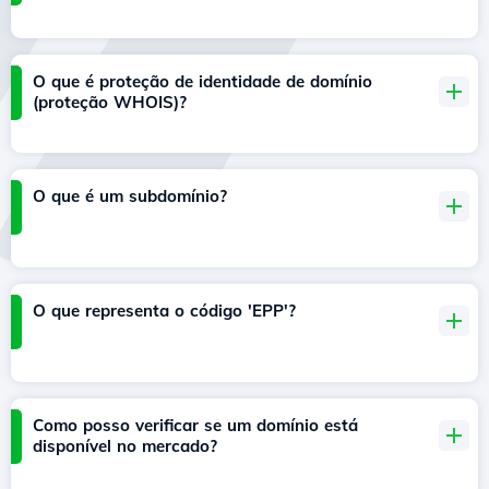
O que é proteção de identidade de domínio
(proteção WHOIS)?
O que é um subdomínio?
O que representa o código 'EPP'?
Como posso verificar se um domínio está
disponível no mercado?