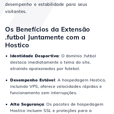
desempenho e estabilidade para seus
visitantes.
Os Benefícios da Extensão
.futbol Juntamente com a
Hostico
Identidade Desportiva
: O domínio .futbol
destaca imediatamente o tema do site,
atraindo apaixonados por futebol.
Desempenho Estável
: A hospedagem Hostico,
incluindo VPS, oferece velocidades rápidas e
funcionamento sem interrupções.
Alta Segurança
: Os pacotes de hospedagem
Hostico incluem SSL e proteções para a