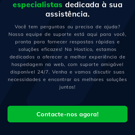
especialistas
dedicada à sua
assistência.
Você tem perguntas ou precisa de ajuda?
Nossa equipe de suporte está aqui para você,
pronta para fornecer respostas rápidas e
soluções eficazes! Na Hostico, estamos
dedicados a oferecer a melhor experiência de
hospedagem na web, com suporte amigável
disponível 24/7. Venha e vamos discutir suas
necessidades e encontrar as melhores soluções
juntos!
Contacte-nos agora!