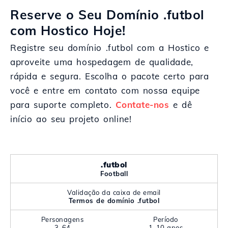
Reserve o Seu Domínio .futbol
com Hostico Hoje!
Registre seu domínio .futbol com a Hostico e
aproveite uma hospedagem de qualidade,
rápida e segura. Escolha o pacote certo para
você e entre em contato com nossa equipe
para suporte completo.
Contate-nos
e dê
início ao seu projeto online!
.futbol
Football
Validação da caixa de email
Termos de domínio .futbol
Personagens
Período
3-64
1-10 anos