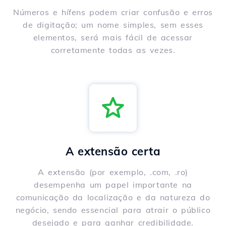
Números e hífens podem criar confusão e erros
de digitação; um nome simples, sem esses
elementos, será mais fácil de acessar
corretamente todas as vezes.
A extensão certa
A extensão (por exemplo, .com, .ro)
desempenha um papel importante na
comunicação da localização e da natureza do
negócio, sendo essencial para atrair o público
desejado e para ganhar credibilidade.