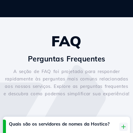
FAQ
Perguntas Frequentes
A seção de FAQ foi projetada para responder
rapidamente às perguntas mais comuns relacionadas
aos nossos serviços. Explore as perguntas frequentes
e descubra como podemos simplificar sua experiência!
Quais são os servidores de nomes da Hostico?