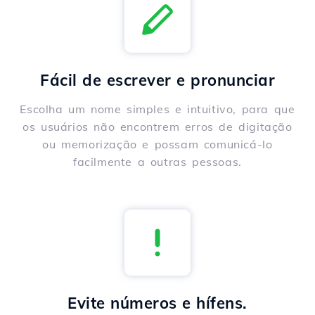
Fácil de escrever e pronunciar
Escolha um nome simples e intuitivo, para que
os usuários não encontrem erros de digitação
ou memorização e possam comunicá-lo
facilmente a outras pessoas.
Evite números e hífens.