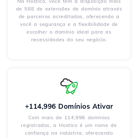
Na Hostico, você tem à disposição mais
de 588 de extensões de domínio através
de parceiros acreditados, oferecendo a
você a segurança e a flexibilidade de
escolher o domínio ideal para as
necessidades do seu negócio.
+114,996 Domínios Ativar
Com mais de 114,996 domínios
registrados, a Hostico é um nome de
confiança na indústria, oferecendo