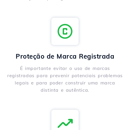
Proteção de Marca Registrada
É importante evitar o uso de marcas
registradas para prevenir potenciais problemas
legais e para poder construir uma marca
distinta e autêntica.