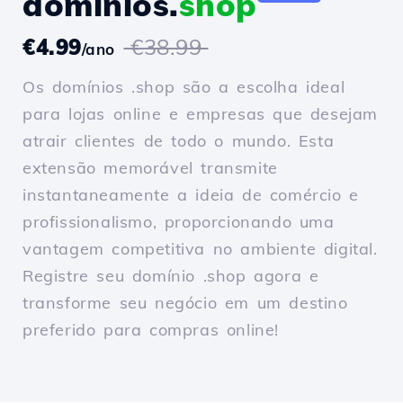
domínios.
shop
€4.99
€38.99
/ano
Os domínios .shop são a escolha ideal
para lojas online e empresas que desejam
atrair clientes de todo o mundo. Esta
extensão memorável transmite
instantaneamente a ideia de comércio e
profissionalismo, proporcionando uma
vantagem competitiva no ambiente digital.
Registre seu domínio .shop agora e
transforme seu negócio em um destino
preferido para compras online!