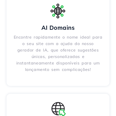
AI Domains
Encontre rapidamente o nome ideal para
o seu site com a ajuda do nosso
gerador de IA, que oferece sugestões
únicas, personalizadas e
instantaneamente disponíveis para um
lançamento sem complicações!