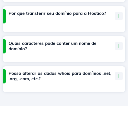
Por que transferir seu domínio para a Hostico?
Quais caracteres pode conter um nome de
domínio?
Posso alterar os dados whois para domínios .net,
.org, .com, etc.?