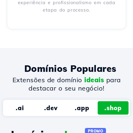
experiência e profissionalismo em cada
etapa do processo.
Domínios Populares
Extensões de domínio
ideais
para
destacar o seu negócio!
.ai
.dev
.app
.shop
PROMO