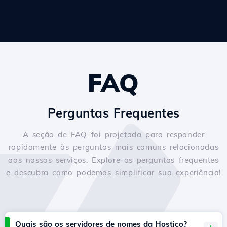
FAQ
Perguntas Frequentes
A seção de FAQ foi projetada para responder
rapidamente às perguntas mais comuns relacionadas
aos nossos serviços. Explore as perguntas frequentes
e descubra como podemos simplificar sua experiência!
Quais são os servidores de nomes da Hostico?