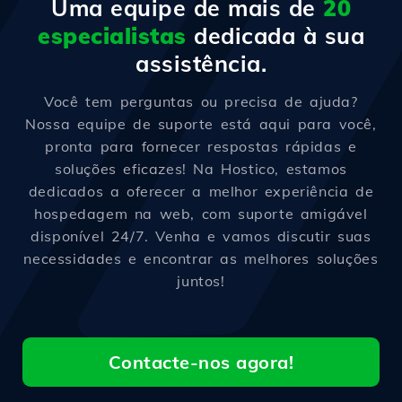
Uma equipe de mais de
20
especialistas
dedicada à sua
assistência.
Você tem perguntas ou precisa de ajuda?
Nossa equipe de suporte está aqui para você,
pronta para fornecer respostas rápidas e
soluções eficazes! Na Hostico, estamos
dedicados a oferecer a melhor experiência de
hospedagem na web, com suporte amigável
disponível 24/7. Venha e vamos discutir suas
necessidades e encontrar as melhores soluções
juntos!
Contacte-nos agora!