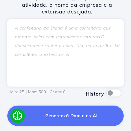
atividade, o nome da empresa e a
extensão desejada.
Min: 25 | Max: 500 | Chars:
0
History
Generează Domínios AI