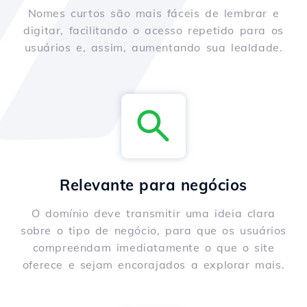
Nomes curtos são mais fáceis de lembrar e
digitar, facilitando o acesso repetido para os
usuários e, assim, aumentando sua lealdade.
Relevante para negócios
O domínio deve transmitir uma ideia clara
sobre o tipo de negócio, para que os usuários
compreendam imediatamente o que o site
oferece e sejam encorajados a explorar mais.