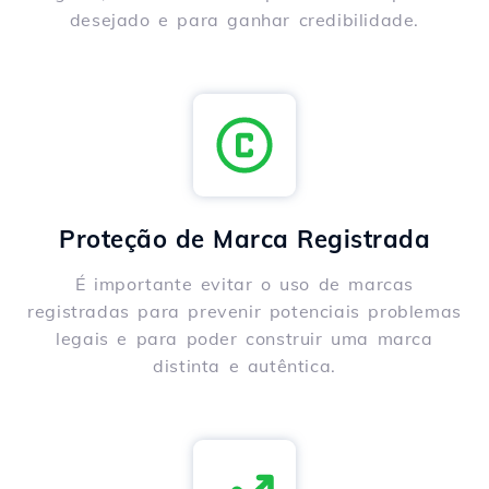
desejado e para ganhar credibilidade.
Proteção de Marca Registrada
É importante evitar o uso de marcas
registradas para prevenir potenciais problemas
legais e para poder construir uma marca
distinta e autêntica.