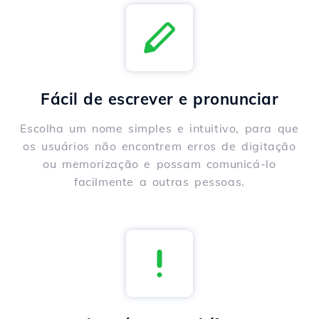
Fácil de escrever e pronunciar
Escolha um nome simples e intuitivo, para que
os usuários não encontrem erros de digitação
ou memorização e possam comunicá-lo
facilmente a outras pessoas.