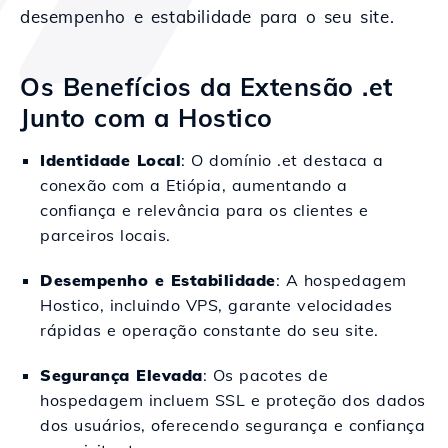
desempenho e estabilidade para o seu site.
Os Benefícios da Extensão .et
Junto com a Hostico
Identidade Local
: O domínio .et destaca a
conexão com a Etiópia, aumentando a
confiança e relevância para os clientes e
parceiros locais.
Desempenho e Estabilidade
: A hospedagem
Hostico, incluindo VPS, garante velocidades
rápidas e operação constante do seu site.
Segurança Elevada
: Os pacotes de
hospedagem incluem SSL e proteção dos dados
dos usuários, oferecendo segurança e confiança