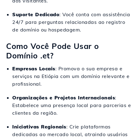
aos visitantes.
Suporte Dedicado
: Você conta com assistência
24/7 para perguntas relacionadas ao registro
de domínio ou hospedagem.
Como Você Pode Usar o
Domínio .et?
Empresas Locais
: Promova o sua empresa e
serviços na Etiópia com um domínio relevante e
profissional.
Organizações e Projetos Internacionais
:
Estabelece uma presença local para parcerias e
clientes da região.
Iniciativas Regionais
: Crie plataformas
dedicadas ao mercado local, atraindo usuários