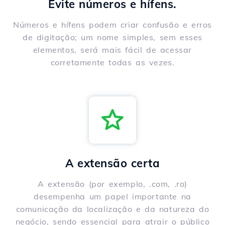
Evite números e hífens.
Números e hífens podem criar confusão e erros
de digitação; um nome simples, sem esses
elementos, será mais fácil de acessar
corretamente todas as vezes.
A extensão certa
A extensão (por exemplo, .com, .ro)
desempenha um papel importante na
comunicação da localização e da natureza do
negócio, sendo essencial para atrair o público