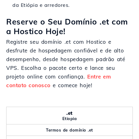
da Etiópia e arredores.
Reserve o Seu Domínio .et com
a Hostico Hoje!
Registre seu domínio .et com Hostico e
desfrute de hospedagem confiável e de alto
desempenho, desde hospedagem padrão até
VPS. Escolha o pacote certo e lance seu
projeto online com confiança.
Entre em
contato conosco
e comece hoje!
.et
Etiopia
Termos de domínio .et