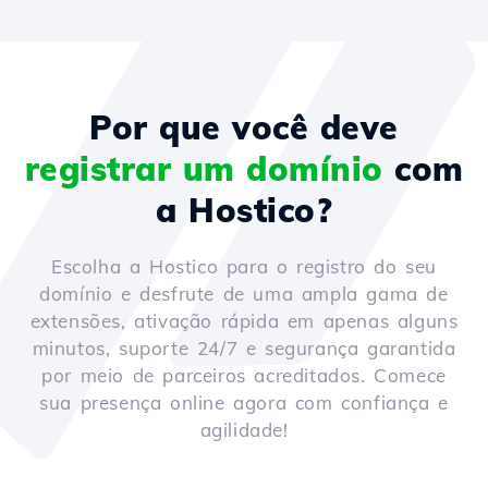
Por que você deve
registrar um domínio
com
a Hostico?
Escolha a Hostico para o registro do seu
domínio e desfrute de uma ampla gama de
extensões, ativação rápida em apenas alguns
minutos, suporte 24/7 e segurança garantida
por meio de parceiros acreditados. Comece
sua presença online agora com confiança e
agilidade!