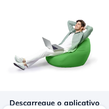
Descarregue o aplicativo