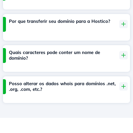
Por que transferir seu domínio para a Hostico?
Quais caracteres pode conter um nome de
domínio?
Posso alterar os dados whois para domínios .net,
.org, .com, etc.?