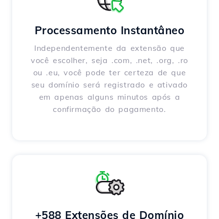
Processamento Instantâneo
Independentemente da extensão que
você escolher, seja .com, .net, .org, .ro
ou .eu, você pode ter certeza de que
seu domínio será registrado e ativado
em apenas alguns minutos após a
confirmação do pagamento.
+588 Extensões de Domínio