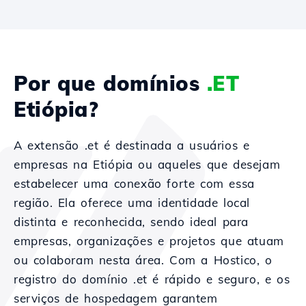
Por que domínios
.ET
Etiópia?
A extensão .et é destinada a usuários e
empresas na Etiópia ou aqueles que desejam
estabelecer uma conexão forte com essa
região. Ela oferece uma identidade local
distinta e reconhecida, sendo ideal para
empresas, organizações e projetos que atuam
ou colaboram nesta área. Com a Hostico, o
registro do domínio .et é rápido e seguro, e os
serviços de hospedagem garantem