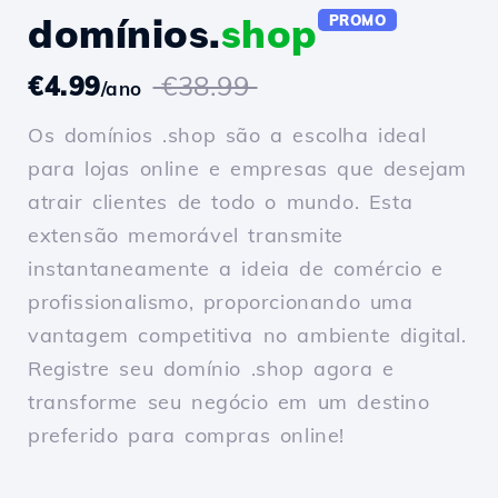
domínios.
shop
PROMO
€4.99
€38.99
/ano
Os domínios .shop são a escolha ideal
para lojas online e empresas que desejam
atrair clientes de todo o mundo. Esta
extensão memorável transmite
instantaneamente a ideia de comércio e
profissionalismo, proporcionando uma
vantagem competitiva no ambiente digital.
Registre seu domínio .shop agora e
transforme seu negócio em um destino
preferido para compras online!