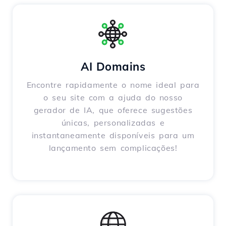
AI Domains
Encontre rapidamente o nome ideal para
o seu site com a ajuda do nosso
gerador de IA, que oferece sugestões
únicas, personalizadas e
instantaneamente disponíveis para um
lançamento sem complicações!