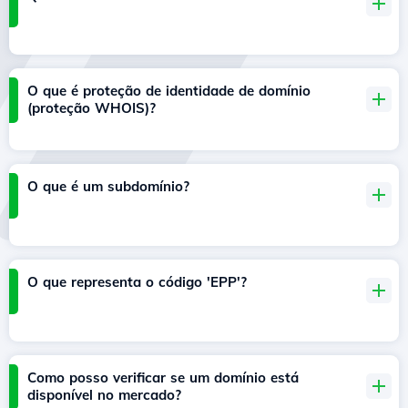
O que é proteção de identidade de domínio
(proteção WHOIS)?
O que é um subdomínio?
O que representa o código 'EPP'?
Como posso verificar se um domínio está
disponível no mercado?