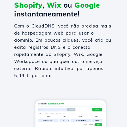
Shopify
,
Wix
ou
Google
instantaneamente!
Com o CloudDNS, você não precisa mais
de hospedagem web para usar o
domínio. Em poucos cliques, você cria ou
edita registros DNS e o conecta
rapidamente ao Shopify, Wix, Google
Workspace ou qualquer outro serviço
externo. Rápido, intuitivo, por apenas
5,99 € por ano.