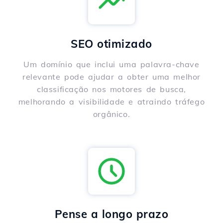
SEO otimizado
Um domínio que inclui uma palavra-chave
relevante pode ajudar a obter uma melhor
classificação nos motores de busca,
melhorando a visibilidade e atraindo tráfego
orgânico.
Pense a longo prazo