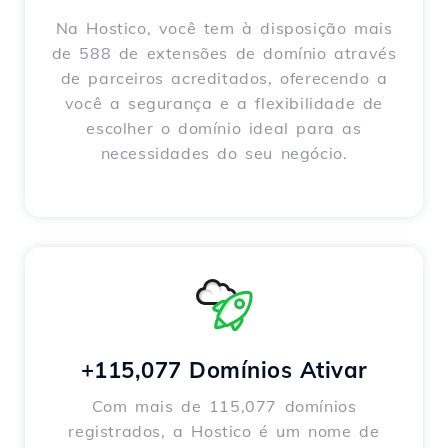
Na Hostico, você tem à disposição mais
de 588 de extensões de domínio através
de parceiros acreditados, oferecendo a
você a segurança e a flexibilidade de
escolher o domínio ideal para as
necessidades do seu negócio.
+115,077 Domínios Ativar
Com mais de 115,077 domínios
registrados, a Hostico é um nome de