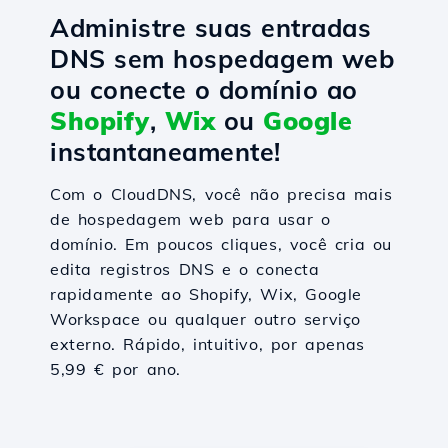
Administre suas entradas
DNS sem hospedagem web
ou conecte o domínio ao
Shopify
,
Wix
ou
Google
instantaneamente!
Com o CloudDNS, você não precisa mais
de hospedagem web para usar o
domínio. Em poucos cliques, você cria ou
edita registros DNS e o conecta
rapidamente ao Shopify, Wix, Google
Workspace ou qualquer outro serviço
externo. Rápido, intuitivo, por apenas
5,99 € por ano.