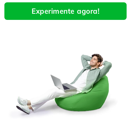
Experimente agora!