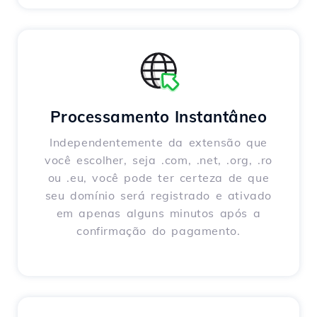
Processamento Instantâneo
Independentemente da extensão que
você escolher, seja .com, .net, .org, .ro
ou .eu, você pode ter certeza de que
seu domínio será registrado e ativado
em apenas alguns minutos após a
confirmação do pagamento.