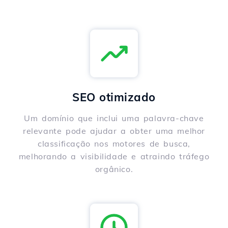
SEO otimizado
Um domínio que inclui uma palavra-chave
relevante pode ajudar a obter uma melhor
classificação nos motores de busca,
melhorando a visibilidade e atraindo tráfego
orgânico.