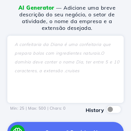
AI Generator
— Adicione uma breve
descrição do seu negócio, o setor de
atividade, o nome da empresa e a
extensão desejada.
Min: 25 | Max: 500 | Chars:
0
History