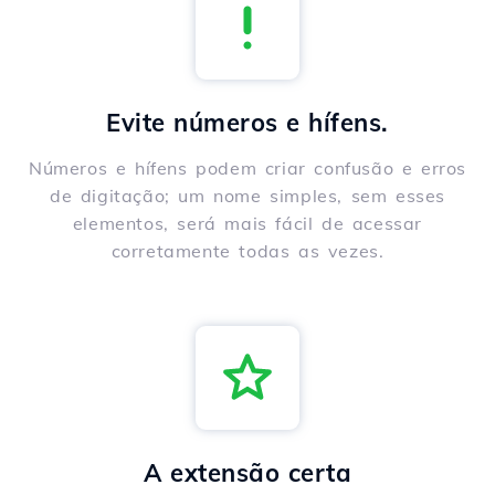
Evite números e hífens.
Números e hífens podem criar confusão e erros
de digitação; um nome simples, sem esses
elementos, será mais fácil de acessar
corretamente todas as vezes.
A extensão certa