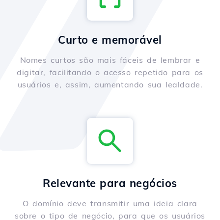
Curto e memorável
Nomes curtos são mais fáceis de lembrar e
digitar, facilitando o acesso repetido para os
usuários e, assim, aumentando sua lealdade.
Relevante para negócios
O domínio deve transmitir uma ideia clara
sobre o tipo de negócio, para que os usuários