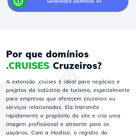
Generează Domínios AI
Por que domínios
.CRUISES
Cruzeiros?
A extensão .cruises é ideal para negócios e
projetos da indústria de turismo, especialmente
para empresas que oferecem cruzeiros ou
serviços relacionados. Ela transmite
rapidamente o propósito do site e cria uma
imagem profissional e atraente para os
usuários. Com a Hostico, o registro do