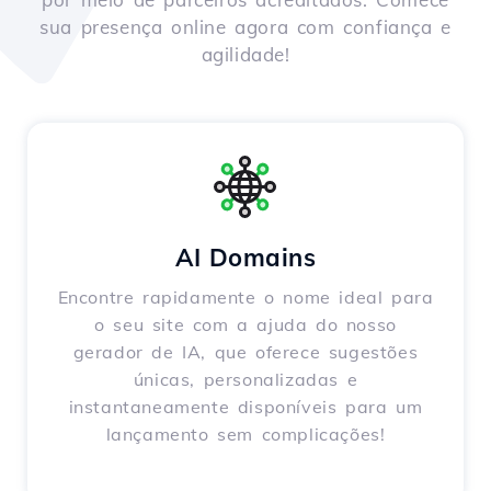
sua presença online agora com confiança e
agilidade!
AI Domains
Encontre rapidamente o nome ideal para
o seu site com a ajuda do nosso
gerador de IA, que oferece sugestões
únicas, personalizadas e
instantaneamente disponíveis para um
lançamento sem complicações!