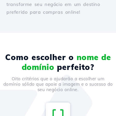
transforme seu negócio em um destino
preferido para compras online!
Como escolher o
nome de
domínio
perfeito?
Oito critérios que o ajudarão a escolher um
domínio sólido que apoie a imagem e o sucesso do
seu negócio online.