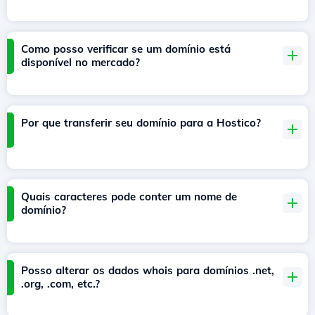
Como posso verificar se um domínio está
disponível no mercado?
Por que transferir seu domínio para a Hostico?
Quais caracteres pode conter um nome de
domínio?
Posso alterar os dados whois para domínios .net,
.org, .com, etc.?