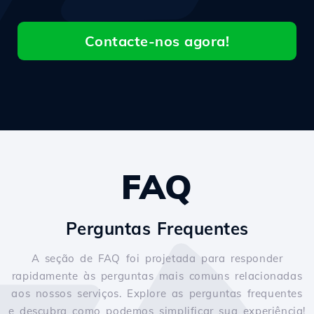
Contacte-nos agora!
FAQ
Perguntas Frequentes
A seção de FAQ foi projetada para responder
rapidamente às perguntas mais comuns relacionadas
aos nossos serviços. Explore as perguntas frequentes
e descubra como podemos simplificar sua experiência!