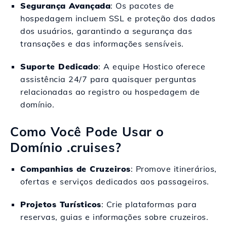
Segurança Avançada
: Os pacotes de
hospedagem incluem SSL e proteção dos dados
dos usuários, garantindo a segurança das
transações e das informações sensíveis.
Suporte Dedicado
: A equipe Hostico oferece
assistência 24/7 para quaisquer perguntas
relacionadas ao registro ou hospedagem de
domínio.
Como Você Pode Usar o
Domínio .cruises?
Companhias de Cruzeiros
: Promove itinerários,
ofertas e serviços dedicados aos passageiros.
Projetos Turísticos
: Crie plataformas para
reservas, guias e informações sobre cruzeiros.