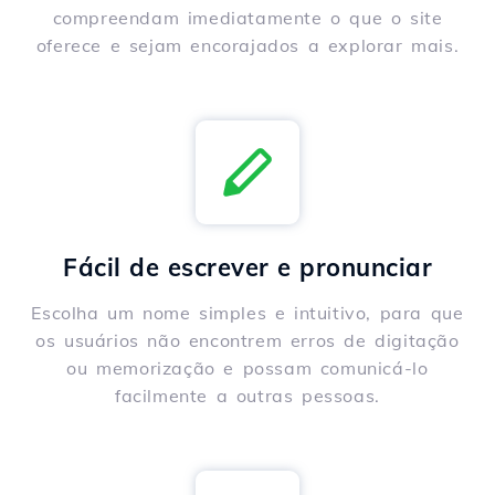
compreendam imediatamente o que o site
oferece e sejam encorajados a explorar mais.
Fácil de escrever e pronunciar
Escolha um nome simples e intuitivo, para que
os usuários não encontrem erros de digitação
ou memorização e possam comunicá-lo
facilmente a outras pessoas.