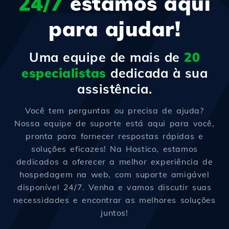
24/7
estamos aqui
para ajudar!
Uma equipe de mais de
20
especialistas
dedicada à sua
assistência.
Você tem perguntas ou precisa de ajuda?
Nossa equipe de suporte está aqui para você,
pronta para fornecer respostas rápidas e
soluções eficazes! Na Hostico, estamos
dedicados a oferecer a melhor experiência de
hospedagem na web, com suporte amigável
disponível 24/7. Venha e vamos discutir suas
necessidades e encontrar as melhores soluções
juntos!