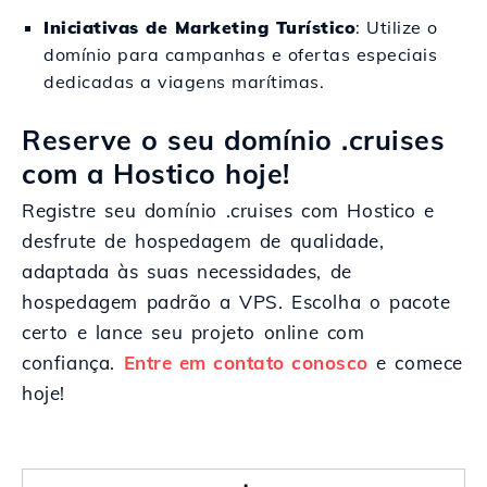
Iniciativas de Marketing Turístico
: Utilize o
domínio para campanhas e ofertas especiais
dedicadas a viagens marítimas.
Reserve o seu domínio .cruises
com a Hostico hoje!
Registre seu domínio .cruises com Hostico e
desfrute de hospedagem de qualidade,
adaptada às suas necessidades, de
hospedagem padrão a VPS. Escolha o pacote
certo e lance seu projeto online com
confiança.
Entre em contato conosco
e comece
hoje!