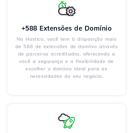
+588 Extensões de Domínio
Na Hostico, você tem à disposição mais
de 588 de extensões de domínio através
de parceiros acreditados, oferecendo a
você a segurança e a flexibilidade de
escolher o domínio ideal para as
necessidades do seu negócio.