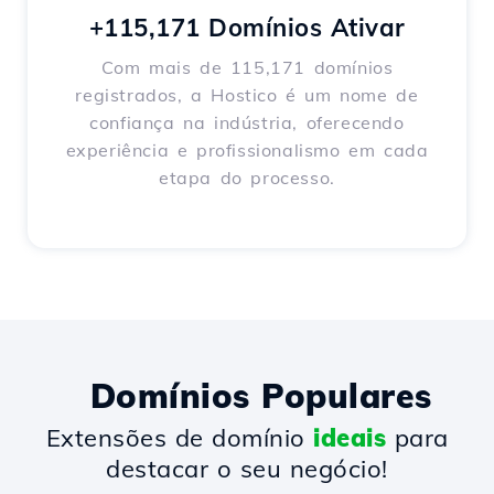
+115,171 Domínios Ativar
Com mais de 115,171 domínios
registrados, a Hostico é um nome de
confiança na indústria, oferecendo
experiência e profissionalismo em cada
etapa do processo.
Domínios Populares
Extensões de domínio
ideais
para
destacar o seu negócio!