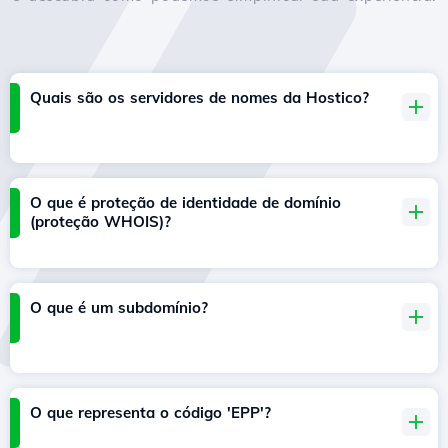
Quais são os servidores de nomes da Hostico?
O que é proteção de identidade de domínio
(proteção WHOIS)?
O que é um subdomínio?
O que representa o código 'EPP'?