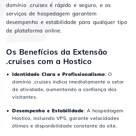
domínio .cruises é rápido e seguro, e os
serviços de hospedagem garantem
desempenho e estabilidade para qualquer tipo
de plataforma online.
Os Benefícios da Extensão
.cruises com a Hostico
Identidade Clara e Profissionalismo
: O
domínio .cruises indica imediatamente o setor
de atividade, aumentando a confiança dos
visitantes.
Desempenho e Estabilidade
: A hospedagem
Hostico, incluindo VPS, garante velocidades
ótimas e disponibilidade constante do site.