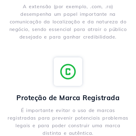
A extensão (por exemplo, .com, .ro)
desempenha um papel importante na
comunicação da localização e da natureza do
negócio, sendo essencial para atrair o público
desejado e para ganhar credibilidade.
Proteção de Marca Registrada
É importante evitar o uso de marcas
registradas para prevenir potenciais problemas
legais e para poder construir uma marca
distinta e autêntica.