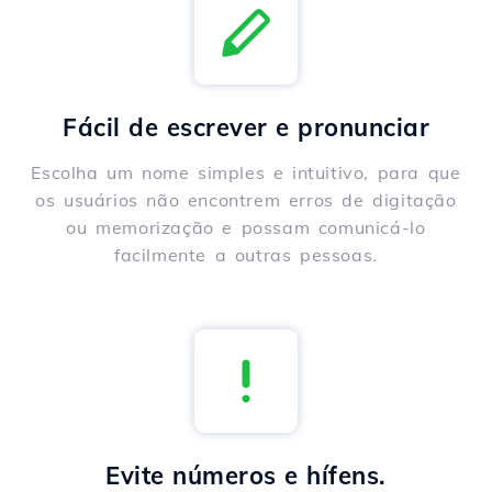
Fácil de escrever e pronunciar
Escolha um nome simples e intuitivo, para que
os usuários não encontrem erros de digitação
ou memorização e possam comunicá-lo
facilmente a outras pessoas.
Evite números e hífens.