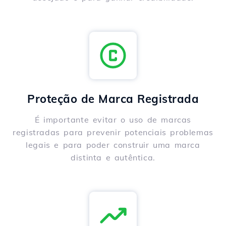
Proteção de Marca Registrada
É importante evitar o uso de marcas
registradas para prevenir potenciais problemas
legais e para poder construir uma marca
distinta e autêntica.