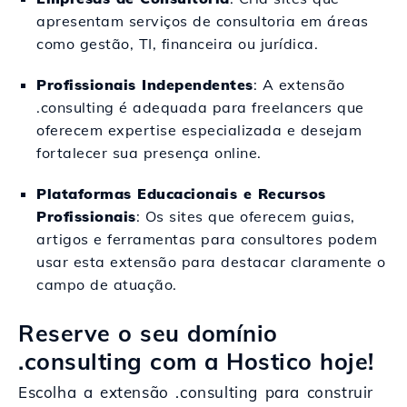
apresentam serviços de consultoria em áreas
como gestão, TI, financeira ou jurídica.
Profissionais Independentes
: A extensão
.consulting é adequada para freelancers que
oferecem expertise especializada e desejam
fortalecer sua presença online.
Plataformas Educacionais e Recursos
Profissionais
: Os sites que oferecem guias,
artigos e ferramentas para consultores podem
usar esta extensão para destacar claramente o
campo de atuação.
Reserve o seu domínio
.consulting com a Hostico hoje!
Escolha a extensão .consulting para construir