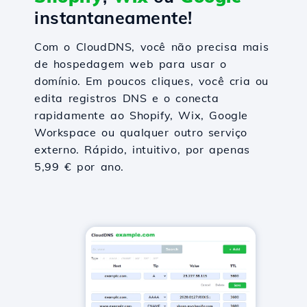
instantaneamente!
Com o CloudDNS, você não precisa mais
de hospedagem web para usar o
domínio. Em poucos cliques, você cria ou
edita registros DNS e o conecta
rapidamente ao Shopify, Wix, Google
Workspace ou qualquer outro serviço
externo. Rápido, intuitivo, por apenas
5,99 € por ano.