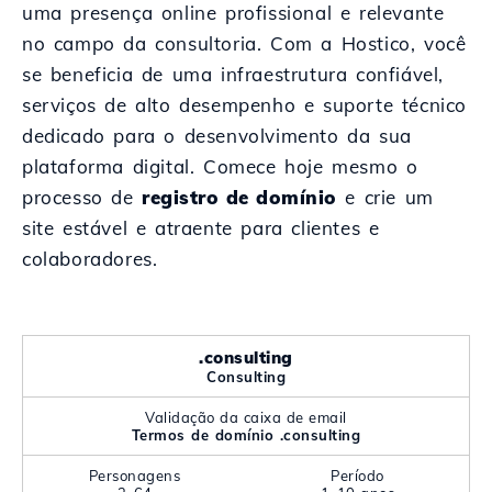
uma presença online profissional e relevante
no campo da consultoria. Com a Hostico, você
se beneficia de uma infraestrutura confiável,
serviços de alto desempenho e suporte técnico
dedicado para o desenvolvimento da sua
plataforma digital. Comece hoje mesmo o
processo de
registro de domínio
e crie um
site estável e atraente para clientes e
colaboradores.
.consulting
Consulting
Validação da caixa de email
Termos de domínio .consulting
Personagens
Período