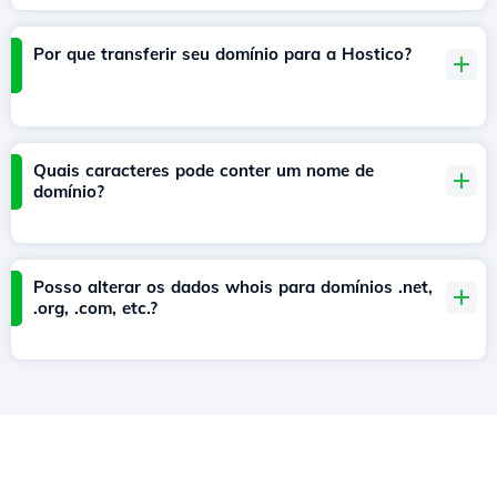
Por que transferir seu domínio para a Hostico?
Quais caracteres pode conter um nome de
domínio?
Posso alterar os dados whois para domínios .net,
.org, .com, etc.?