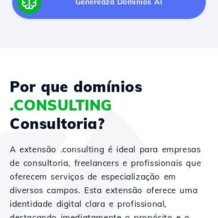
Generează Domínios AI
Por que domínios
.CONSULTING
Consultoria?
A extensão .consulting é ideal para empresas
de consultoria, freelancers e profissionais que
oferecem serviços de especialização em
diversos campos. Esta extensão oferece uma
identidade digital clara e profissional,
destacando imediatamente o propósito e o