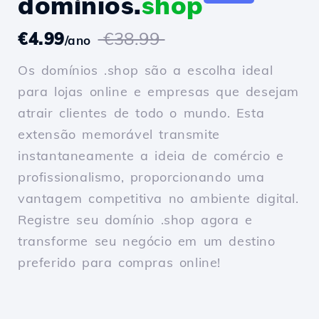
domínios.
shop
€4.99
€38.99
/ano
Os domínios .shop são a escolha ideal
para lojas online e empresas que desejam
atrair clientes de todo o mundo. Esta
extensão memorável transmite
instantaneamente a ideia de comércio e
profissionalismo, proporcionando uma
vantagem competitiva no ambiente digital.
Registre seu domínio .shop agora e
transforme seu negócio em um destino
preferido para compras online!