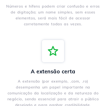
Números e hífens podem criar confusão e erros
de digitação; um nome simples, sem esses
elementos, será mais fácil de acessar
corretamente todas as vezes.
A extensão certa
A extensão (por exemplo, .com, .ro)
desempenha um papel importante na
comunicação da localização e da natureza do
negócio, sendo essencial para atrair o público
desejado e para ganhar credibilidade.