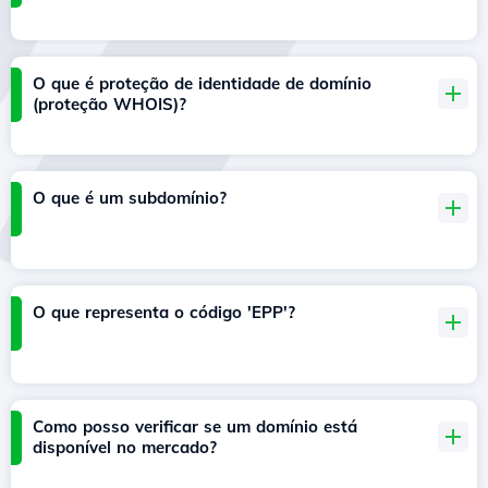
O que é proteção de identidade de domínio
(proteção WHOIS)?
O que é um subdomínio?
O que representa o código 'EPP'?
Como posso verificar se um domínio está
disponível no mercado?