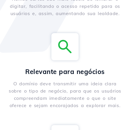
digitar, facilitando o acesso repetido para os
usuários e, assim, aumentando sua lealdade.
Relevante para negócios
O domínio deve transmitir uma ideia clara
sobre o tipo de negócio, para que os usuários
compreendam imediatamente o que o site
oferece e sejam encorajados a explorar mais.