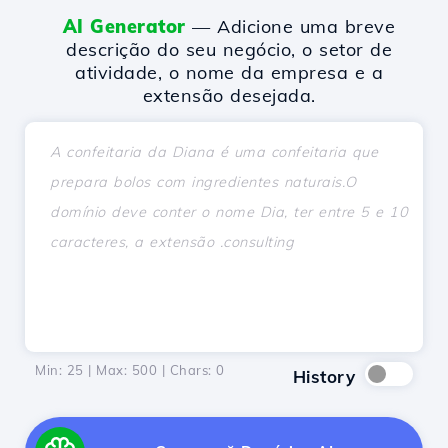
AI Generator
— Adicione uma breve
descrição do seu negócio, o setor de
atividade, o nome da empresa e a
extensão desejada.
Min: 25 | Max: 500 | Chars:
0
History