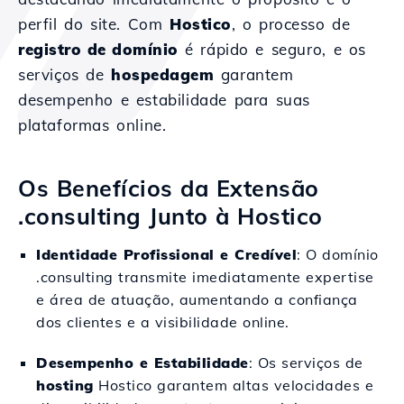
perfil do site. Com
Hostico
, o processo de
registro de domínio
é rápido e seguro, e os
serviços de
hospedagem
garantem
desempenho e estabilidade para suas
plataformas online.
Os Benefícios da Extensão
.consulting Junto à Hostico
Identidade Profissional e Credível
: O domínio
.consulting transmite imediatamente expertise
e área de atuação, aumentando a confiança
dos clientes e a visibilidade online.
Desempenho e Estabilidade
: Os serviços de
hosting
Hostico garantem altas velocidades e