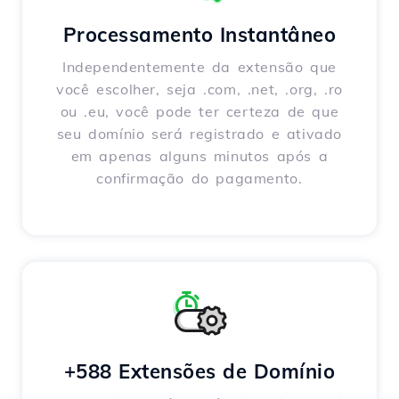
Processamento Instantâneo
Independentemente da extensão que
você escolher, seja .com, .net, .org, .ro
ou .eu, você pode ter certeza de que
seu domínio será registrado e ativado
em apenas alguns minutos após a
confirmação do pagamento.
+588 Extensões de Domínio