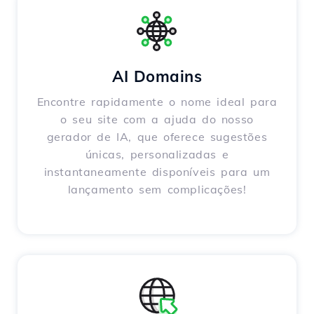
AI Domains
Encontre rapidamente o nome ideal para
o seu site com a ajuda do nosso
gerador de IA, que oferece sugestões
únicas, personalizadas e
instantaneamente disponíveis para um
lançamento sem complicações!