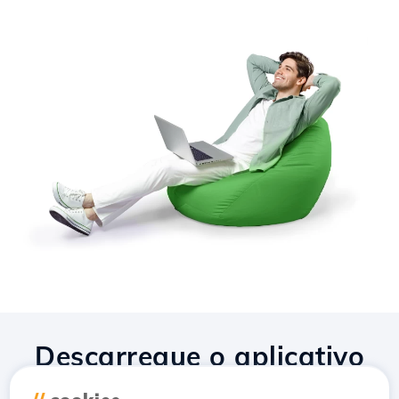
Descarregue o aplicativo
Hostico