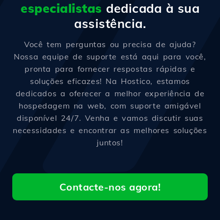
especialistas
dedicada à sua
assistência.
Você tem perguntas ou precisa de ajuda?
Nossa equipe de suporte está aqui para você,
pronta para fornecer respostas rápidas e
soluções eficazes! Na Hostico, estamos
dedicados a oferecer a melhor experiência de
hospedagem na web, com suporte amigável
disponível 24/7. Venha e vamos discutir suas
necessidades e encontrar as melhores soluções
juntos!
Contacte-nos agora!