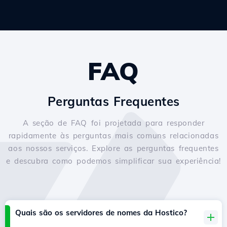
FAQ
Perguntas Frequentes
A seção de FAQ foi projetada para responder
rapidamente às perguntas mais comuns relacionadas
aos nossos serviços. Explore as perguntas frequentes
e descubra como podemos simplificar sua experiência!
Quais são os servidores de nomes da Hostico?