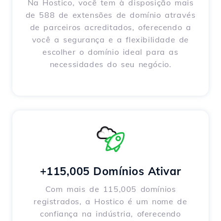
Na Hostico, você tem à disposição mais
de 588 de extensões de domínio através
de parceiros acreditados, oferecendo a
você a segurança e a flexibilidade de
escolher o domínio ideal para as
necessidades do seu negócio.
+115,005 Domínios Ativar
Com mais de 115,005 domínios
registrados, a Hostico é um nome de
confiança na indústria, oferecendo