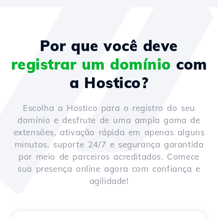
Por que você deve
registrar um domínio
com
a Hostico?
Escolha a Hostico para o registro do seu
domínio e desfrute de uma ampla gama de
extensões, ativação rápida em apenas alguns
minutos, suporte 24/7 e segurança garantida
por meio de parceiros acreditados. Comece
sua presença online agora com confiança e
agilidade!