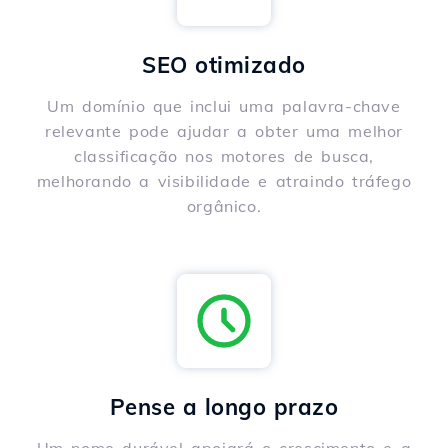
SEO otimizado
Um domínio que inclui uma palavra-chave
relevante pode ajudar a obter uma melhor
classificação nos motores de busca,
melhorando a visibilidade e atraindo tráfego
orgânico.
Pense a longo prazo