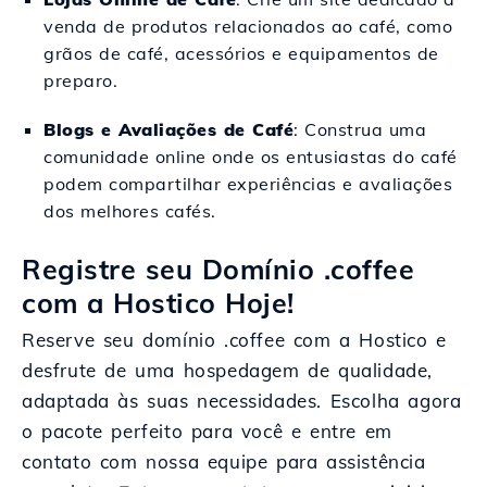
venda de produtos relacionados ao café, como
grãos de café, acessórios e equipamentos de
preparo.
Blogs e Avaliações de Café
: Construa uma
comunidade online onde os entusiastas do café
podem compartilhar experiências e avaliações
dos melhores cafés.
Registre seu Domínio .coffee
com a Hostico Hoje!
Reserve seu domínio .coffee com a Hostico e
desfrute de uma hospedagem de qualidade,
adaptada às suas necessidades. Escolha agora
o pacote perfeito para você e entre em
contato com nossa equipe para assistência