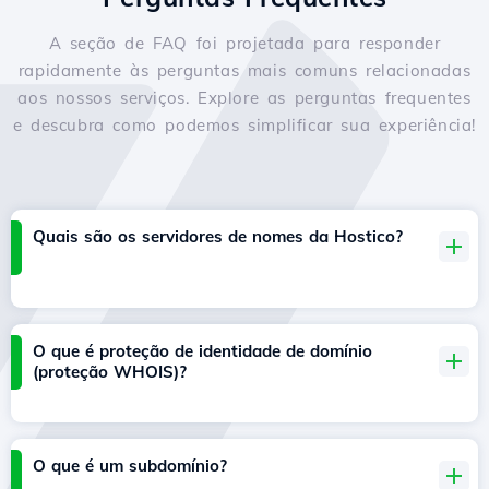
A seção de FAQ foi projetada para responder
rapidamente às perguntas mais comuns relacionadas
aos nossos serviços. Explore as perguntas frequentes
e descubra como podemos simplificar sua experiência!
Quais são os servidores de nomes da Hostico?
O que é proteção de identidade de domínio
(proteção WHOIS)?
O que é um subdomínio?