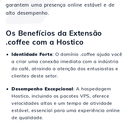
garantem uma presença online estável e de
alto desempenho.
Os Benefícios da Extensão
.coffee com a Hostico
Identidade Forte
: O domínio .coffee ajuda você
a criar uma conexão imediata com a indústria
do café, atraindo a atenção dos entusiastas e
clientes deste setor.
Desempenho Excepcional
: A hospedagem
Hostico, incluindo os pacotes VPS, oferece
velocidades altas e um tempo de atividade
estável, essencial para uma experiência online
de qualidade.