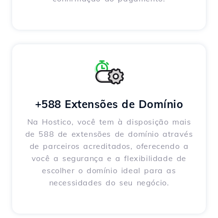
+588 Extensões de Domínio
Na Hostico, você tem à disposição mais
de 588 de extensões de domínio através
de parceiros acreditados, oferecendo a
você a segurança e a flexibilidade de
escolher o domínio ideal para as
necessidades do seu negócio.