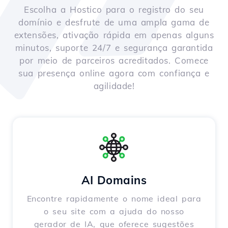
Escolha a Hostico para o registro do seu
domínio e desfrute de uma ampla gama de
extensões, ativação rápida em apenas alguns
minutos, suporte 24/7 e segurança garantida
por meio de parceiros acreditados. Comece
sua presença online agora com confiança e
agilidade!
AI Domains
Encontre rapidamente o nome ideal para
o seu site com a ajuda do nosso
gerador de IA, que oferece sugestões