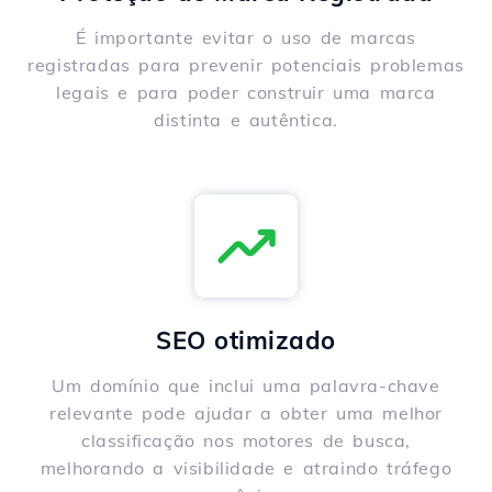
É importante evitar o uso de marcas
registradas para prevenir potenciais problemas
legais e para poder construir uma marca
distinta e autêntica.
SEO otimizado
Um domínio que inclui uma palavra-chave
relevante pode ajudar a obter uma melhor
classificação nos motores de busca,
melhorando a visibilidade e atraindo tráfego