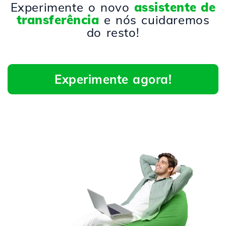
Experimente o novo
assistente de
transferência
e nós cuidaremos
do resto!
Experimente agora!