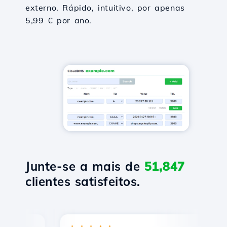
externo. Rápido, intuitivo, por apenas
5,99 € por ano.
Junte-se a mais de
51,847
clientes satisfeitos.