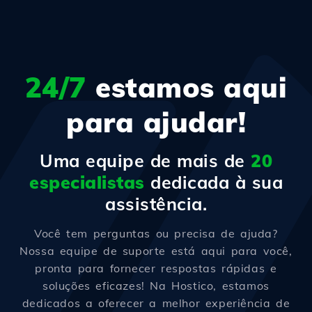
24/7
estamos aqui
para ajudar!
Uma equipe de mais de
20
especialistas
dedicada à sua
assistência.
Você tem perguntas ou precisa de ajuda?
Nossa equipe de suporte está aqui para você,
pronta para fornecer respostas rápidas e
soluções eficazes! Na Hostico, estamos
dedicados a oferecer a melhor experiência de