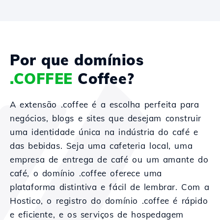
Por que domínios
.COFFEE
Coffee?
A extensão .coffee é a escolha perfeita para
negócios, blogs e sites que desejam construir
uma identidade única na indústria do café e
das bebidas. Seja uma cafeteria local, uma
empresa de entrega de café ou um amante do
café, o domínio .coffee oferece uma
plataforma distintiva e fácil de lembrar. Com a
Hostico, o registro do domínio .coffee é rápido
e eficiente, e os serviços de hospedagem