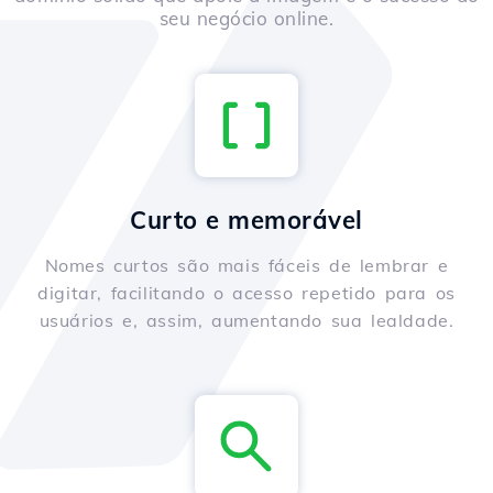
seu negócio online.
Curto e memorável
Nomes curtos são mais fáceis de lembrar e
digitar, facilitando o acesso repetido para os
usuários e, assim, aumentando sua lealdade.