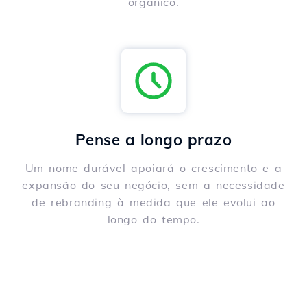
orgânico.
Pense a longo prazo
Um nome durável apoiará o crescimento e a
expansão do seu negócio, sem a necessidade
de rebranding à medida que ele evolui ao
longo do tempo.