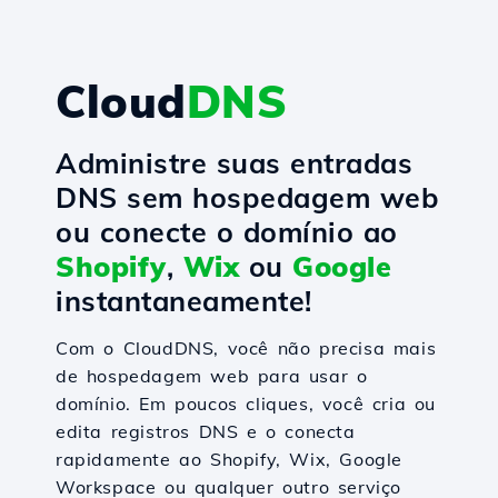
Cloud
DNS
Administre suas entradas
DNS sem hospedagem web
ou conecte o domínio ao
Shopify
,
Wix
ou
Google
instantaneamente!
Com o CloudDNS, você não precisa mais
de hospedagem web para usar o
domínio. Em poucos cliques, você cria ou
edita registros DNS e o conecta
rapidamente ao Shopify, Wix, Google
Workspace ou qualquer outro serviço