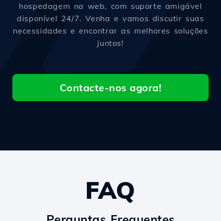
hospedagem na web, com suporte amigável
disponível 24/7. Venha e vamos discutir suas
necessidades e encontrar as melhores soluções
juntos!
Contacte-nos agora!
FAQ
Perguntas Frequentes