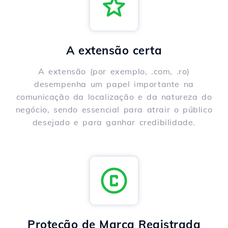
A extensão certa
A extensão (por exemplo, .com, .ro)
desempenha um papel importante na
comunicação da localização e da natureza do
negócio, sendo essencial para atrair o público
desejado e para ganhar credibilidade.
Proteção de Marca Registrada