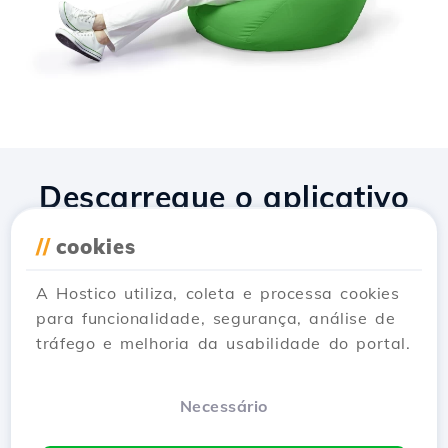
Descarregue o aplicativo
Hostico
//
cookies
A Hostico utiliza, coleta e processa cookies
para funcionalidade, segurança, análise de
tráfego e melhoria da usabilidade do portal.
Necessário