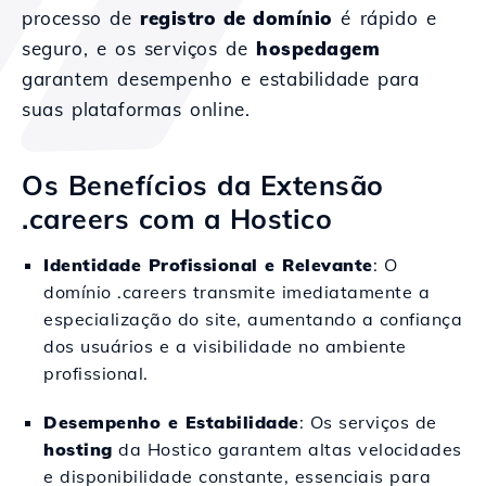
processo de
registro de domínio
é rápido e
seguro, e os serviços de
hospedagem
garantem desempenho e estabilidade para
suas plataformas online.
Os Benefícios da Extensão
.careers com a Hostico
Identidade Profissional e Relevante
: O
domínio .careers transmite imediatamente a
especialização do site, aumentando a confiança
dos usuários e a visibilidade no ambiente
profissional.
Desempenho e Estabilidade
: Os serviços de
hosting
da Hostico garantem altas velocidades
e disponibilidade constante, essenciais para