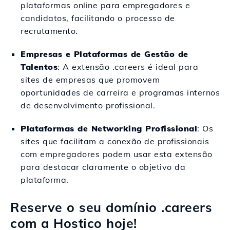
plataformas online para empregadores e
candidatos, facilitando o processo de
recrutamento.
Empresas e Plataformas de Gestão de
Talentos
: A extensão .careers é ideal para
sites de empresas que promovem
oportunidades de carreira e programas internos
de desenvolvimento profissional.
Plataformas de Networking Profissional
: Os
sites que facilitam a conexão de profissionais
com empregadores podem usar esta extensão
para destacar claramente o objetivo da
plataforma.
Reserve o seu domínio .careers
com a Hostico hoje!