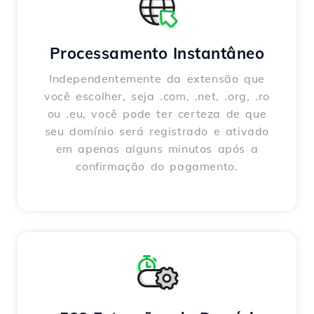
Processamento Instantâneo
Independentemente da extensão que
você escolher, seja .com, .net, .org, .ro
ou .eu, você pode ter certeza de que
seu domínio será registrado e ativado
em apenas alguns minutos após a
confirmação do pagamento.