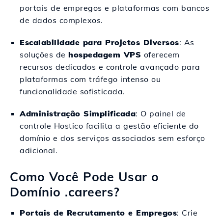
portais de empregos e plataformas com bancos
de dados complexos.
Escalabilidade para Projetos Diversos
: As
soluções de
hospedagem VPS
oferecem
recursos dedicados e controle avançado para
plataformas com tráfego intenso ou
funcionalidade sofisticada.
Administração Simplificada
: O painel de
controle Hostico facilita a gestão eficiente do
domínio e dos serviços associados sem esforço
adicional.
Como Você Pode Usar o
Domínio .careers?
Portais de Recrutamento e Empregos
: Crie