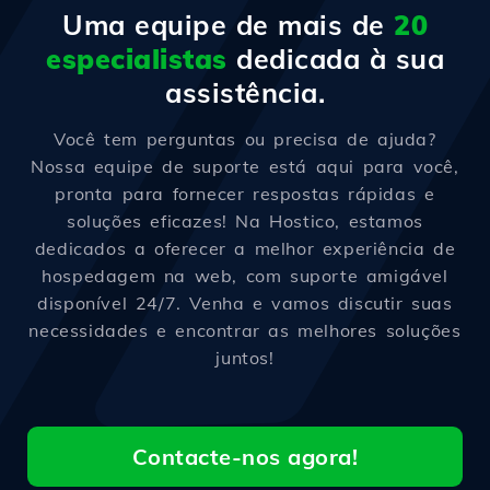
Uma equipe de mais de
20
especialistas
dedicada à sua
assistência.
Você tem perguntas ou precisa de ajuda?
Nossa equipe de suporte está aqui para você,
pronta para fornecer respostas rápidas e
soluções eficazes! Na Hostico, estamos
dedicados a oferecer a melhor experiência de
hospedagem na web, com suporte amigável
disponível 24/7. Venha e vamos discutir suas
necessidades e encontrar as melhores soluções
juntos!
Contacte-nos agora!