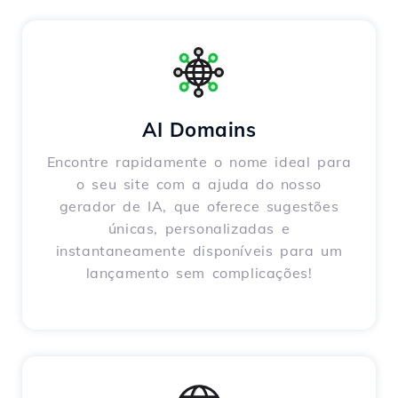
AI Domains
Encontre rapidamente o nome ideal para
o seu site com a ajuda do nosso
gerador de IA, que oferece sugestões
únicas, personalizadas e
instantaneamente disponíveis para um
lançamento sem complicações!