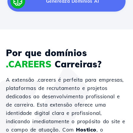
Generează Domínios AI
Por que domínios
.CAREERS
Carreiras?
A extensão .careers é perfeita para empresas,
plataformas de recrutamento e projetos
dedicados ao desenvolvimento profissional e
de carreira. Esta extensão oferece uma
identidade digital clara e profissional,
indicando imediatamente o propósito do site e
o campo de atuação. Com
Hostico
, o