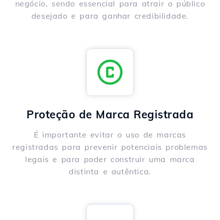
negócio, sendo essencial para atrair o público
desejado e para ganhar credibilidade.
Proteção de Marca Registrada
É importante evitar o uso de marcas
registradas para prevenir potenciais problemas
legais e para poder construir uma marca
distinta e autêntica.