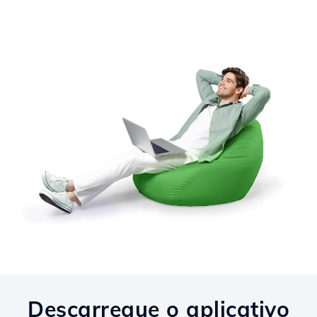
Descarregue o aplicativo