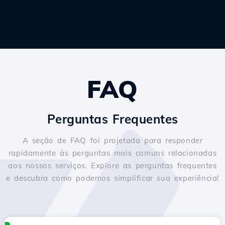
FAQ
Perguntas Frequentes
A seção de FAQ foi projetada para responder
rapidamente às perguntas mais comuns relacionadas
aos nossos serviços. Explore as perguntas frequentes
e descubra como podemos simplificar sua experiência!