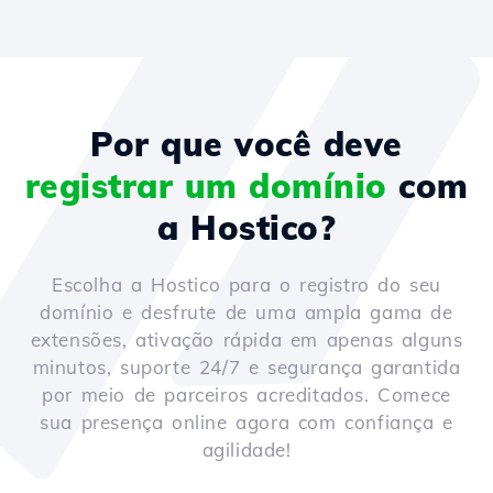
Por que você deve
registrar um domínio
com
a Hostico?
Escolha a Hostico para o registro do seu
domínio e desfrute de uma ampla gama de
extensões, ativação rápida em apenas alguns
minutos, suporte 24/7 e segurança garantida
por meio de parceiros acreditados. Comece
sua presença online agora com confiança e
agilidade!