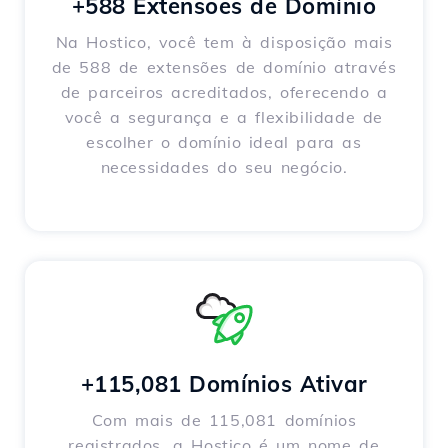
+588 Extensões de Domínio
Na Hostico, você tem à disposição mais
de 588 de extensões de domínio através
de parceiros acreditados, oferecendo a
você a segurança e a flexibilidade de
escolher o domínio ideal para as
necessidades do seu negócio.
+115,081 Domínios Ativar
Com mais de 115,081 domínios
registrados, a Hostico é um nome de