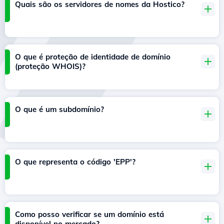
Quais são os servidores de nomes da Hostico?
O que é proteção de identidade de domínio
(proteção WHOIS)?
O que é um subdomínio?
O que representa o código 'EPP'?
Como posso verificar se um domínio está
disponível no mercado?