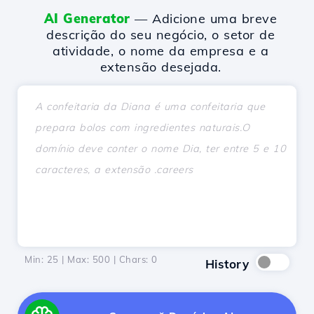
AI Generator
— Adicione uma breve
descrição do seu negócio, o setor de
atividade, o nome da empresa e a
extensão desejada.
Min: 25 | Max: 500 | Chars:
0
History