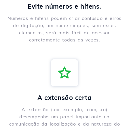
Evite números e hífens.
Números e hífens podem criar confusão e erros
de digitação; um nome simples, sem esses
elementos, será mais fácil de acessar
corretamente todas as vezes.
A extensão certa
A extensão (por exemplo, .com, .ro)
desempenha um papel importante na
comunicação da localização e da natureza do