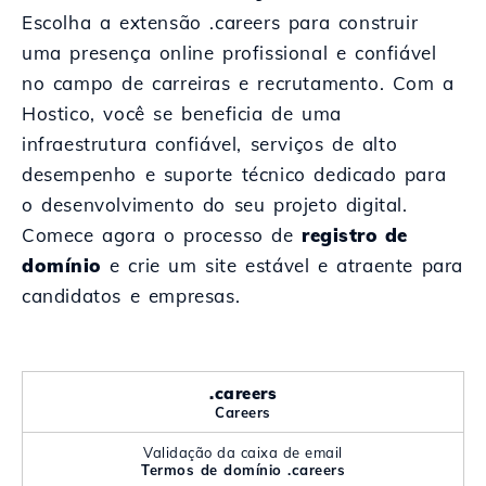
Escolha a extensão .careers para construir
uma presença online profissional e confiável
no campo de carreiras e recrutamento. Com a
Hostico, você se beneficia de uma
infraestrutura confiável, serviços de alto
desempenho e suporte técnico dedicado para
o desenvolvimento do seu projeto digital.
Comece agora o processo de
registro de
domínio
e crie um site estável e atraente para
candidatos e empresas.
.careers
Careers
Validação da caixa de email
Termos de domínio .careers