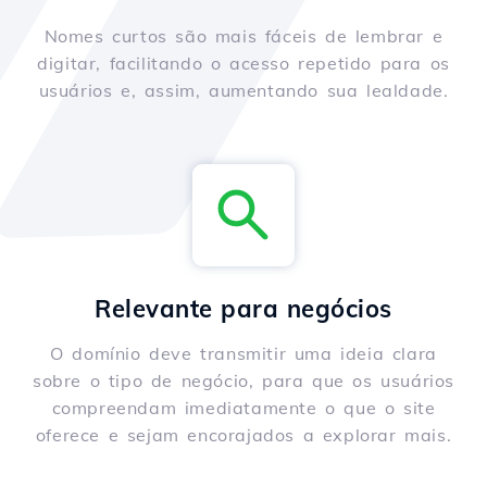
Nomes curtos são mais fáceis de lembrar e
digitar, facilitando o acesso repetido para os
usuários e, assim, aumentando sua lealdade.
Relevante para negócios
O domínio deve transmitir uma ideia clara
sobre o tipo de negócio, para que os usuários
compreendam imediatamente o que o site
oferece e sejam encorajados a explorar mais.