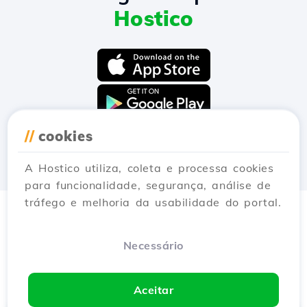
Hostico
//
cookies
A Hostico utiliza, coleta e processa cookies
para funcionalidade, segurança, análise de
tráfego e melhoria da usabilidade do portal.
Necessário
Aceitar