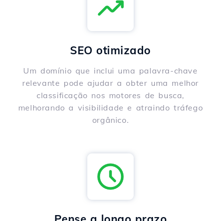
SEO otimizado
Um domínio que inclui uma palavra-chave
relevante pode ajudar a obter uma melhor
classificação nos motores de busca,
melhorando a visibilidade e atraindo tráfego
orgânico.
Pense a longo prazo