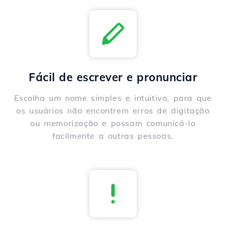
Fácil de escrever e pronunciar
Escolha um nome simples e intuitivo, para que
os usuários não encontrem erros de digitação
ou memorização e possam comunicá-lo
facilmente a outras pessoas.