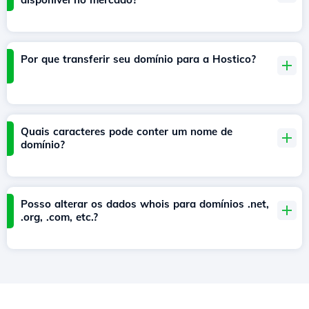
Por que transferir seu domínio para a Hostico?
Quais caracteres pode conter um nome de
domínio?
Posso alterar os dados whois para domínios .net,
.org, .com, etc.?