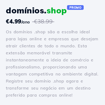
domínios.
shop
PROMO
€4.99
€38.99
/ano
Os domínios .shop são a escolha ideal
para lojas online e empresas que desejam
atrair clientes de todo o mundo. Esta
extensão memorável transmite
instantaneamente a ideia de comércio e
profissionalismo, proporcionando uma
vantagem competitiva no ambiente digital.
Registre seu domínio .shop agora e
transforme seu negócio em um destino
preferido para compras online!