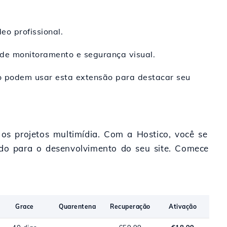
eo profissional.
 de monitoramento e segurança visual.
vo podem usar esta extensão para destacar seu
 os projetos multimídia. Com a Hostico, você se
cado para o desenvolvimento do seu site. Comece
Grace
Quarentena
Recuperação
Ativação