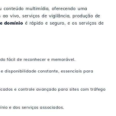
ou conteúdo multimídia, oferecendo uma
 ao vivo, serviços de vigilância, produção de
de domínio
é rápido e seguro, e os serviços de
do fácil de reconhecer e memorável.
e disponibilidade constante, essenciais para
cados e controle avançado para sites com tráfego
ínio e dos serviços associados.