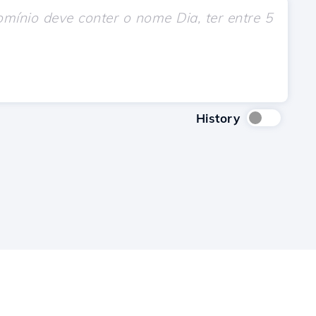
History