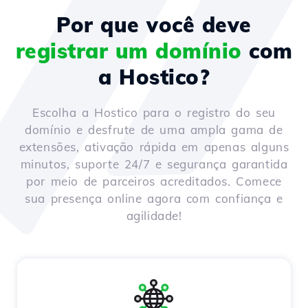
Por que você deve
registrar um domínio
com
a Hostico?
Escolha a Hostico para o registro do seu
domínio e desfrute de uma ampla gama de
extensões, ativação rápida em apenas alguns
minutos, suporte 24/7 e segurança garantida
por meio de parceiros acreditados. Comece
sua presença online agora com confiança e
agilidade!