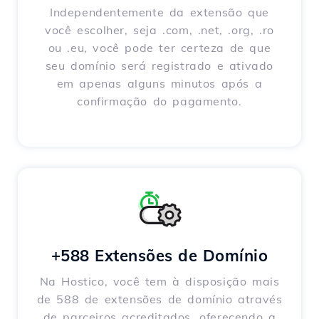
Independentemente da extensão que
você escolher, seja .com, .net, .org, .ro
ou .eu, você pode ter certeza de que
seu domínio será registrado e ativado
em apenas alguns minutos após a
confirmação do pagamento.
+588 Extensões de Domínio
Na Hostico, você tem à disposição mais
de 588 de extensões de domínio através
de parceiros acreditados, oferecendo a