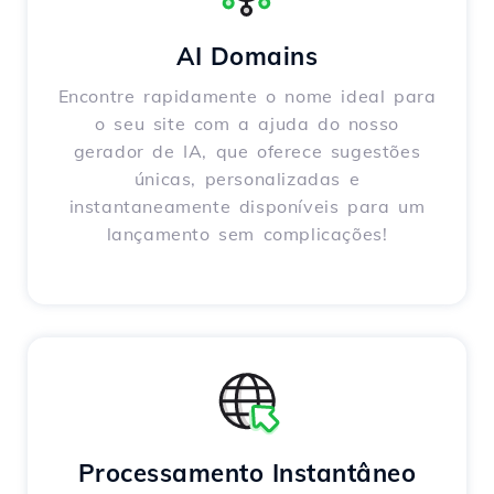
AI Domains
Encontre rapidamente o nome ideal para
o seu site com a ajuda do nosso
gerador de IA, que oferece sugestões
únicas, personalizadas e
instantaneamente disponíveis para um
lançamento sem complicações!
Processamento Instantâneo