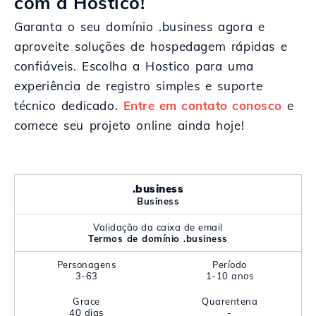
com a Hostico!
Garanta o seu domínio .business agora e
aproveite soluções de hospedagem rápidas e
confiáveis. Escolha a Hostico para uma
experiência de registro simples e suporte
técnico dedicado.
Entre em contato conosco
e
comece seu projeto online ainda hoje!
.business
Business
Validação da caixa de email
Termos de domínio .business
Personagens
Período
3-63
1-10 anos
Grace
Quarentena
40 dias
-