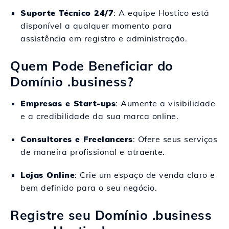
Suporte Técnico 24/7
: A equipe Hostico está
disponível a qualquer momento para
assistência em registro e administração.
Quem Pode Beneficiar do
Domínio .business?
Empresas e Start-ups
: Aumente a visibilidade
e a credibilidade da sua marca online.
Consultores e Freelancers
: Ofere seus serviços
de maneira profissional e atraente.
Lojas Online
: Crie um espaço de venda claro e
bem definido para o seu negócio.
Registre seu Domínio .business