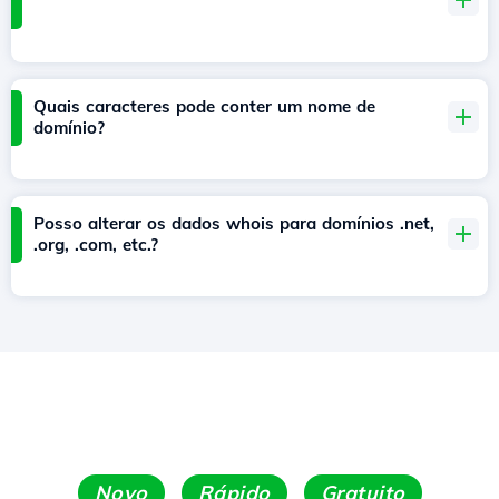
Quais caracteres pode conter um nome de
domínio?
Posso alterar os dados whois para domínios .net,
.org, .com, etc.?
Novo
Rápido
Gratuito