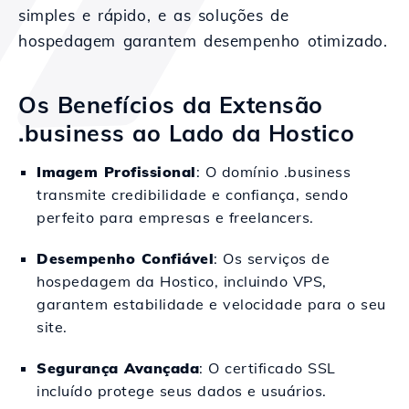
simples e rápido, e as soluções de
hospedagem garantem desempenho otimizado.
Os Benefícios da Extensão
.business ao Lado da Hostico
Imagem Profissional
: O domínio .business
transmite credibilidade e confiança, sendo
perfeito para empresas e freelancers.
Desempenho Confiável
: Os serviços de
hospedagem da Hostico, incluindo VPS,
garantem estabilidade e velocidade para o seu
site.
Segurança Avançada
: O certificado SSL
incluído protege seus dados e usuários.