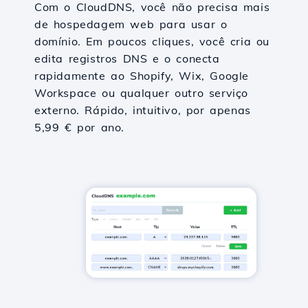
Com o CloudDNS, você não precisa mais
de hospedagem web para usar o
domínio. Em poucos cliques, você cria ou
edita registros DNS e o conecta
rapidamente ao Shopify, Wix, Google
Workspace ou qualquer outro serviço
externo. Rápido, intuitivo, por apenas
5,99 € por ano.