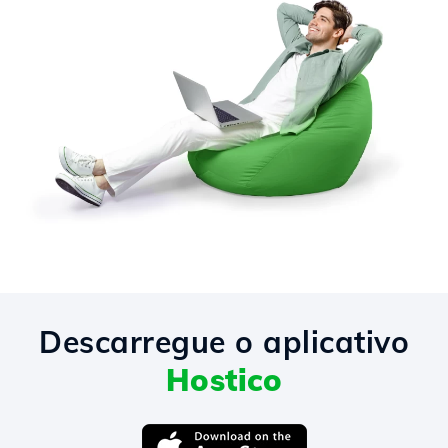
Descarregue o aplicativo
Hostico