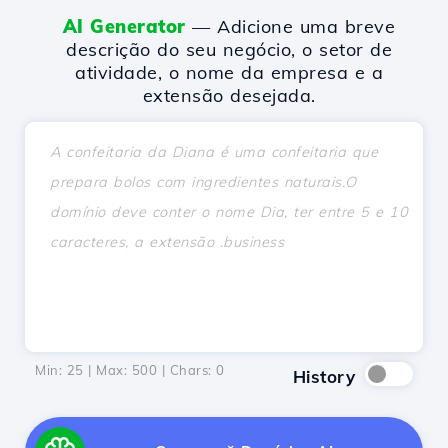
AI Generator
— Adicione uma breve
descrição do seu negócio, o setor de
atividade, o nome da empresa e a
extensão desejada.
Min: 25 | Max: 500 | Chars:
0
History