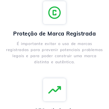
Proteção de Marca Registrada
É importante evitar o uso de marcas
registradas para prevenir potenciais problemas
legais e para poder construir uma marca
distinta e autêntica.