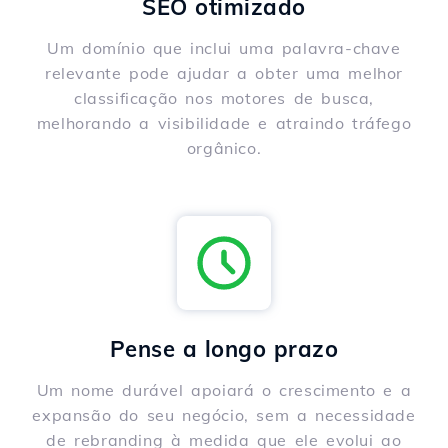
SEO otimizado
Um domínio que inclui uma palavra-chave
relevante pode ajudar a obter uma melhor
classificação nos motores de busca,
melhorando a visibilidade e atraindo tráfego
orgânico.
Pense a longo prazo
Um nome durável apoiará o crescimento e a
expansão do seu negócio, sem a necessidade
de rebranding à medida que ele evolui ao