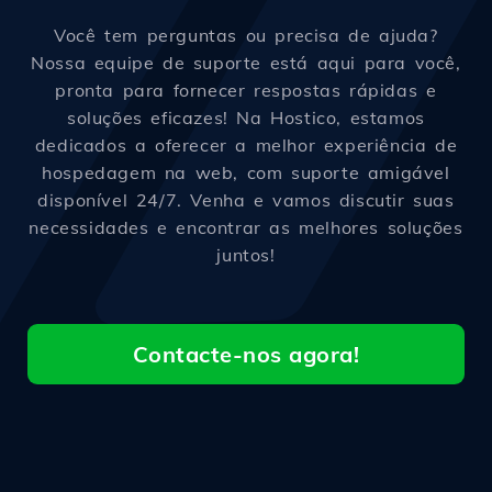
Você tem perguntas ou precisa de ajuda?
Nossa equipe de suporte está aqui para você,
pronta para fornecer respostas rápidas e
soluções eficazes! Na Hostico, estamos
dedicados a oferecer a melhor experiência de
hospedagem na web, com suporte amigável
disponível 24/7. Venha e vamos discutir suas
necessidades e encontrar as melhores soluções
juntos!
Contacte-nos agora!