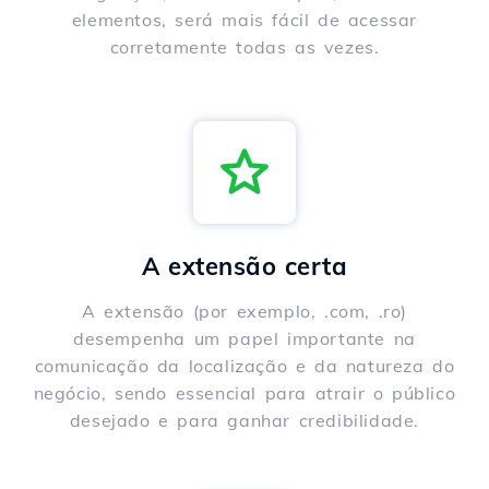
elementos, será mais fácil de acessar
corretamente todas as vezes.
A extensão certa
A extensão (por exemplo, .com, .ro)
desempenha um papel importante na
comunicação da localização e da natureza do
negócio, sendo essencial para atrair o público
desejado e para ganhar credibilidade.