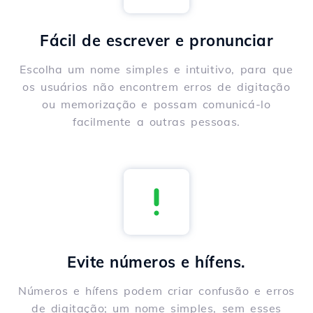
Fácil de escrever e pronunciar
Escolha um nome simples e intuitivo, para que
os usuários não encontrem erros de digitação
ou memorização e possam comunicá-lo
facilmente a outras pessoas.
Evite números e hífens.
Números e hífens podem criar confusão e erros
de digitação; um nome simples, sem esses