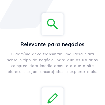
Relevante para negócios
O domínio deve transmitir uma ideia clara
sobre o tipo de negócio, para que os usuários
compreendam imediatamente o que o site
oferece e sejam encorajados a explorar mais.