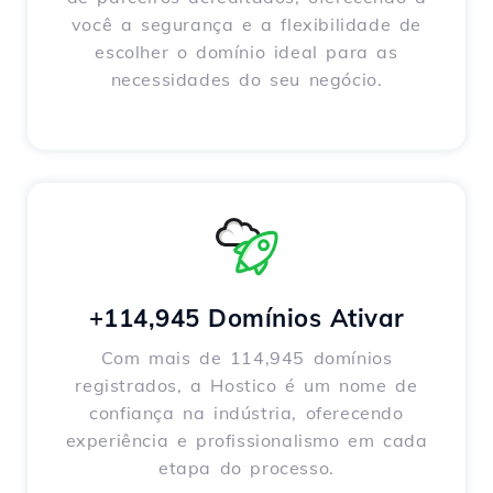
você a segurança e a flexibilidade de
escolher o domínio ideal para as
necessidades do seu negócio.
+114,945 Domínios Ativar
Com mais de 114,945 domínios
registrados, a Hostico é um nome de
confiança na indústria, oferecendo
experiência e profissionalismo em cada
etapa do processo.