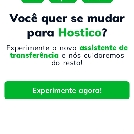
Você quer se mudar
para
Hostico
?
Experimente o novo
assistente de
transferência
e nós cuidaremos
do resto!
Experimente agora!