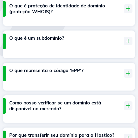
O que é proteção de identidade de domínio
(proteção WHOIS)?
O que é um subdomínio?
O que representa o código 'EPP'?
Como posso verificar se um domínio está
disponível no mercado?
Por que transferir seu domínio para a Hostico?