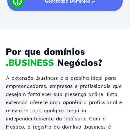
Generează Domínios AI
Por que domínios
.BUSINESS
Negócios?
A extensão .business é a escolha ideal para
empreendedores, empresas e profissionais que
desejam fortalecer sua presença online. Esta
extensão oferece uma aparência profissional e
relevante para qualquer negócio,
independentemente da indústria. Com a
Hostico, o registro do domínio .business é