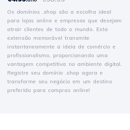
Os domínios .shop são a escolha ideal
para lojas online e empresas que desejam
atrair clientes de todo o mundo. Esta
extensão memorável transmite
instantaneamente a ideia de comércio e
profissionalismo, proporcionando uma
vantagem competitiva no ambiente digital.
Registre seu domínio .shop agora e
transforme seu negócio em um destino
preferido para compras online!