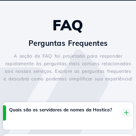
FAQ
Perguntas Frequentes
A seção de FAQ foi projetada para responder
rapidamente às perguntas mais comuns relacionadas
aos nossos serviços. Explore as perguntas frequentes
e descubra como podemos simplificar sua experiência!
Quais são os servidores de nomes da Hostico?