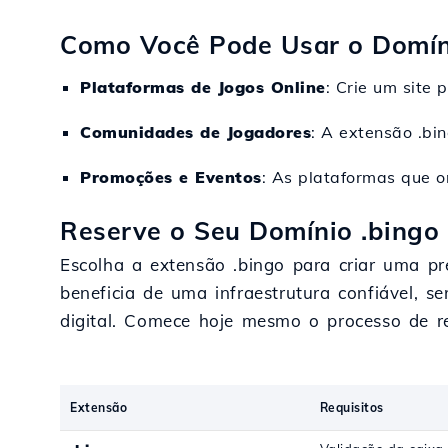
Como Você Pode Usar o Domín
Plataformas de Jogos Online
: Crie um site 
Comunidades de Jogadores
: A extensão .bi
Promoções e Eventos
: As plataformas que 
Reserve o Seu Domínio .bingo 
Escolha a extensão .bingo para criar uma pr
beneficia de uma infraestrutura confiável, 
digital. Comece hoje mesmo o processo de reg
Extensão
Requisitos