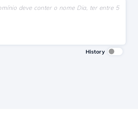
History