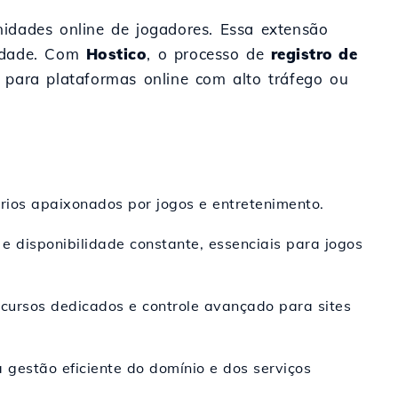
nidades online de jogadores. Essa extensão
vidade. Com
Hostico
, o processo de
registro de
para plataformas online com alto tráfego ou
ários apaixonados por jogos e entretenimento.
e disponibilidade constante, essenciais para jogos
cursos dedicados e controle avançado para sites
 gestão eficiente do domínio e dos serviços