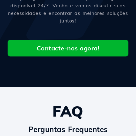
disponível 24/7. Venha e vamos discutir suas
necessidades e encontrar as melhores soluções
juntos!
Contacte-nos agora!
FAQ
Perguntas Frequentes