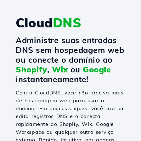
Cloud
DNS
Administre suas entradas
DNS sem hospedagem web
ou conecte o domínio ao
Shopify
,
Wix
ou
Google
instantaneamente!
Com o CloudDNS, você não precisa mais
de hospedagem web para usar o
domínio. Em poucos cliques, você cria ou
edita registros DNS e o conecta
rapidamente ao Shopify, Wix, Google
Workspace ou qualquer outro serviço
externo. Rápido, intuitivo, por apenas