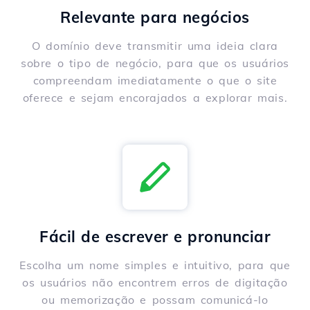
Relevante para negócios
O domínio deve transmitir uma ideia clara
sobre o tipo de negócio, para que os usuários
compreendam imediatamente o que o site
oferece e sejam encorajados a explorar mais.
Fácil de escrever e pronunciar
Escolha um nome simples e intuitivo, para que
os usuários não encontrem erros de digitação
ou memorização e possam comunicá-lo