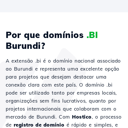
Por que domínios
.BI
Burundi?
A extensão .bi é o domínio nacional associado
ao Burundi e representa uma excelente opção
para projetos que desejam destacar uma
conexão clara com este país. O domínio .bi
pode ser utilizado tanto por empresas locais,
organizações sem fins lucrativos, quanto por
projetos internacionais que colaboram com o
mercado de Burundi. Com
Hostico
, o processo
de
registro de domínio
é rápido e simples, e