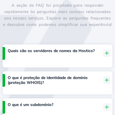
A seção de FAQ foi projetada para responder
rapidamente às perguntas mais comuns relacionadas
aos nossos serviços. Explore as perguntas frequentes
e descubra como podemos simplificar sua experiência!
Quais são os servidores de nomes da Hostico?
O que é proteção de identidade de domínio
(proteção WHOIS)?
O que é um subdomínio?