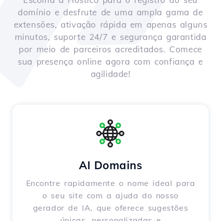
domínio e desfrute de uma ampla gama de
extensões, ativação rápida em apenas alguns
minutos, suporte 24/7 e segurança garantida
por meio de parceiros acreditados. Comece
sua presença online agora com confiança e
agilidade!
AI Domains
Encontre rapidamente o nome ideal para
o seu site com a ajuda do nosso
gerador de IA, que oferece sugestões
únicas, personalizadas e