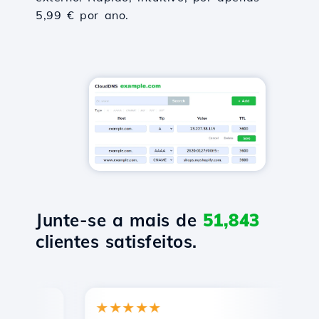
5,99 € por ano.
Junte-se a mais de
51,843
clientes satisfeitos.
★★★★★