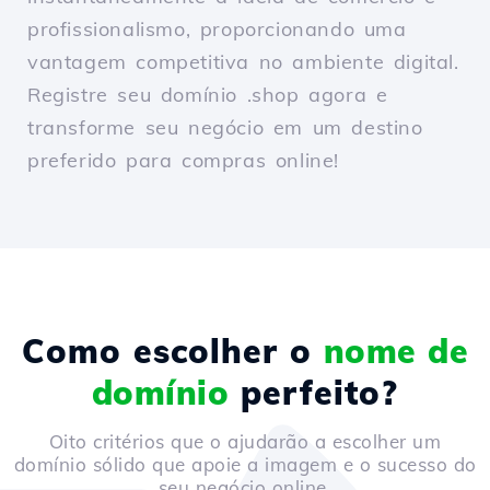
profissionalismo, proporcionando uma
vantagem competitiva no ambiente digital.
Registre seu domínio .shop agora e
transforme seu negócio em um destino
preferido para compras online!
Como escolher o
nome de
domínio
perfeito?
Oito critérios que o ajudarão a escolher um
domínio sólido que apoie a imagem e o sucesso do
seu negócio online.