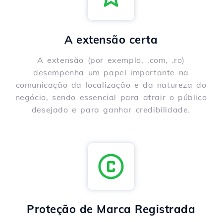
A extensão certa
A extensão (por exemplo, .com, .ro)
desempenha um papel importante na
comunicação da localização e da natureza do
negócio, sendo essencial para atrair o público
desejado e para ganhar credibilidade.
Proteção de Marca Registrada