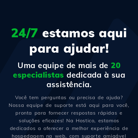
24/7
estamos aqui
para ajudar!
Uma equipe de mais de
20
especialistas
dedicada à sua
assistência.
Você tem perguntas ou precisa de ajuda?
Nossa equipe de suporte está aqui para você,
pronta para fornecer respostas rápidas e
soluções eficazes! Na Hostico, estamos
dedicados a oferecer a melhor experiência de
hospedagem na web, com suporte amigável