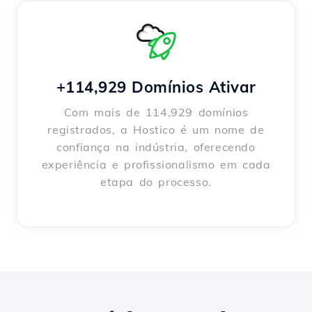
+114,929 Domínios Ativar
Com mais de 114,929 domínios
registrados, a Hostico é um nome de
confiança na indústria, oferecendo
experiência e profissionalismo em cada
etapa do processo.