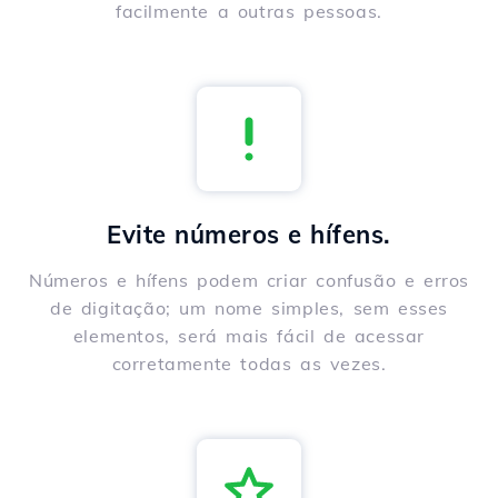
facilmente a outras pessoas.
Evite números e hífens.
Números e hífens podem criar confusão e erros
de digitação; um nome simples, sem esses
elementos, será mais fácil de acessar
corretamente todas as vezes.