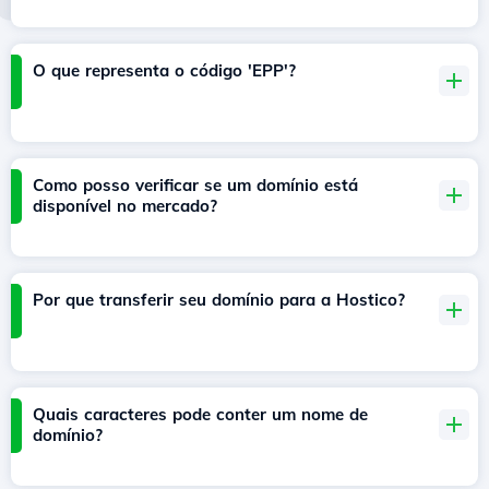
O que representa o código 'EPP'?
Como posso verificar se um domínio está
disponível no mercado?
Por que transferir seu domínio para a Hostico?
Quais caracteres pode conter um nome de
domínio?