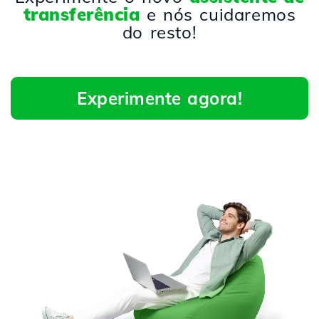
transferência
e nós cuidaremos
do resto!
Experimente agora!