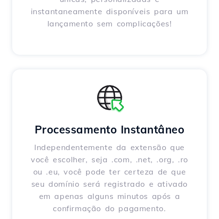
instantaneamente disponíveis para um
lançamento sem complicações!
Processamento Instantâneo
Independentemente da extensão que
você escolher, seja .com, .net, .org, .ro
ou .eu, você pode ter certeza de que
seu domínio será registrado e ativado
em apenas alguns minutos após a
confirmação do pagamento.