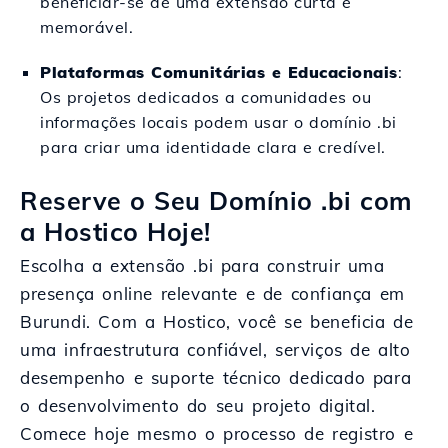
beneficiar-se de uma extensão curta e
memorável.
Plataformas Comunitárias e Educacionais
:
Os projetos dedicados a comunidades ou
informações locais podem usar o domínio .bi
para criar uma identidade clara e credível.
Reserve o Seu Domínio .bi com
a Hostico Hoje!
Escolha a extensão .bi para construir uma
presença online relevante e de confiança em
Burundi. Com a Hostico, você se beneficia de
uma infraestrutura confiável, serviços de alto
desempenho e suporte técnico dedicado para
o desenvolvimento do seu projeto digital.
Comece hoje mesmo o processo de registro e