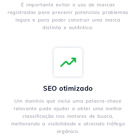
É importante evitar o uso de marcas
registradas para prevenir potenciais problemas
legais e para poder construir uma marca
distinta e autêntica.
SEO otimizado
Um domínio que inclui uma palavra-chave
relevante pode ajudar a obter uma melhor
classificação nos motores de busca,
melhorando a visibilidade e atraindo tráfego
orgânico.