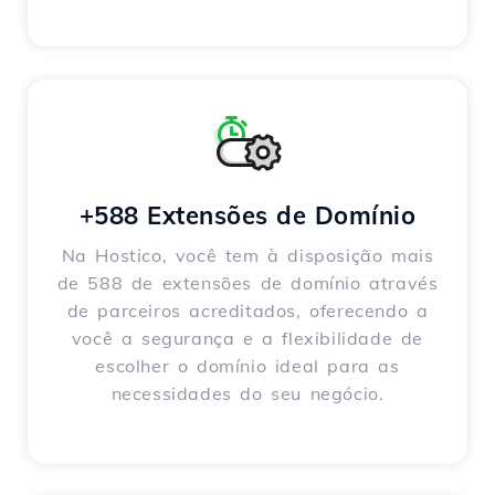
+588 Extensões de Domínio
Na Hostico, você tem à disposição mais
de 588 de extensões de domínio através
de parceiros acreditados, oferecendo a
você a segurança e a flexibilidade de
escolher o domínio ideal para as
necessidades do seu negócio.