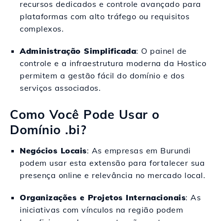
recursos dedicados e controle avançado para
plataformas com alto tráfego ou requisitos
complexos.
Administração Simplificada
: O painel de
controle e a infraestrutura moderna da Hostico
permitem a gestão fácil do domínio e dos
serviços associados.
Como Você Pode Usar o
Domínio .bi?
Negócios Locais
: As empresas em Burundi
podem usar esta extensão para fortalecer sua
presença online e relevância no mercado local.
Organizações e Projetos Internacionais
: As
iniciativas com vínculos na região podem