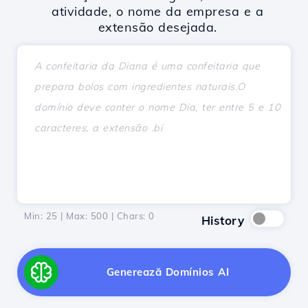
atividade, o nome da empresa e a
extensão desejada.
Min: 25 | Max: 500 | Chars:
0
History
Generează Domínios AI