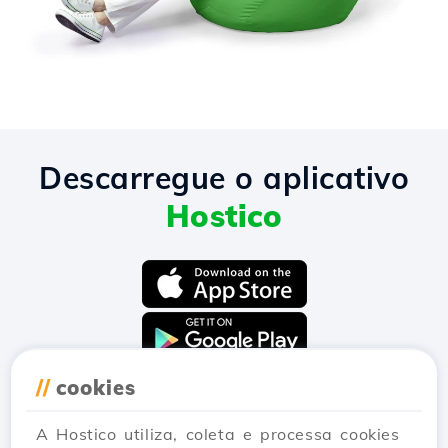
Descarregue o aplicativo
Hostico
//
cookies
A Hostico utiliza, coleta e processa cookies