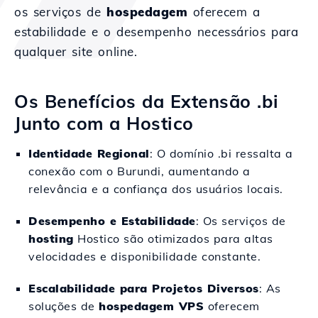
os serviços de
hospedagem
oferecem a
estabilidade e o desempenho necessários para
qualquer site online.
Os Benefícios da Extensão .bi
Junto com a Hostico
Identidade Regional
: O domínio .bi ressalta a
conexão com o Burundi, aumentando a
relevância e a confiança dos usuários locais.
Desempenho e Estabilidade
: Os serviços de
hosting
Hostico são otimizados para altas
velocidades e disponibilidade constante.
Escalabilidade para Projetos Diversos
: As
soluções de
hospedagem VPS
oferecem