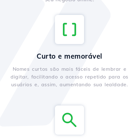
Curto e memorável
Nomes curtos são mais fáceis de lembrar e
digitar, facilitando o acesso repetido para os
usuários e, assim, aumentando sua lealdade.