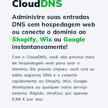
Cloud
DNS
Administre suas entradas
DNS sem hospedagem web
ou conecte o domínio ao
Shopify
,
Wix
ou
Google
instantaneamente!
Com o CloudDNS, você não precisa mais
de hospedagem web para usar o
domínio. Em poucos cliques, você cria ou
edita registros DNS e o conecta
rapidamente ao Shopify, Wix, Google
Workspace ou qualquer outro serviço
externo. Rápido, intuitivo, por apenas
5,99 € por ano.