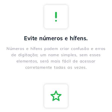
Evite números e hífens.
Números e hífens podem criar confusão e erros
de digitação; um nome simples, sem esses
elementos, será mais fácil de acessar
corretamente todas as vezes.