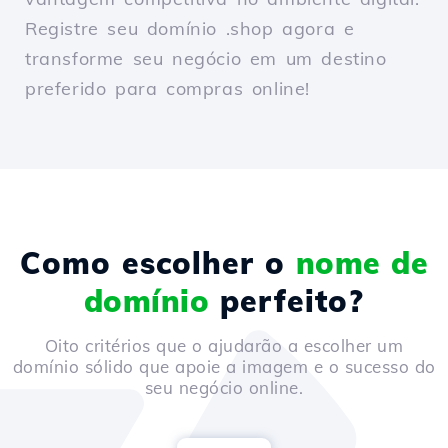
Registre seu domínio .shop agora e
transforme seu negócio em um destino
preferido para compras online!
Como escolher o
nome de
domínio
perfeito?
Oito critérios que o ajudarão a escolher um
domínio sólido que apoie a imagem e o sucesso do
seu negócio online.