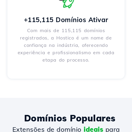
+115,115 Domínios Ativar
Com mais de 115,115 domínios
registrados, a Hostico é um nome de
confiança na indústria, oferecendo
experiência e profissionalismo em cada
etapa do processo.
Domínios Populares
Extensões de domínio
ideais
para