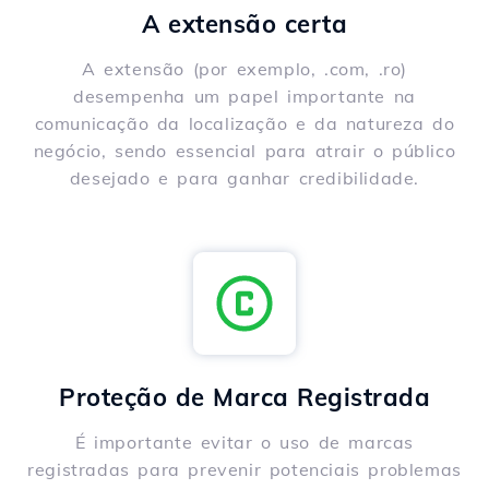
A extensão certa
A extensão (por exemplo, .com, .ro)
desempenha um papel importante na
comunicação da localização e da natureza do
negócio, sendo essencial para atrair o público
desejado e para ganhar credibilidade.
Proteção de Marca Registrada
É importante evitar o uso de marcas
registradas para prevenir potenciais problemas