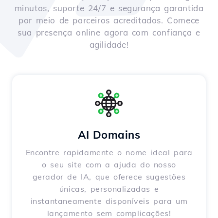
minutos, suporte 24/7 e segurança garantida
por meio de parceiros acreditados. Comece
sua presença online agora com confiança e
agilidade!
AI Domains
Encontre rapidamente o nome ideal para
o seu site com a ajuda do nosso
gerador de IA, que oferece sugestões
únicas, personalizadas e
instantaneamente disponíveis para um
lançamento sem complicações!