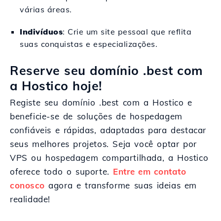
várias áreas.
Indivíduos
: Crie um site pessoal que reflita
suas conquistas e especializações.
Reserve seu domínio .best com
a Hostico hoje!
Registe seu domínio .best com a Hostico e
beneficie-se de soluções de hospedagem
confiáveis e rápidas, adaptadas para destacar
seus melhores projetos. Seja você optar por
VPS ou hospedagem compartilhada, a Hostico
oferece todo o suporte.
Entre em contato
conosco
agora e transforme suas ideias em
realidade!