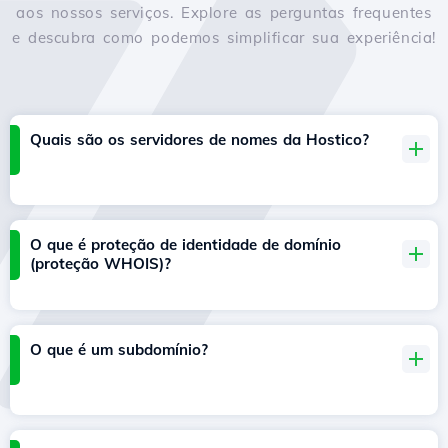
aos nossos serviços. Explore as perguntas frequentes
e descubra como podemos simplificar sua experiência!
Quais são os servidores de nomes da Hostico?
O que é proteção de identidade de domínio
(proteção WHOIS)?
O que é um subdomínio?