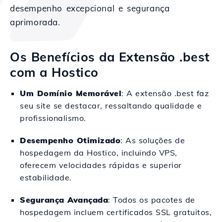
desempenho excepcional e segurança
aprimorada.
Os Benefícios da Extensão .best
com a Hostico
Um Domínio Memorável
: A extensão .best faz
seu site se destacar, ressaltando qualidade e
profissionalismo.
Desempenho Otimizado
: As soluções de
hospedagem da Hostico, incluindo VPS,
oferecem velocidades rápidas e superior
estabilidade.
Segurança Avançada
: Todos os pacotes de
hospedagem incluem certificados SSL gratuitos,