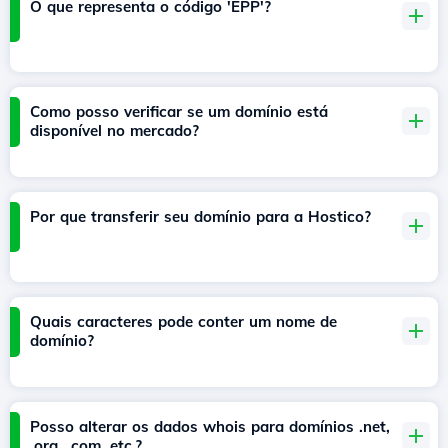
O que representa o código 'EPP'?
Como posso verificar se um domínio está
disponível no mercado?
Por que transferir seu domínio para a Hostico?
Quais caracteres pode conter um nome de
domínio?
Posso alterar os dados whois para domínios .net,
.org, .com, etc.?