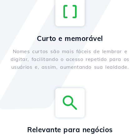
Curto e memorável
Nomes curtos são mais fáceis de lembrar e
digitar, facilitando o acesso repetido para os
usuários e, assim, aumentando sua lealdade.
Relevante para negócios