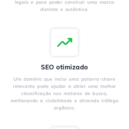
legais e para poder construir uma marca
distinta e autêntica.
SEO otimizado
Um domínio que inclui uma palavra-chave
relevante pode ajudar a obter uma melhor
classificação nos motores de busca,
melhorando a visibilidade e atraindo tráfego
orgânico.