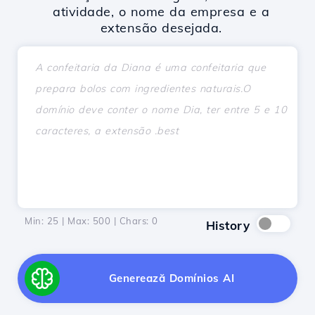
atividade, o nome da empresa e a
extensão desejada.
Min: 25 | Max: 500 | Chars:
0
History
Generează Domínios AI