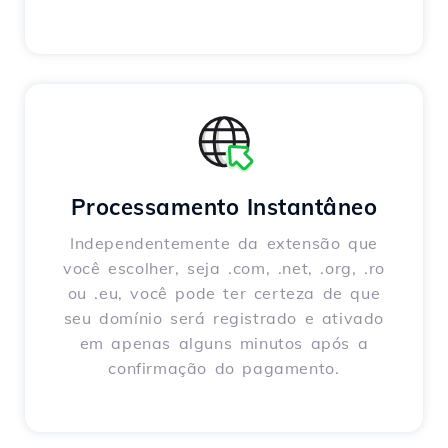
Processamento Instantâneo
Independentemente da extensão que
você escolher, seja .com, .net, .org, .ro
ou .eu, você pode ter certeza de que
seu domínio será registrado e ativado
em apenas alguns minutos após a
confirmação do pagamento.