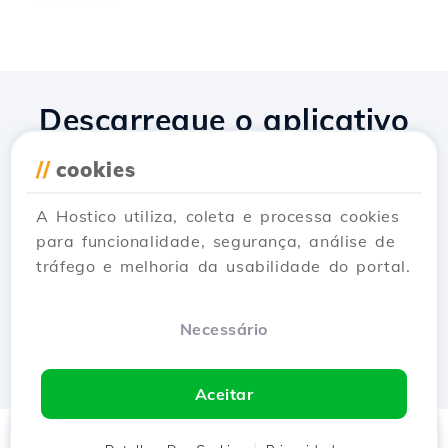
Descarregue o aplicativo
Hostico
//
cookies
A Hostico utiliza, coleta e processa cookies
para funcionalidade, segurança, análise de
tráfego e melhoria da usabilidade do portal.
Necessário
Aceitar