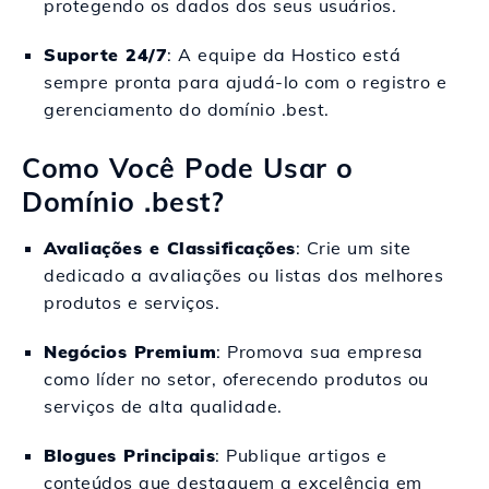
protegendo os dados dos seus usuários.
Suporte 24/7
: A equipe da Hostico está
sempre pronta para ajudá-lo com o registro e
gerenciamento do domínio .best.
Como Você Pode Usar o
Domínio .best?
Avaliações e Classificações
: Crie um site
dedicado a avaliações ou listas dos melhores
produtos e serviços.
Negócios Premium
: Promova sua empresa
como líder no setor, oferecendo produtos ou
serviços de alta qualidade.
Blogues Principais
: Publique artigos e
conteúdos que destaquem a excelência em