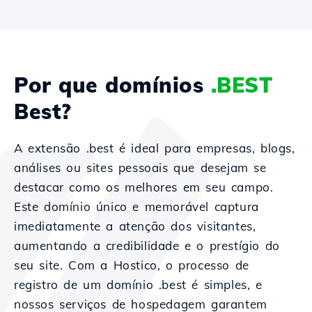
Por que domínios
.BEST
Best?
A extensão .best é ideal para empresas, blogs,
análises ou sites pessoais que desejam se
destacar como os melhores em seu campo.
Este domínio único e memorável captura
imediatamente a atenção dos visitantes,
aumentando a credibilidade e o prestígio do
seu site. Com a Hostico, o processo de
registro de um domínio .best é simples, e
nossos serviços de hospedagem garantem