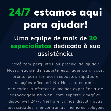
24/7
estamos aqui
para ajudar!
Uma equipe de mais de
20
especialistas
dedicada à sua
assistência.
Você tem perguntas ou precisa de ajuda?
Nossa equipe de suporte está aqui para você,
pronta para fornecer respostas rápidas e
soluções eficazes! Na Hostico, estamos
dedicados a oferecer a melhor experiência de
hospedagem na web, com suporte amigável
disponível 24/7. Venha e vamos discutir suas
necessidades e encontrar as melhores soluções