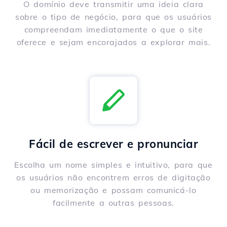
O domínio deve transmitir uma ideia clara
sobre o tipo de negócio, para que os usuários
compreendam imediatamente o que o site
oferece e sejam encorajados a explorar mais.
Fácil de escrever e pronunciar
Escolha um nome simples e intuitivo, para que
os usuários não encontrem erros de digitação
ou memorização e possam comunicá-lo
facilmente a outras pessoas.