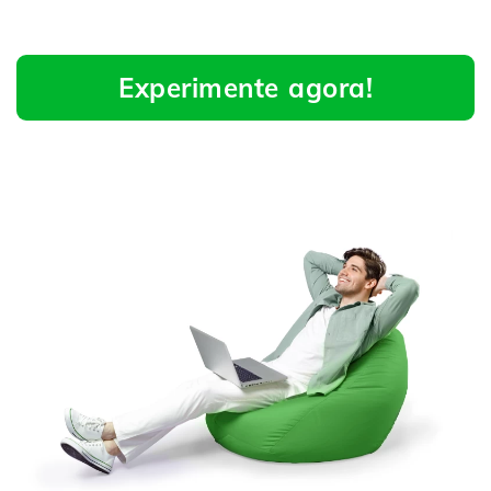
Experimente agora!