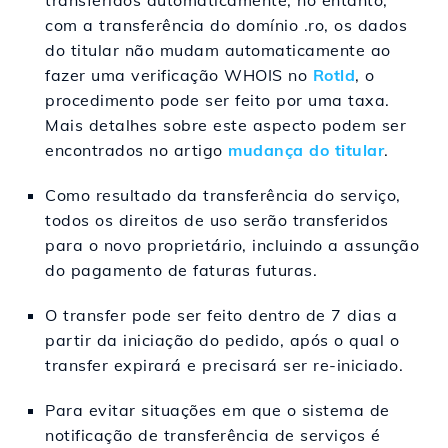
transferidos automaticamente; no entanto,
com a transferência do domínio .ro, os dados
do titular não mudam automaticamente ao
fazer uma verificação WHOIS no
Rotld
, o
procedimento pode ser feito por uma taxa.
Mais detalhes sobre este aspecto podem ser
encontrados no artigo
mudança do titular
.
Como resultado da transferência do serviço,
todos os direitos de uso serão transferidos
para o novo proprietário, incluindo a assunção
do pagamento de faturas futuras.
O transfer pode ser feito dentro de 7 dias a
partir da iniciação do pedido, após o qual o
transfer expirará e precisará ser re-iniciado.
Para evitar situações em que o sistema de
notificação de transferência de serviços é