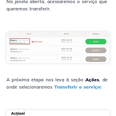
Na janela aberta, acessaremos o serviço que
queremos transferir.
A próxima etapa nos leva à seção
Ações
, de
onde selecionaremos
Transferir o serviço: