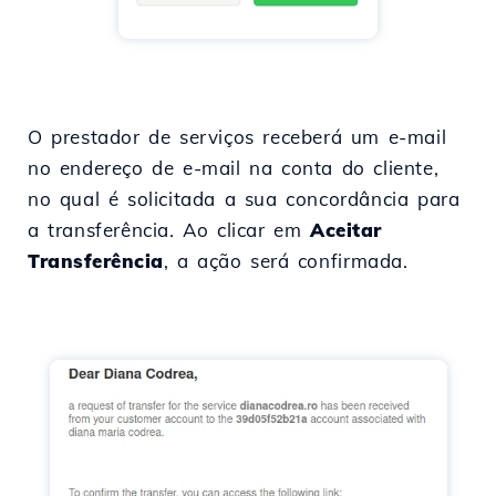
O prestador de serviços receberá um e-mail
no endereço de e-mail na conta do cliente,
no qual é solicitada a sua concordância para
a transferência. Ao clicar em
Aceitar
Transferência
, a ação será confirmada.