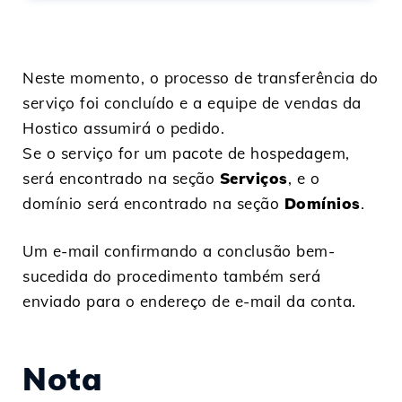
Neste momento, o processo de transferência do
serviço foi concluído e a equipe de vendas da
Hostico assumirá o pedido.
Se o serviço for um pacote de hospedagem,
será encontrado na seção
Serviços
, e o
domínio será encontrado na seção
Domínios
.
Um e-mail confirmando a conclusão bem-
sucedida do procedimento também será
enviado para o endereço de e-mail da conta.
Nota