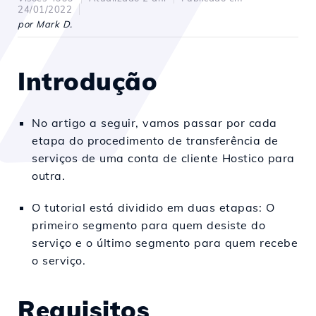
24/01/2022
por Mark D.
Introdução
No artigo a seguir, vamos passar por cada
etapa do procedimento de transferência de
serviços de uma conta de cliente Hostico para
outra.
O tutorial está dividido em duas etapas: O
primeiro segmento para quem desiste do
serviço e o último segmento para quem recebe
o serviço.
Requisitos