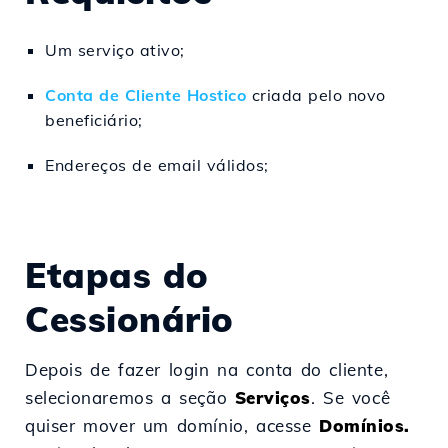
Um serviço ativo;
Conta de Cliente Hostico
criada pelo novo
beneficiário;
Endereços de email válidos;
Etapas do
Cessionário
Depois de fazer login na conta do cliente,
selecionaremos a seção
Serviços
. Se você
quiser mover um domínio, acesse
Domínios.