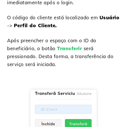
imediatamente após o login.
O código do cliente está localizado em
Usuário
->
Perfil do Cliente.
Após preencher o espaço com o ID do
beneficiário, o botão
Transferir
será
pressionado. Desta forma, a transferência do
serviço será iniciada.