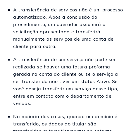
A transferência de serviços não é um processo
automatizado. Após a conclusão do
procedimento, um operador assumirá a
solicitação apresentada e transferirá
manualmente os serviços de uma conta de
cliente para outra.
A transferência de um serviço não pode ser
realizada se houver uma fatura proforma
gerada na conta do cliente ou se o serviço a
ser transferido não tiver um status Ativo. Se
você deseja transferir um serviço desse tipo,
entre em contato com o departamento de
vendas.
Na maioria dos casos, quando um domínio é
transferido, os dados do titular são