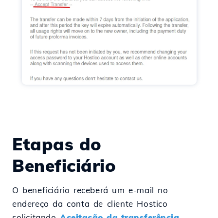
Etapas do
Beneficiário
O beneficiário receberá um e-mail no
endereço da conta de cliente Hostico
solicitando
Aceitação da transferência
.