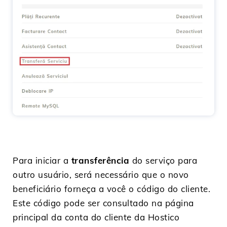
Para iniciar a
transferência
do serviço para
outro usuário, será necessário que o novo
beneficiário forneça a você o código do cliente.
Este código pode ser consultado na página
principal da conta do cliente da Hostico