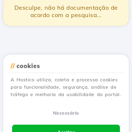
Desculpe, não há documentação de
acordo com a pesquisa...
//
cookies
A Hostico utiliza, coleta e processa cookies
para funcionalidade, segurança, análise de
tráfego e melhoria da usabilidade do portal.
Necessário