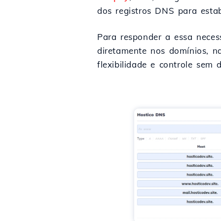
dos registros DNS para estab
Para responder a essa neces
diretamente nos domínios, n
flexibilidade e controle se