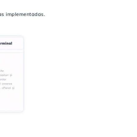
cas implementadas.