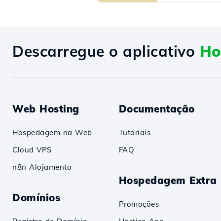
Descarregue o aplicativo
Ho
Web Hosting
Documentação
Hospedagem na Web
Tutoriais
Cloud VPS
FAQ
n8n Alojamento
Hospedagem Extra
Domínios
Promoções