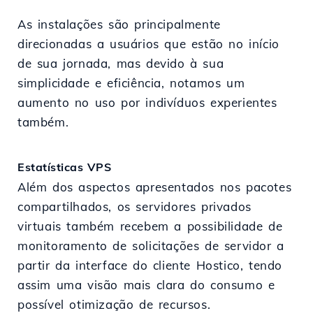
As instalações são principalmente
direcionadas a usuários que estão no início
de sua jornada, mas devido à sua
simplicidade e eficiência, notamos um
aumento no uso por indivíduos experientes
também.
Estatísticas VPS
Além dos aspectos apresentados nos pacotes
compartilhados, os servidores privados
virtuais também recebem a possibilidade de
monitoramento de solicitações de servidor a
partir da interface do cliente Hostico, tendo
assim uma visão mais clara do consumo e
possível otimização de recursos.