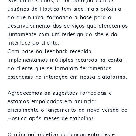
Nos últimos anos, a colaboração com os
usuários da Hostico tem sido mais próxima
do que nunca, formando a base para o
desenvolvimento dos serviços que oferecemos
juntamente com um redesign do site e da
interface do cliente.
Com base no feedback recebido,
implementamos múltiplos recursos na conta
do cliente que se tornaram ferramentas
essenciais na interação em nossa plataforma.
Agradecemos as sugestões fornecidas e
estamos empolgados em anunciar
oficialmente o lançamento da nova versão do
Hostico após meses de trabalho!
O principal objetivo do lançamento deste