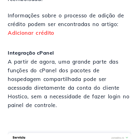
Informações sobre o processo de adição de
crédito podem ser encontradas no artigo:
Adicionar crédito
Integração cPanel
A partir de agora, uma grande parte das
funções do cPanel dos pacotes de
hospedagem compartilhada pode ser
acessada diretamente da conta do cliente
Hostico, sem a necessidade de fazer login no
painel de controle.