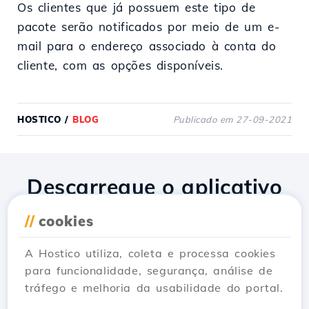
Os clientes que já possuem este tipo de
pacote serão notificados por meio de um e-
mail para o endereço associado à conta do
cliente, com as opções disponíveis.
HOSTICO
/
BLOG
Publicado em 27-09-2021
Descarregue o aplicativo
Hostico
//
cookies
A Hostico utiliza, coleta e processa cookies
para funcionalidade, segurança, análise de
tráfego e melhoria da usabilidade do portal.