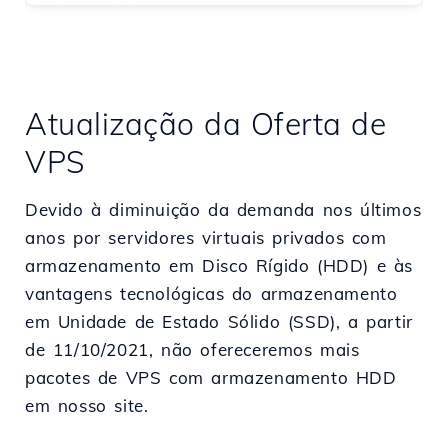
Atualização da Oferta de
VPS
Devido à diminuição da demanda nos últimos
anos por servidores virtuais privados com
armazenamento em Disco Rígido (HDD) e às
vantagens tecnológicas do armazenamento
em Unidade de Estado Sólido (SSD), a partir
de 11/10/2021, não ofereceremos mais
pacotes de VPS com armazenamento HDD
em nosso site.