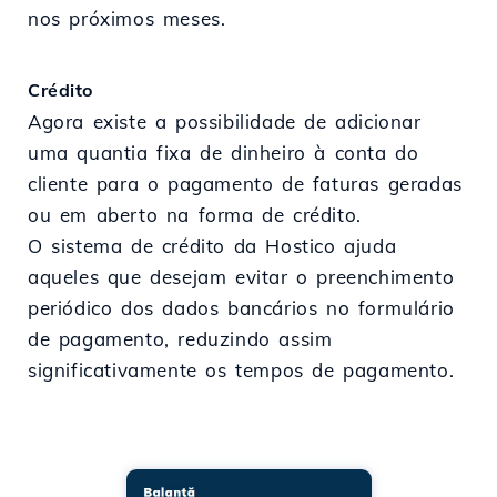
nos próximos meses.
Crédito
Agora existe a possibilidade de adicionar
uma quantia fixa de dinheiro à conta do
cliente para o pagamento de faturas geradas
ou em aberto na forma de crédito.
O sistema de crédito da Hostico ajuda
aqueles que desejam evitar o preenchimento
periódico dos dados bancários no formulário
de pagamento, reduzindo assim
significativamente os tempos de pagamento.