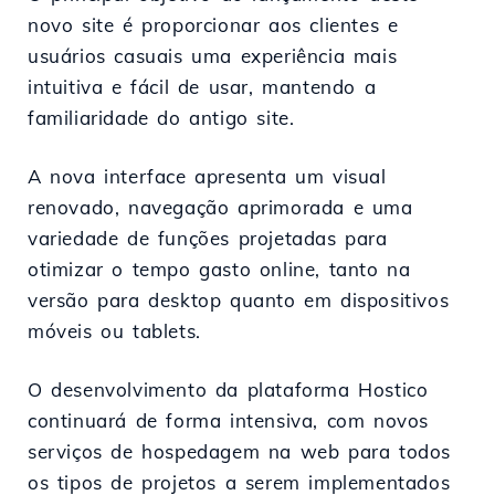
novo site é proporcionar aos clientes e
usuários casuais uma experiência mais
intuitiva e fácil de usar, mantendo a
familiaridade do antigo site.
A nova interface apresenta um visual
renovado, navegação aprimorada e uma
variedade de funções projetadas para
otimizar o tempo gasto online, tanto na
versão para desktop quanto em dispositivos
móveis ou tablets.
O desenvolvimento da plataforma Hostico
continuará de forma intensiva, com novos
serviços de hospedagem na web para todos
os tipos de projetos a serem implementados