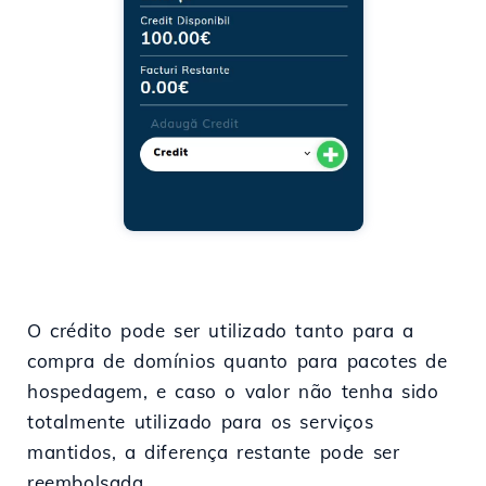
O crédito pode ser utilizado tanto para a
compra de domínios quanto para pacotes de
hospedagem, e caso o valor não tenha sido
totalmente utilizado para os serviços
mantidos, a diferença restante pode ser
reembolsada.