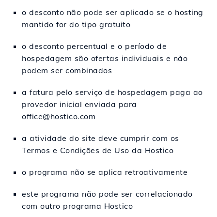
o desconto não pode ser aplicado se o hosting
mantido for do tipo gratuito
o desconto percentual e o período de
hospedagem são ofertas individuais e não
podem ser combinados
a fatura pelo serviço de hospedagem paga ao
provedor inicial enviada para
office@hostico.com
a atividade do site deve cumprir com os
Termos e Condições de Uso da Hostico
o programa não se aplica retroativamente
este programa não pode ser correlacionado
com outro programa Hostico