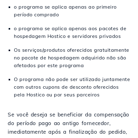
o programa se aplica apenas ao primeiro
período comprado
o programa se aplica apenas aos pacotes de
hospedagem Hostico e servidores privados
Os serviços/produtos oferecidos gratuitamente
no pacote de hospedagem adquirido não são
afetados por este programa
O programa não pode ser utilizado juntamente
com outros cupons de desconto oferecidos
pela Hostico ou por seus parceiros
Se você deseja se beneficiar da compensação
do período pago ao antigo fornecedor,
imediatamente após a finalização do pedido,