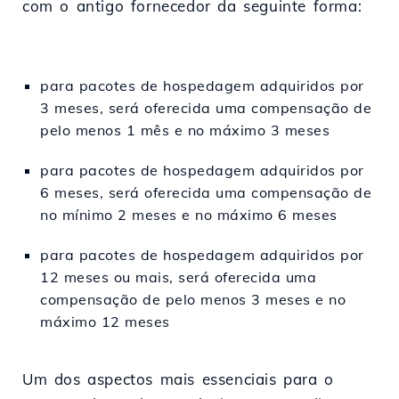
com o antigo fornecedor da seguinte forma:
para pacotes de hospedagem adquiridos por
3 meses, será oferecida uma compensação de
pelo menos 1 mês e no máximo 3 meses
para pacotes de hospedagem adquiridos por
6 meses, será oferecida uma compensação de
no mínimo 2 meses e no máximo 6 meses
para pacotes de hospedagem adquiridos por
12 meses ou mais, será oferecida uma
compensação de pelo menos 3 meses e no
máximo 12 meses
Um dos aspectos mais essenciais para o