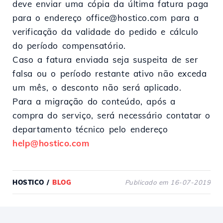
deve enviar uma cópia da última fatura paga
para o endereço office@hostico.com para a
verificação da validade do pedido e cálculo
do período compensatório.
Caso a fatura enviada seja suspeita de ser
falsa ou o período restante ativo não exceda
um mês, o desconto não será aplicado.
Para a migração do conteúdo, após a
compra do serviço, será necessário contatar o
departamento técnico pelo endereço
help@hostico.com
HOSTICO
/
BLOG
Publicado em 16-07-2019