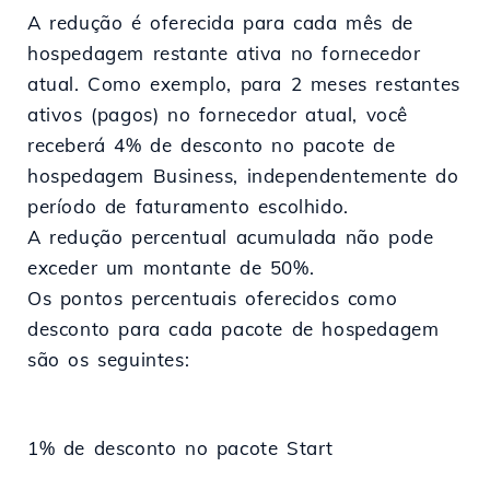
A redução é oferecida para cada mês de
hospedagem restante ativa no fornecedor
atual. Como exemplo, para 2 meses restantes
ativos (pagos) no fornecedor atual, você
receberá 4% de desconto no pacote de
hospedagem Business, independentemente do
período de faturamento escolhido.
A redução percentual acumulada não pode
exceder um montante de 50%.
Os pontos percentuais oferecidos como
desconto para cada pacote de hospedagem
são os seguintes:
1% de desconto no pacote Start