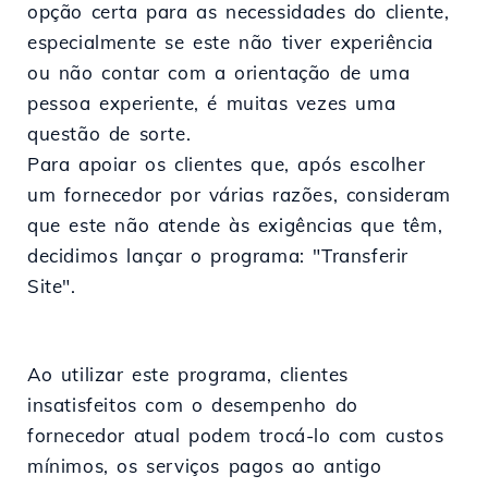
opção certa para as necessidades do cliente,
especialmente se este não tiver experiência
ou não contar com a orientação de uma
pessoa experiente, é muitas vezes uma
questão de sorte.
Para apoiar os clientes que, após escolher
um fornecedor por várias razões, consideram
que este não atende às exigências que têm,
decidimos lançar o programa: "Transferir
Site".
Ao utilizar este programa, clientes
insatisfeitos com o desempenho do
fornecedor atual podem trocá-lo com custos
mínimos, os serviços pagos ao antigo