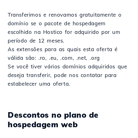
Transferimos e renovamos gratuitamente o
domínio se o pacote de hospedagem
escolhido na Hostico for adquirido por um
período de 12 meses.
As extensões para as quais esta oferta é
válida são: .ro, .eu, .com, .net, .org
Se você tiver vários domínios adquiridos que
deseja transferir, pode nos contatar para
estabelecer uma oferta.
Descontos no plano de
hospedagem web