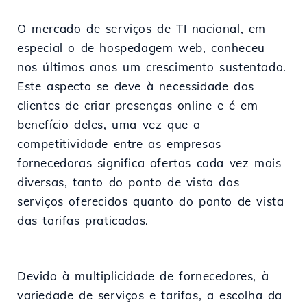
O mercado de serviços de TI nacional, em
especial o de hospedagem web, conheceu
nos últimos anos um crescimento sustentado.
Este aspecto se deve à necessidade dos
clientes de criar presenças online e é em
benefício deles, uma vez que a
competitividade entre as empresas
fornecedoras significa ofertas cada vez mais
diversas, tanto do ponto de vista dos
serviços oferecidos quanto do ponto de vista
das tarifas praticadas.
Devido à multiplicidade de fornecedores, à
variedade de serviços e tarifas, a escolha da