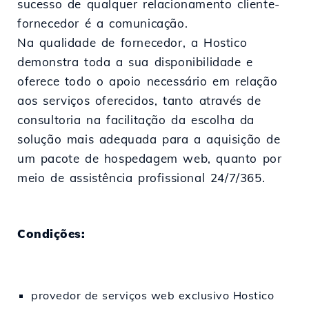
sucesso de qualquer relacionamento cliente-
fornecedor é a comunicação.
Na qualidade de fornecedor, a Hostico
demonstra toda a sua disponibilidade e
oferece todo o apoio necessário em relação
aos serviços oferecidos, tanto através de
consultoria na facilitação da escolha da
solução mais adequada para a aquisição de
um pacote de hospedagem web, quanto por
meio de assistência profissional 24/7/365.
Condições:
provedor de serviços web exclusivo Hostico