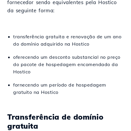
fornecedor sendo equivalentes pela Hostico
da seguinte forma:
transferência gratuita e renovação de um ano
do domínio adquirido na Hostico
oferecendo um desconto substancial no preço
do pacote de hospedagem encomendado da
Hostico
fornecendo um período de hospedagem
gratuito na Hostico
Transferência de domínio
gratuita