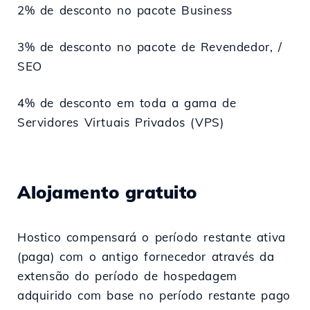
2% de desconto no pacote Business
3% de desconto no pacote de Revendedor, /
SEO
4% de desconto em toda a gama de
Servidores Virtuais Privados (VPS)
Alojamento gratuito
Hostico compensará o período restante ativa
(paga) com o antigo fornecedor através da
extensão do período de hospedagem
adquirido com base no período restante pago