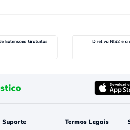
e Extensões Gratuitas
Diretiva NIS2 e a
stico
Suporte
Termos Legais