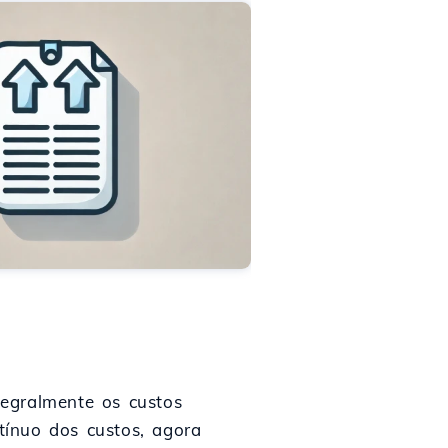
tegralmente os custos
tínuo dos custos, agora