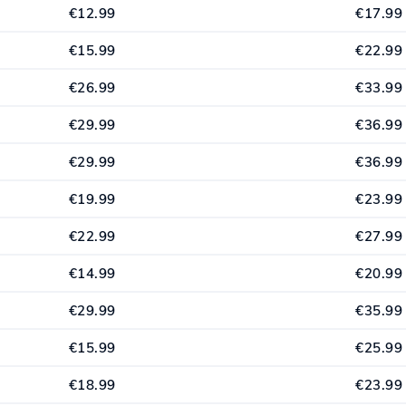
€12.99
€17.99
€15.99
€22.99
€26.99
€33.99
€29.99
€36.99
€29.99
€36.99
€19.99
€23.99
€22.99
€27.99
€14.99
€20.99
€29.99
€35.99
€15.99
€25.99
€18.99
€23.99