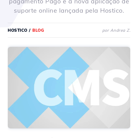
pagamento Pago e a nova aplicação de
suporte online lançada pela Hostico.
HOSTICO
/
BLOG
por Andrea Z.