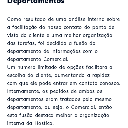
Departamentos
Como resultado de uma análise interna sobre
a facilitação do nosso contato do ponto de
vista do cliente e uma melhor organização
das tarefas, foi decidida a fusão do
departamento de Informações com o
departamento Comercial.
Um número limitado de opções facilitará a
escolha do cliente, aumentando a rapidez
com que ele pode entrar em contato conosco.
Internamente, os pedidos de ambos os
departamentos eram tratados pelo mesmo
departamento, ou seja, o Comercial, então
esta fusão destaca melhor a organização
interna da Hostico.