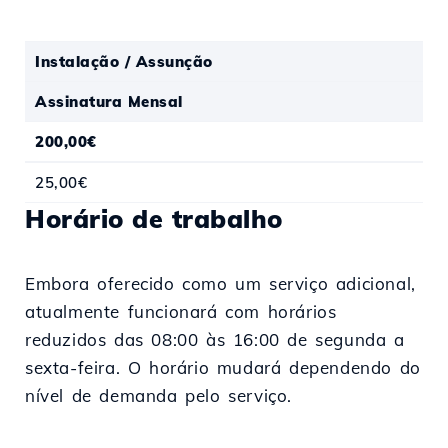
Instalação / Assunção
Assinatura Mensal
200,00€
25,00€
Horário de trabalho
Embora oferecido como um serviço adicional,
atualmente funcionará com horários
reduzidos das 08:00 às 16:00 de segunda a
sexta-feira. O horário mudará dependendo do
nível de demanda pelo serviço.