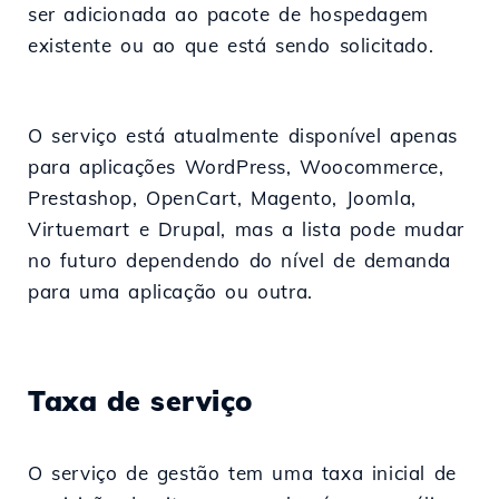
ser adicionada ao pacote de hospedagem
existente ou ao que está sendo solicitado.
O serviço está atualmente disponível apenas
para aplicações WordPress, Woocommerce,
Prestashop, OpenCart, Magento, Joomla,
Virtuemart e Drupal, mas a lista pode mudar
no futuro dependendo do nível de demanda
para uma aplicação ou outra.
Taxa de serviço
O serviço de gestão tem uma taxa inicial de