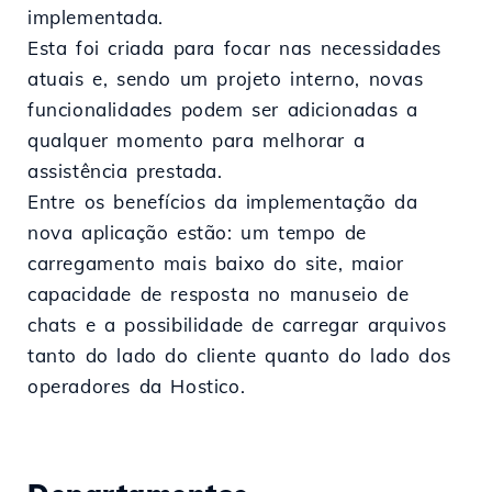
implementada.
Esta foi criada para focar nas necessidades
atuais e, sendo um projeto interno, novas
funcionalidades podem ser adicionadas a
qualquer momento para melhorar a
assistência prestada.
Entre os benefícios da implementação da
nova aplicação estão: um tempo de
carregamento mais baixo do site, maior
capacidade de resposta no manuseio de
chats e a possibilidade de carregar arquivos
tanto do lado do cliente quanto do lado dos
operadores da Hostico.