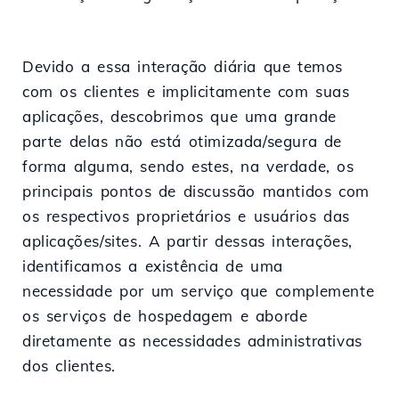
Devido a essa interação diária que temos
com os clientes e implicitamente com suas
aplicações, descobrimos que uma grande
parte delas não está otimizada/segura de
forma alguma, sendo estes, na verdade, os
principais pontos de discussão mantidos com
os respectivos proprietários e usuários das
aplicações/sites. A partir dessas interações,
identificamos a existência de uma
necessidade por um serviço que complemente
os serviços de hospedagem e aborde
diretamente as necessidades administrativas
dos clientes.