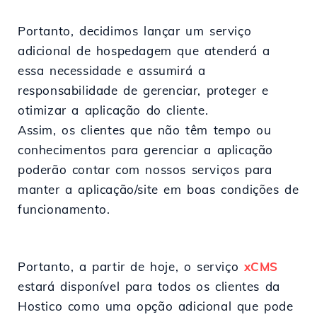
Portanto, decidimos lançar um serviço
adicional de hospedagem que atenderá a
essa necessidade e assumirá a
responsabilidade de gerenciar, proteger e
otimizar a aplicação do cliente.
Assim, os clientes que não têm tempo ou
conhecimentos para gerenciar a aplicação
poderão contar com nossos serviços para
manter a aplicação/site em boas condições de
funcionamento.
Portanto, a partir de hoje, o serviço
xCMS
estará disponível para todos os clientes da
Hostico como uma opção adicional que pode