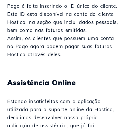
Pago é feita inserindo o ID único do cliente.
Este ID está disponível na conta do cliente
Hostico, na seção que inclui dados pessoais,
bem como nas faturas emitidas.
Assim, os clientes que possuem uma conta
no Pago agora podem pagar suas faturas
Hostico através deles.
Assistência Online
Estando insatisfeitos com a aplicação
utilizada para o suporte online da Hostico,
decidimos desenvolver nossa própria
aplicação de assistência, que já foi