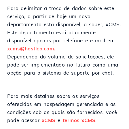
Para delimitar a troca de dados sobre este
serviço, a partir de hoje um novo
departamento está disponível, a saber, xCMS.
Este departamento está atualmente
disponível apenas por telefone e e-mail em
xcms@hostico.com.
Dependendo do volume de solicitações, ele
pode ser implementado no futuro como uma
opção para o sistema de suporte por chat.
Para mais detalhes sobre os serviços
oferecidos em hospedagem gerenciada e as
condições sob as quais são fornecidos, você
pode acessar
xCMS
e
termos xCMS
.