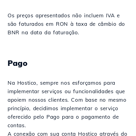
Os preços apresentados não incluem IVA e
são faturados em RON à taxa de câmbio do
BNR na data da faturação.
Pago
Na Hostico, sempre nos esforçamos para
implementar serviços ou funcionalidades que
apoiem nossos clientes. Com base no mesmo
princípio, decidimos implementar o serviço
oferecido pelo Pago para o pagamento de
contas.
A conexão com sua conta Hostico através do