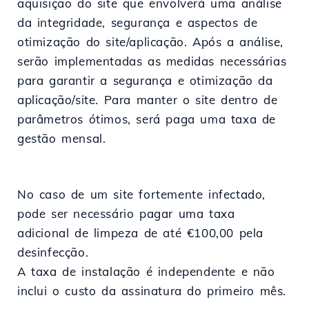
aquisição do site que envolverá uma análise
da integridade, segurança e aspectos de
otimização do site/aplicação. Após a análise,
serão implementadas as medidas necessárias
para garantir a segurança e otimização da
aplicação/site. Para manter o site dentro de
parâmetros ótimos, será paga uma taxa de
gestão mensal.
No caso de um site fortemente infectado,
pode ser necessário pagar uma taxa
adicional de limpeza de até €100,00 pela
desinfecção.
A taxa de instalação é independente e não
inclui o custo da assinatura do primeiro mês.