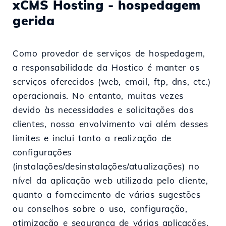
xCMS Hosting - hospedagem
gerida
Como provedor de serviços de hospedagem,
a responsabilidade da Hostico é manter os
serviços oferecidos (web, email, ftp, dns, etc.)
operacionais. No entanto, muitas vezes
devido às necessidades e solicitações dos
clientes, nosso envolvimento vai além desses
limites e inclui tanto a realização de
configurações
(instalações/desinstalações/atualizações) no
nível da aplicação web utilizada pelo cliente,
quanto a fornecimento de várias sugestões
ou conselhos sobre o uso, configuração,
otimização e segurança de várias aplicações.